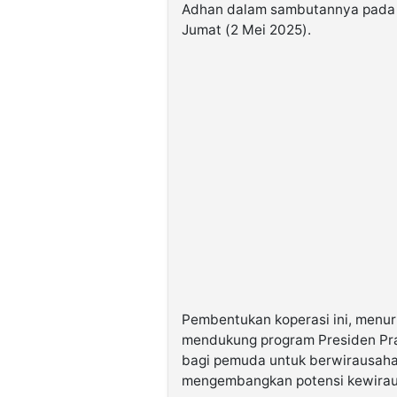
Adhan dalam sambutannya pada p
Jumat (2 Mei 2025).
Pembentukan koperasi ini, menuru
mendukung program Presiden Pr
bagi pemuda untuk berwirausaha
mengembangkan potensi kewira