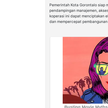
Pemerintah Kota Gorontalo siap 
pendampingan manajemen, akses
koperasi ini dapat menciptakan 
dan mempercepat pembangunan e