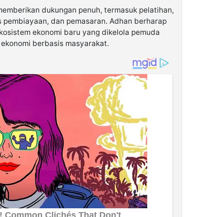
memberikan dukungan penuh, termasuk pelatihan,
 pembiayaan, dan pemasaran. Adhan berharap
ekosistem ekonomi baru yang dikelola pemuda
konomi berbasis masyarakat.