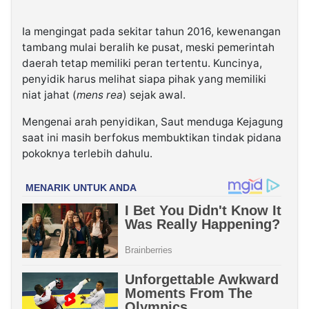
Ia mengingat pada sekitar tahun 2016, kewenangan
tambang mulai beralih ke pusat, meski pemerintah
daerah tetap memiliki peran tertentu. Kuncinya,
penyidik harus melihat siapa pihak yang memiliki
niat jahat (
mens rea
) sejak awal.
Mengenai arah penyidikan, Saut menduga Kejagung
saat ini masih berfokus membuktikan tindak pidana
pokoknya terlebih dahulu.