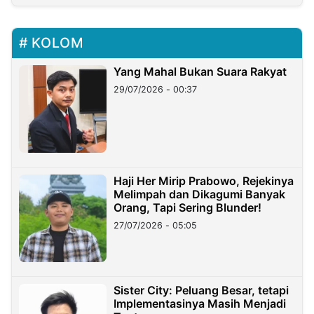
KOLOM
Yang Mahal Bukan Suara Rakyat
29/07/2026 - 00:37
Haji Her Mirip Prabowo, Rejekinya
Melimpah dan Dikagumi Banyak
Orang, Tapi Sering Blunder!
27/07/2026 - 05:05
Sister City: Peluang Besar, tetapi
Implementasinya Masih Menjadi