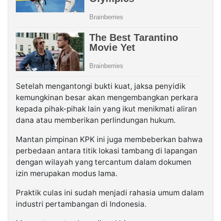
Setelah mengantongi bukti kuat, jaksa penyidik
kemungkinan besar akan mengembangkan perkara
kepada pihak-pihak lain yang ikut menikmati aliran
dana atau memberikan perlindungan hukum.
Mantan pimpinan KPK ini juga membeberkan bahwa
perbedaan antara titik lokasi tambang di lapangan
dengan wilayah yang tercantum dalam dokumen
izin merupakan modus lama.
Praktik culas ini sudah menjadi rahasia umum dalam
industri pertambangan di Indonesia.