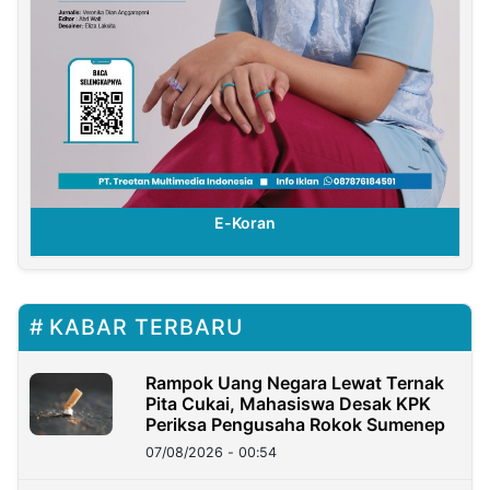
E-Koran
KABAR TERBARU
Rampok Uang Negara Lewat Ternak
Pita Cukai, Mahasiswa Desak KPK
Periksa Pengusaha Rokok Sumenep
07/08/2026 - 00:54