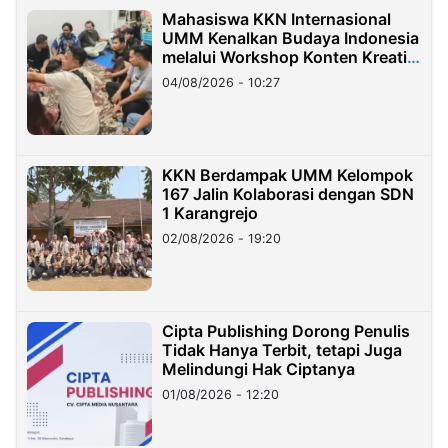
Mahasiswa KKN Internasional
UMM Kenalkan Budaya Indonesia
melalui Workshop Konten Kreatif
di Taiwan
04/08/2026 - 10:27
KKN Berdampak UMM Kelompok
167 Jalin Kolaborasi dengan SDN
1 Karangrejo
02/08/2026 - 19:20
Cipta Publishing Dorong Penulis
Tidak Hanya Terbit, tetapi Juga
Melindungi Hak Ciptanya
01/08/2026 - 12:20