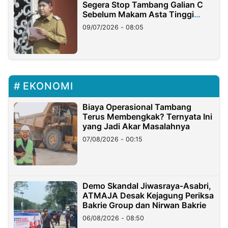
Segera Stop Tambang Galian C
Sebelum Makam Asta Tinggi
Longsor
09/07/2026 - 08:05
EKONOMI
Biaya Operasional Tambang
Terus Membengkak? Ternyata Ini
yang Jadi Akar Masalahnya
07/08/2026 - 00:15
Demo Skandal Jiwasraya-Asabri,
ATMAJA Desak Kejagung Periksa
Bakrie Group dan Nirwan Bakrie
06/08/2026 - 08:50