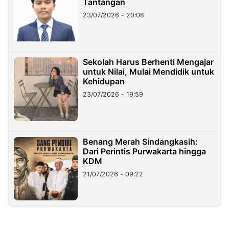
Tantangan
23/07/2026 - 20:08
Sekolah Harus Berhenti Mengajar
untuk Nilai, Mulai Mendidik untuk
Kehidupan
23/07/2026 - 19:59
Benang Merah Sindangkasih:
Dari Perintis Purwakarta hingga
KDM
21/07/2026 - 09:22