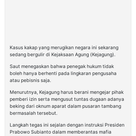
Kasus kakap yang merugikan negara ini sekarang
sedang bergulir di Kejaksaan Agung (Kejagung).
Saut menegaskan bahwa penegak hukum tidak
boleh hanya berhenti pada lingkaran pengusaha
atau pebisnis saja.
Menurutnya, Kejagung harus berani mengejar pihak
pemberi izin serta mengusut tuntas dugaan adanya
beking dari oknum aparat dalam pusaran tambang
bermasalah tersebut.
Langkah tegas ini sejalan dengan instruksi Presiden
Prabowo Subianto dalam memberantas mafia