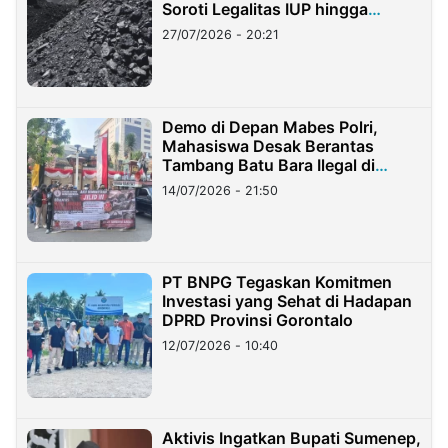
Soroti Legalitas IUP hingga
Stockpile
27/07/2026 - 20:21
Demo di Depan Mabes Polri,
Mahasiswa Desak Berantas
Tambang Batu Bara Ilegal di
Lampung
14/07/2026 - 21:50
PT BNPG Tegaskan Komitmen
Investasi yang Sehat di Hadapan
DPRD Provinsi Gorontalo
12/07/2026 - 10:40
Aktivis Ingatkan Bupati Sumenep,