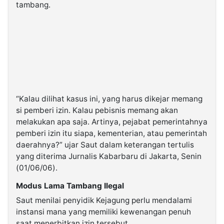
tambang.
“Kalau dilihat kasus ini, yang harus dikejar memang
si pemberi izin. Kalau pebisnis memang akan
melakukan apa saja. Artinya, pejabat pemerintahnya
pemberi izin itu siapa, kementerian, atau pemerintah
daerahnya?” ujar Saut dalam keterangan tertulis
yang diterima Jurnalis Kabarbaru di Jakarta, Senin
(01/06/06).
Modus Lama Tambang Ilegal
Saut menilai penyidik Kejagung perlu mendalami
instansi mana yang memiliki kewenangan penuh
saat menerbitkan izin tersebut.