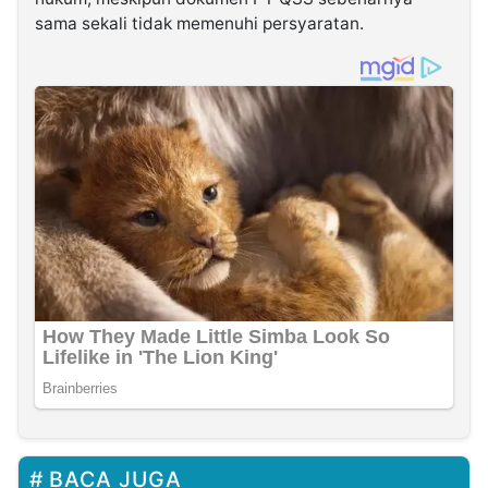
sama sekali tidak memenuhi persyaratan.
BACA JUGA