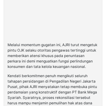
Melalui momentum gugatan ini, AJRI turut mengetuk
pintu OJK selaku otoritas pengawas tertinggi untuk
memberikan atensi khusus pada penuntasan
perkara ini demi menguatkan fungsi perlindungan
konsumen dan tata kelola keuangan nasional.
Kendati berkomitmen penuh mengikuti seluruh
tahapan persidangan di Pengadilan Negeri Jakarta
Pusat, pihak AJRI menyatakan tetap membuka pintu
perdamaian yang konstruktif dengan PT Bank Mega
Syariah. Syaratnya, proses rekonsiliasi tersebut
harus mampu menjamin pemulihan hak atas dana