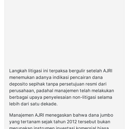
Langkah litigasi ini terpaksa bergulir setelah AJRI
menemukan adanya indikasi pencairan dana
deposito sepihak tanpa persetujuan resmi dari
perusahaan, padahal manajemen telah melakukan
berbagai upaya penyelesaian non-litigasi selama
lebih dari satu dekade.
Manajemen AJRI menegaskan bahwa dana jumbo
yang tertanam sejak tahun 2012 tersebut bukan
merupakan instrumen investasi komersial biasa.