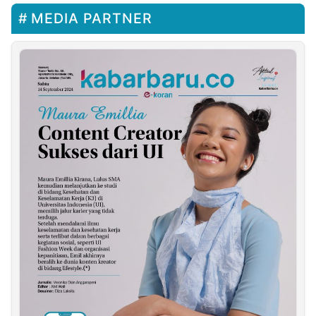
MEDIA PARTNER