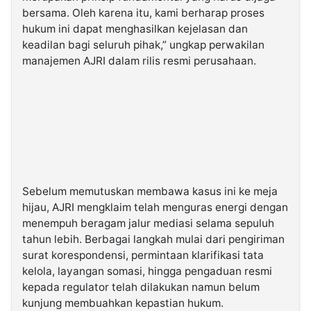
bersama. Oleh karena itu, kami berharap proses
hukum ini dapat menghasilkan kejelasan dan
keadilan bagi seluruh pihak,” ungkap perwakilan
manajemen AJRI dalam rilis resmi perusahaan.
Sebelum memutuskan membawa kasus ini ke meja
hijau, AJRI mengklaim telah menguras energi dengan
menempuh beragam jalur mediasi selama sepuluh
tahun lebih. Berbagai langkah mulai dari pengiriman
surat korespondensi, permintaan klarifikasi tata
kelola, layangan somasi, hingga pengaduan resmi
kepada regulator telah dilakukan namun belum
kunjung membuahkan kepastian hukum.