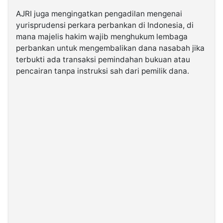
AJRI juga mengingatkan pengadilan mengenai
yurisprudensi perkara perbankan di Indonesia, di
mana majelis hakim wajib menghukum lembaga
perbankan untuk mengembalikan dana nasabah jika
terbukti ada transaksi pemindahan bukuan atau
pencairan tanpa instruksi sah dari pemilik dana.