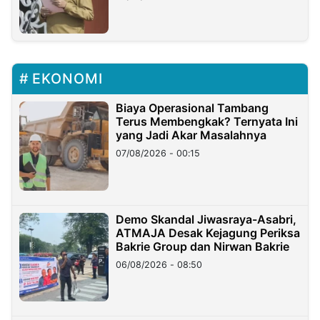
EKONOMI
Biaya Operasional Tambang
Terus Membengkak? Ternyata Ini
yang Jadi Akar Masalahnya
07/08/2026 - 00:15
Demo Skandal Jiwasraya-Asabri,
ATMAJA Desak Kejagung Periksa
Bakrie Group dan Nirwan Bakrie
06/08/2026 - 08:50