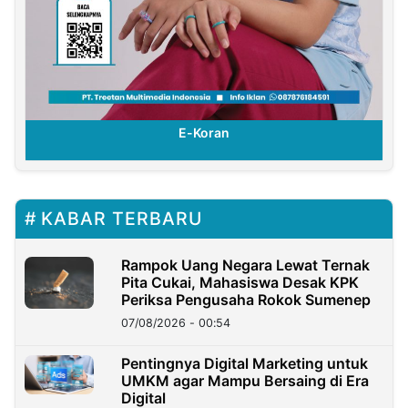
E-Koran
KABAR TERBARU
Rampok Uang Negara Lewat Ternak
Pita Cukai, Mahasiswa Desak KPK
Periksa Pengusaha Rokok Sumenep
07/08/2026 - 00:54
Pentingnya Digital Marketing untuk
UMKM agar Mampu Bersaing di Era
Digital