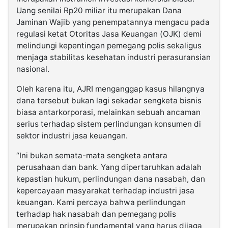
Uang senilai Rp20 miliar itu merupakan Dana
Jaminan Wajib yang penempatannya mengacu pada
regulasi ketat Otoritas Jasa Keuangan (OJK) demi
melindungi kepentingan pemegang polis sekaligus
menjaga stabilitas kesehatan industri perasuransian
nasional.
Oleh karena itu, AJRI menganggap kasus hilangnya
dana tersebut bukan lagi sekadar sengketa bisnis
biasa antarkorporasi, melainkan sebuah ancaman
serius terhadap sistem perlindungan konsumen di
sektor industri jasa keuangan.
“Ini bukan semata-mata sengketa antara
perusahaan dan bank. Yang dipertaruhkan adalah
kepastian hukum, perlindungan dana nasabah, dan
kepercayaan masyarakat terhadap industri jasa
keuangan. Kami percaya bahwa perlindungan
terhadap hak nasabah dan pemegang polis
merupakan prinsip fundamental yang harus dijaga