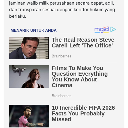
jaminan wajib milik perusahaan secara cepat, adil,
dan transparan sesuai dengan koridor hukum yang
berlaku.