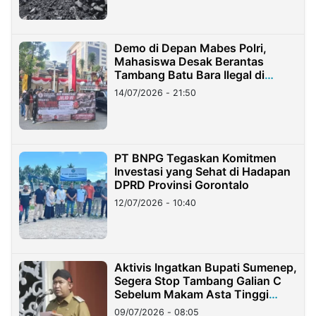
Demo di Depan Mabes Polri,
Mahasiswa Desak Berantas
Tambang Batu Bara Ilegal di
Lampung
14/07/2026 - 21:50
PT BNPG Tegaskan Komitmen
Investasi yang Sehat di Hadapan
DPRD Provinsi Gorontalo
12/07/2026 - 10:40
Aktivis Ingatkan Bupati Sumenep,
Segera Stop Tambang Galian C
Sebelum Makam Asta Tinggi
Longsor
09/07/2026 - 08:05