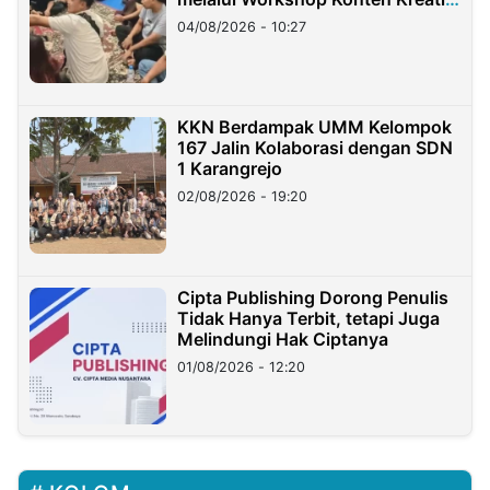
di Taiwan
04/08/2026 - 10:27
KKN Berdampak UMM Kelompok
167 Jalin Kolaborasi dengan SDN
1 Karangrejo
02/08/2026 - 19:20
Cipta Publishing Dorong Penulis
Tidak Hanya Terbit, tetapi Juga
Melindungi Hak Ciptanya
01/08/2026 - 12:20