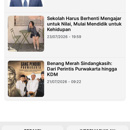
Sekolah Harus Berhenti Mengajar
untuk Nilai, Mulai Mendidik untuk
Kehidupan
23/07/2026 - 19:59
Benang Merah Sindangkasih:
Dari Perintis Purwakarta hingga
KDM
21/07/2026 - 09:22