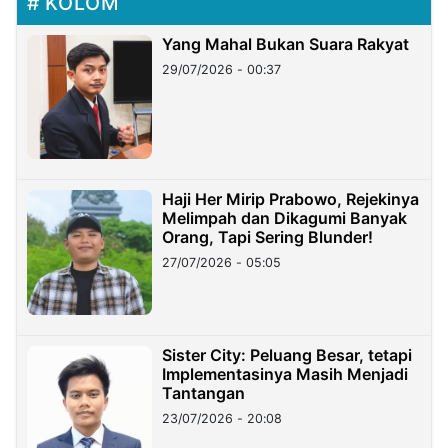
KOLOM
Yang Mahal Bukan Suara Rakyat
29/07/2026 - 00:37
Haji Her Mirip Prabowo, Rejekinya
Melimpah dan Dikagumi Banyak
Orang, Tapi Sering Blunder!
27/07/2026 - 05:05
Sister City: Peluang Besar, tetapi
Implementasinya Masih Menjadi
Tantangan
23/07/2026 - 20:08