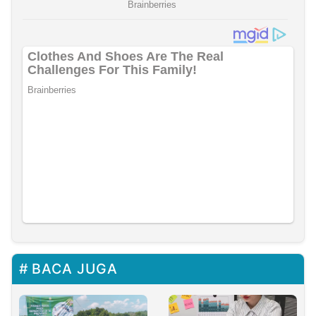
BACA JUGA