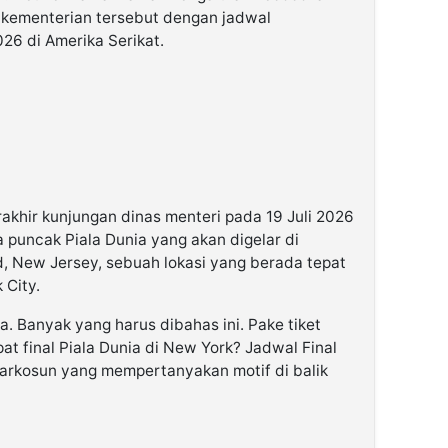
 kementerian tersebut dengan jadwal
026 di Amerika Serikat.
akhir kunjungan dinas menteri pada 19 Juli 2026
 puncak Piala Dunia yang akan digelar di
d, New Jersey, sebuah lokasi yang berada tepat
 City.
a. Banyak yang harus dibahas ini. Pake tiket
at final Piala Dunia di New York? Jadwal Final
narkosun yang mempertanyakan motif di balik