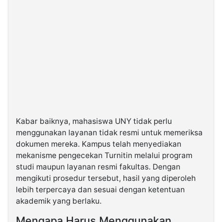
Kabar baiknya, mahasiswa UNY tidak perlu
menggunakan layanan tidak resmi untuk memeriksa
dokumen mereka. Kampus telah menyediakan
mekanisme pengecekan Turnitin melalui program
studi maupun layanan resmi fakultas. Dengan
mengikuti prosedur tersebut, hasil yang diperoleh
lebih terpercaya dan sesuai dengan ketentuan
akademik yang berlaku.
Mengapa Harus Menggunakan