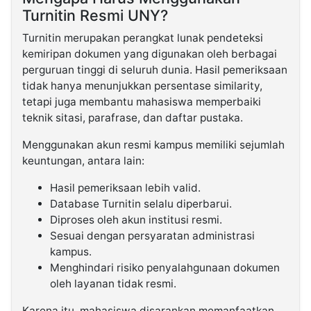
Turnitin Resmi UNY?
Turnitin merupakan perangkat lunak pendeteksi
kemiripan dokumen yang digunakan oleh berbagai
perguruan tinggi di seluruh dunia. Hasil pemeriksaan
tidak hanya menunjukkan persentase similarity,
tetapi juga membantu mahasiswa memperbaiki
teknik sitasi, parafrase, dan daftar pustaka.
Menggunakan akun resmi kampus memiliki sejumlah
keuntungan, antara lain:
Hasil pemeriksaan lebih valid.
Database Turnitin selalu diperbarui.
Diproses oleh akun institusi resmi.
Sesuai dengan persyaratan administrasi
kampus.
Menghindari risiko penyalahgunaan dokumen
oleh layanan tidak resmi.
Karena itu, mahasiswa disarankan memanfaatkan