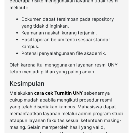
Beberapa risiko menggunakan layanan tidak resmi
meliputi:
Dokumen dapat tersimpan pada repository
yang tidak diinginkan.
Keamanan naskah kurang terjamin.
Hasil laporan belum tentu sesuai standar
kampus.
Potensi penyalahgunaan file akademik.
Oleh karena itu, menggunakan layanan resmi UNY
tetap menjadi pilihan yang paling aman.
Kesimpulan
Melakukan
cara cek Turnitin UNY
sebenarnya
cukup mudah apabila mengikuti prosedur resmi
yang telah disediakan kampus. Mahasiswa dapat
memanfaatkan layanan melalui admin program studi
ataupun layanan fakultas sesuai ketentuan masing-
masing. Selain memperoleh hasil yang valid,