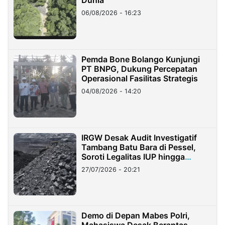
Dunia
06/08/2026 - 16:23
Pemda Bone Bolango Kunjungi
PT BNPG, Dukung Percepatan
Operasional Fasilitas Strategis
04/08/2026 - 14:20
IRGW Desak Audit Investigatif
Tambang Batu Bara di Pessel,
Soroti Legalitas IUP hingga
Stockpile
27/07/2026 - 20:21
Demo di Depan Mabes Polri,