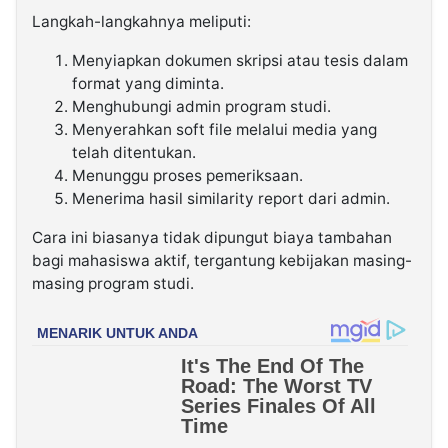
Langkah-langkahnya meliputi:
Menyiapkan dokumen skripsi atau tesis dalam
format yang diminta.
Menghubungi admin program studi.
Menyerahkan soft file melalui media yang
telah ditentukan.
Menunggu proses pemeriksaan.
Menerima hasil similarity report dari admin.
Cara ini biasanya tidak dipungut biaya tambahan
bagi mahasiswa aktif, tergantung kebijakan masing-
masing program studi.