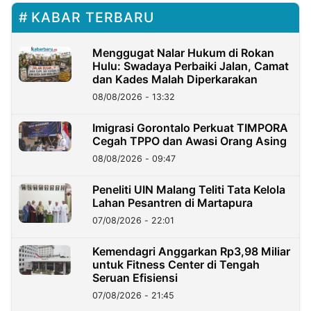
KABAR TERBARU
Menggugat Nalar Hukum di Rokan
Hulu: Swadaya Perbaiki Jalan, Camat
dan Kades Malah Diperkarakan
08/08/2026 - 13:32
Imigrasi Gorontalo Perkuat TIMPORA
Cegah TPPO dan Awasi Orang Asing
08/08/2026 - 09:47
Peneliti UIN Malang Teliti Tata Kelola
Lahan Pesantren di Martapura
07/08/2026 - 22:01
Kemendagri Anggarkan Rp3,98 Miliar
untuk Fitness Center di Tengah
Seruan Efisiensi
07/08/2026 - 21:45