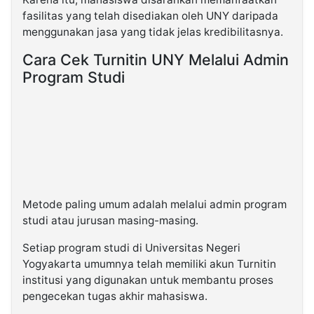
fasilitas yang telah disediakan oleh UNY daripada
menggunakan jasa yang tidak jelas kredibilitasnya.
Cara Cek Turnitin UNY Melalui Admin
Program Studi
Metode paling umum adalah melalui admin program
studi atau jurusan masing-masing.
Setiap program studi di Universitas Negeri
Yogyakarta umumnya telah memiliki akun Turnitin
institusi yang digunakan untuk membantu proses
pengecekan tugas akhir mahasiswa.