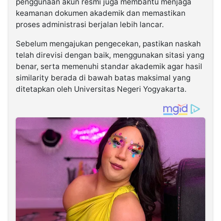
penggunaan akun resmi juga membantu menjaga
keamanan dokumen akademik dan memastikan
proses administrasi berjalan lebih lancar.
Sebelum mengajukan pengecekan, pastikan naskah
telah direvisi dengan baik, menggunakan sitasi yang
benar, serta memenuhi standar akademik agar hasil
similarity berada di bawah batas maksimal yang
ditetapkan oleh Universitas Negeri Yogyakarta.