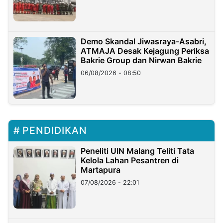
Demo Skandal Jiwasraya-Asabri,
ATMAJA Desak Kejagung Periksa
Bakrie Group dan Nirwan Bakrie
06/08/2026 - 08:50
PENDIDIKAN
Peneliti UIN Malang Teliti Tata
Kelola Lahan Pesantren di
Martapura
07/08/2026 - 22:01