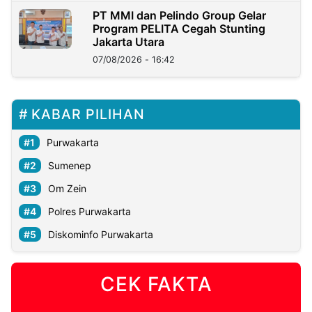
PT MMI dan Pelindo Group Gelar
Program PELITA Cegah Stunting
Jakarta Utara
07/08/2026 - 16:42
KABAR PILIHAN
Purwakarta
Sumenep
Om Zein
Polres Purwakarta
Diskominfo Purwakarta
CEK FAKTA