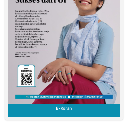
E-Koran