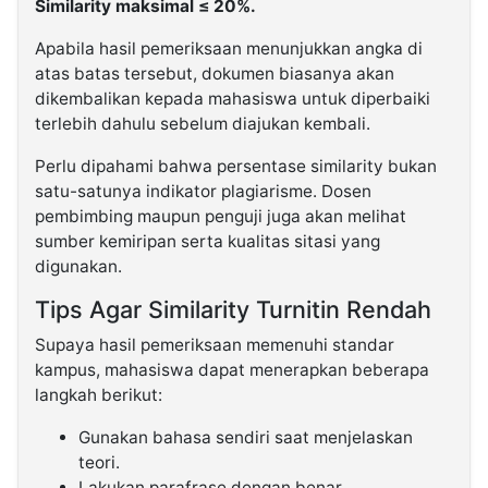
Similarity maksimal ≤ 20%.
Apabila hasil pemeriksaan menunjukkan angka di
atas batas tersebut, dokumen biasanya akan
dikembalikan kepada mahasiswa untuk diperbaiki
terlebih dahulu sebelum diajukan kembali.
Perlu dipahami bahwa persentase similarity bukan
satu-satunya indikator plagiarisme. Dosen
pembimbing maupun penguji juga akan melihat
sumber kemiripan serta kualitas sitasi yang
digunakan.
Tips Agar Similarity Turnitin Rendah
Supaya hasil pemeriksaan memenuhi standar
kampus, mahasiswa dapat menerapkan beberapa
langkah berikut:
Gunakan bahasa sendiri saat menjelaskan
teori.
Lakukan parafrase dengan benar.