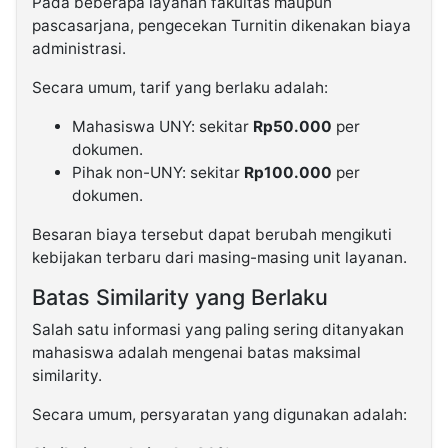
Pada beberapa layanan fakultas maupun
pascasarjana, pengecekan Turnitin dikenakan biaya
administrasi.
Secara umum, tarif yang berlaku adalah:
Mahasiswa UNY: sekitar
Rp50.000
per
dokumen.
Pihak non-UNY: sekitar
Rp100.000
per
dokumen.
Besaran biaya tersebut dapat berubah mengikuti
kebijakan terbaru dari masing-masing unit layanan.
Batas Similarity yang Berlaku
Salah satu informasi yang paling sering ditanyakan
mahasiswa adalah mengenai batas maksimal
similarity.
Secara umum, persyaratan yang digunakan adalah: