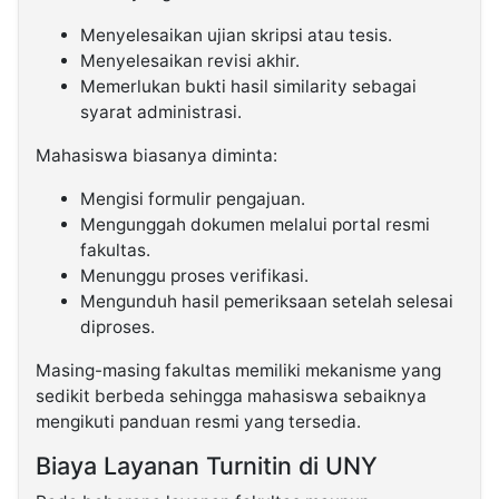
Menyelesaikan ujian skripsi atau tesis.
Menyelesaikan revisi akhir.
Memerlukan bukti hasil similarity sebagai
syarat administrasi.
Mahasiswa biasanya diminta:
Mengisi formulir pengajuan.
Mengunggah dokumen melalui portal resmi
fakultas.
Menunggu proses verifikasi.
Mengunduh hasil pemeriksaan setelah selesai
diproses.
Masing-masing fakultas memiliki mekanisme yang
sedikit berbeda sehingga mahasiswa sebaiknya
mengikuti panduan resmi yang tersedia.
Biaya Layanan Turnitin di UNY