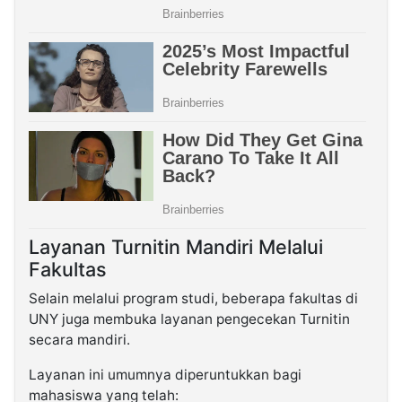
Layanan Turnitin Mandiri Melalui
Fakultas
Selain melalui program studi, beberapa fakultas di
UNY juga membuka layanan pengecekan Turnitin
secara mandiri.
Layanan ini umumnya diperuntukkan bagi
mahasiswa yang telah: