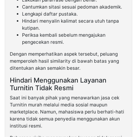
Cantumkan sitasi sesuai pedoman akademik.
Lengkapi daftar pustaka.
Hindari menyalin kalimat secara utuh tanpa
kutipan.
Periksa kembali sebelum mengajukan
pengecekan resmi.
Dengan memperhatikan aspek tersebut, peluang
memperoleh hasil similarity di bawah batas yang
ditentukan akan semakin besar.
Hindari Menggunakan Layanan
Turnitin Tidak Resmi
Saat ini banyak pihak yang menawarkan jasa cek
Turnitin murah melalui media sosial maupun
marketplace. Namun, mahasiswa perlu berhati-hati
karena tidak semua penyedia menggunakan akun
institusi resmi.