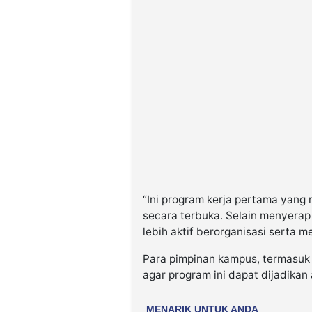
“Ini program kerja pertama yan
secara terbuka. Selain menyerap
lebih aktif berorganisasi serta me
Para pimpinan kampus, termasuk W
agar program ini dapat dijadikan