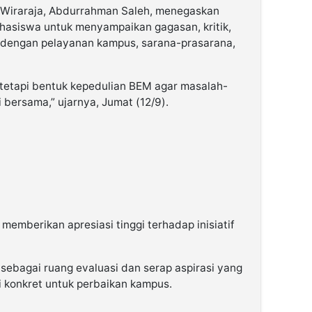
 Wiraraja, Abdurrahman Saleh, menegaskan
ahasiswa untuk menyampaikan gagasan, kritik,
n dengan pelayanan kampus, sarana-prasarana,
, tetapi bentuk kepedulian BEM agar masalah-
 bersama,” ujarnya, Jumat (12/9).
, memberikan apresiasi tinggi terhadap inisiatif
 sebagai ruang evaluasi dan serap aspirasi yang
 konkret untuk perbaikan kampus.