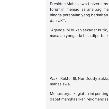
Presiden Mahasiswa Universitas
forum ini menjadi sarana bagi m
hingga persoalan yang berkaita
dan UKT.
“Agenda ini bukan sekadar kritik
masalah yang ada bisa diperbaiki
Wakil Rektor III, Nur Doddy Zakki
mahasiswa.
Menurutnya, kegiatan ini penting
dapat menghasilkan rekomendasi