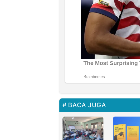
BACA JUGA