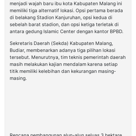
menjadi wajah baru ibu kota Kabupaten Malang ini
memiliki tiga alternatif lokasi. Opsi pertama berada
di belakang Stadion Kanjuruhan, opsi kedua di
sebelah barat stadion, dan opsi ketiga terletak di
antara gedung Islamic Center dengan kantor BPBD.
Sekretaris Daerah (Sekda) Kabupaten Malang,
Budiar, membenarkan adanya tiga pilihan lokasi
tersebut. Menurutnya, tim teknis pemerintah daerah
masih melakukan kajian mendalam karena setiap
titik memiliki kelebihan dan kekurangan masing-
masing.
Rencana pembangunan alun-alun seluas 3 hektare