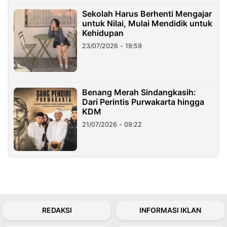
Sekolah Harus Berhenti Mengajar
untuk Nilai, Mulai Mendidik untuk
Kehidupan
23/07/2026 - 19:59
Benang Merah Sindangkasih:
Dari Perintis Purwakarta hingga
KDM
21/07/2026 - 09:22
REDAKSI
INFORMASI IKLAN