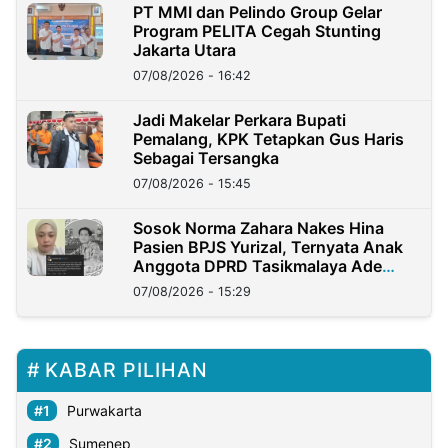
PT MMI dan Pelindo Group Gelar
Program PELITA Cegah Stunting
Jakarta Utara
07/08/2026 - 16:42
Jadi Makelar Perkara Bupati
Pemalang, KPK Tetapkan Gus Haris
Sebagai Tersangka
07/08/2026 - 15:45
Sosok Norma Zahara Nakes Hina
Pasien BPJS Yurizal, Ternyata Anak
Anggota DPRD Tasikmalaya Ade
Lukman
07/08/2026 - 15:29
KABAR PILIHAN
Purwakarta
Sumenep