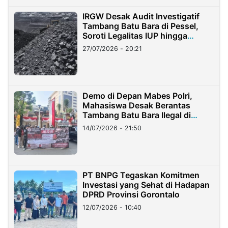
IRGW Desak Audit Investigatif
Tambang Batu Bara di Pessel,
Soroti Legalitas IUP hingga
Stockpile
27/07/2026 - 20:21
Demo di Depan Mabes Polri,
Mahasiswa Desak Berantas
Tambang Batu Bara Ilegal di
Lampung
14/07/2026 - 21:50
PT BNPG Tegaskan Komitmen
Investasi yang Sehat di Hadapan
DPRD Provinsi Gorontalo
12/07/2026 - 10:40