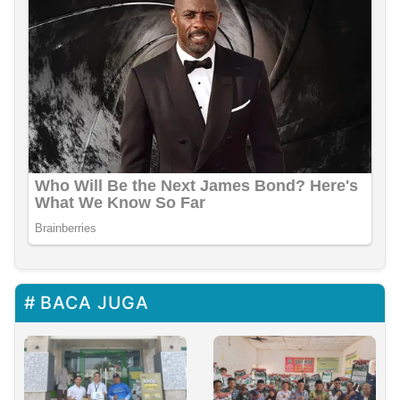
BACA JUGA