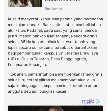
Kusairi menyoroti keputusan pemda yang berencana
meminjam dana ke Bank Jatim untuk membeli lahan
alun-alun. Padahal, pada saat yang sama, pemda
justru menghibahkan aset tanahnya secara gratis
seluas 35 Ha kepada pihak lain. Aset tanah yang
lepas secara cuma-cuma tersebut diperuntukkan
bagi pembangunan kampus Universitas Brawijaya
(UB) di Dusun Tegaron, Desa Panggungrejo,
Kecamatan Kepanjen.
“Kok aneh, pemerintah bisa memberikan lahan gratis
seluas itu, tetapi giliran mau membuat alun-alun
saja kebingungan sampai memicu keributan antar-
anggota dewan,” pungkas Kusairi.