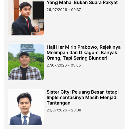
Yang Mahal Bukan Suara Rakyat
29/07/2026 - 00:37
Haji Her Mirip Prabowo, Rejekinya
Melimpah dan Dikagumi Banyak
Orang, Tapi Sering Blunder!
27/07/2026 - 05:05
Sister City: Peluang Besar, tetapi
Implementasinya Masih Menjadi
Tantangan
23/07/2026 - 20:08