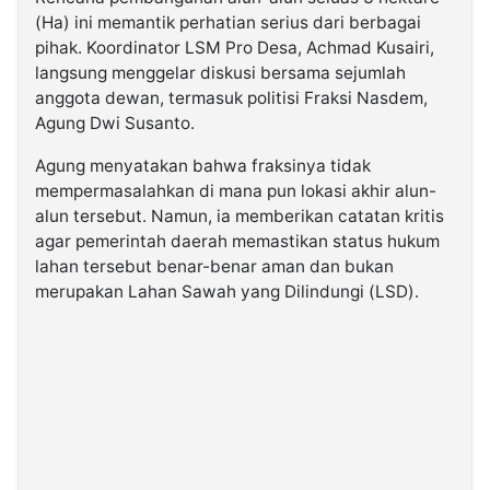
(Ha) ini memantik perhatian serius dari berbagai
pihak. Koordinator LSM Pro Desa, Achmad Kusairi,
langsung menggelar diskusi bersama sejumlah
anggota dewan, termasuk politisi Fraksi Nasdem,
Agung Dwi Susanto.
Agung menyatakan bahwa fraksinya tidak
mempermasalahkan di mana pun lokasi akhir alun-
alun tersebut. Namun, ia memberikan catatan kritis
agar pemerintah daerah memastikan status hukum
lahan tersebut benar-benar aman dan bukan
merupakan Lahan Sawah yang Dilindungi (LSD).