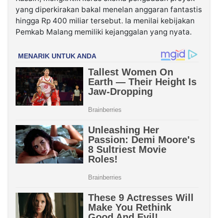
yang diperkirakan bakal menelan anggaran fantastis
hingga Rp 400 miliar tersebut. Ia menilai kebijakan
Pemkab Malang memiliki kejanggalan yang nyata.