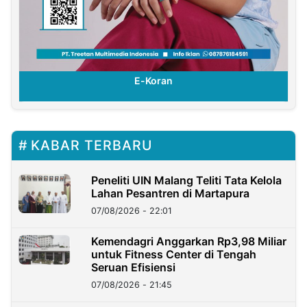
E-Koran
KABAR TERBARU
Peneliti UIN Malang Teliti Tata Kelola
Lahan Pesantren di Martapura
07/08/2026 - 22:01
Kemendagri Anggarkan Rp3,98 Miliar
untuk Fitness Center di Tengah
Seruan Efisiensi
07/08/2026 - 21:45