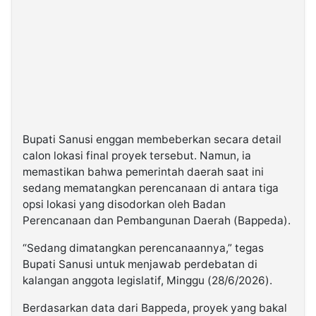
Bupati Sanusi enggan membeberkan secara detail
calon lokasi final proyek tersebut. Namun, ia
memastikan bahwa pemerintah daerah saat ini
sedang mematangkan perencanaan di antara tiga
opsi lokasi yang disodorkan oleh Badan
Perencanaan dan Pembangunan Daerah (Bappeda).
“Sedang dimatangkan perencanaannya,” tegas
Bupati Sanusi untuk menjawab perdebatan di
kalangan anggota legislatif, Minggu (28/6/2026).
Berdasarkan data dari Bappeda, proyek yang bakal