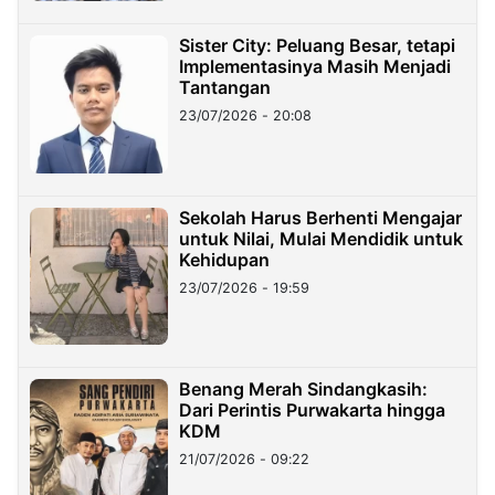
Sister City: Peluang Besar, tetapi
Implementasinya Masih Menjadi
Tantangan
23/07/2026 - 20:08
Sekolah Harus Berhenti Mengajar
untuk Nilai, Mulai Mendidik untuk
Kehidupan
23/07/2026 - 19:59
Benang Merah Sindangkasih:
Dari Perintis Purwakarta hingga
KDM
21/07/2026 - 09:22