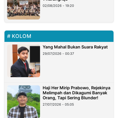
02/08/2026 - 19:20
KOLOM
Yang Mahal Bukan Suara Rakyat
29/07/2026 - 00:37
Haji Her Mirip Prabowo, Rejekinya
Melimpah dan Dikagumi Banyak
Orang, Tapi Sering Blunder!
27/07/2026 - 05:05