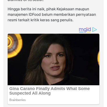
Hingga berita ini naik, pihak Kejaksaan maupun
manajemen IDFood belum memberikan pernyataan
resmi terkait kritik keras sang penulis.