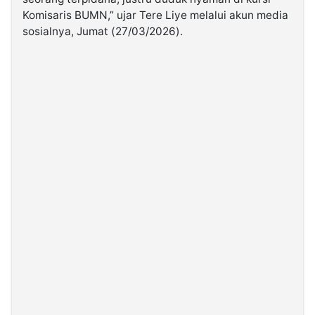
Komisaris BUMN,” ujar Tere Liye melalui akun media
sosialnya, Jumat (27/03/2026).