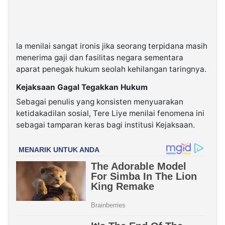
Ia menilai sangat ironis jika seorang terpidana masih
menerima gaji dan fasilitas negara sementara
aparat penegak hukum seolah kehilangan taringnya.
Kejaksaan Gagal Tegakkan Hukum
Sebagai penulis yang konsisten menyuarakan
ketidakadilan sosial, Tere Liye menilai fenomena ini
sebagai tamparan keras bagi institusi Kejaksaan.