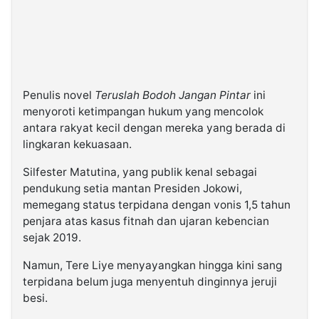
Penulis novel
Teruslah Bodoh Jangan Pintar
ini
menyoroti ketimpangan hukum yang mencolok
antara rakyat kecil dengan mereka yang berada di
lingkaran kekuasaan.
Silfester Matutina, yang publik kenal sebagai
pendukung setia mantan Presiden Jokowi,
memegang status terpidana dengan vonis 1,5 tahun
penjara atas kasus fitnah dan ujaran kebencian
sejak 2019.
Namun, Tere Liye menyayangkan hingga kini sang
terpidana belum juga menyentuh dinginnya jeruji
besi.