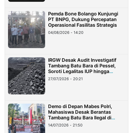
Pemda Bone Bolango Kunjungi
PT BNPG, Dukung Percepatan
Operasional Fasilitas Strategis
04/08/2026 - 14:20
IRGW Desak Audit Investigatif
Tambang Batu Bara di Pessel,
Soroti Legalitas IUP hingga
Stockpile
27/07/2026 - 20:21
Demo di Depan Mabes Polri,
Mahasiswa Desak Berantas
Tambang Batu Bara Ilegal di
Lampung
14/07/2026 - 21:50