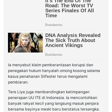
Ia menyebut klaim pemberantasan korupsi dan
penegakan hukum hanyalah omong kosong selama
kasus penahanan Silfester terus mengalami
pembiaran.
Tere Liye juga membandingkan ketimpangan
penerapan UU ITE di Indonesia. Ia mencontohkan
banyak rakyat kecil yang langsung masuk penjara
bersama bayinya meski baru berstatus tersangka.