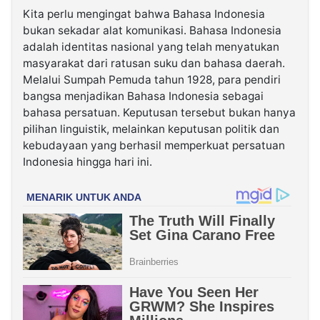
Kita perlu mengingat bahwa Bahasa Indonesia
bukan sekadar alat komunikasi. Bahasa Indonesia
adalah identitas nasional yang telah menyatukan
masyarakat dari ratusan suku dan bahasa daerah.
Melalui Sumpah Pemuda tahun 1928, para pendiri
bangsa menjadikan Bahasa Indonesia sebagai
bahasa persatuan. Keputusan tersebut bukan hanya
pilihan linguistik, melainkan keputusan politik dan
kebudayaan yang berhasil memperkuat persatuan
Indonesia hingga hari ini.