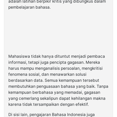
adalah latihan berpikir kritis yang dibungkus dalam
pembelajaran bahasa.
Mahasiswa tidak hanya dituntut menjadi pembaca
informasi, tetapi juga pencipta gagasan. Mereka
harus mampu menganalisis persoalan, mengkritisi
fenomena sosial, dan menawarkan solusi
berdasarkan data. Semua kemampuan tersebut
membutuhkan penguasaan bahasa yang baik. Tanpa
kemampuan berbahasa yang memadai, gagasan
yang cemerlang sekalipun dapat kehilangan makna
karena tidak tersampaikan dengan efektif.
Di sisi lain, pengajaran Bahasa Indonesia juga