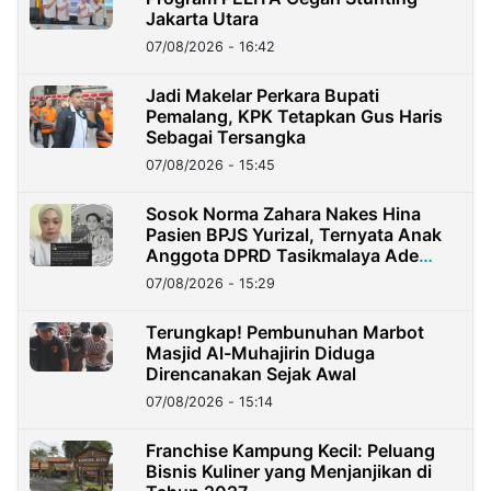
Jakarta Utara
07/08/2026 - 16:42
Jadi Makelar Perkara Bupati
Pemalang, KPK Tetapkan Gus Haris
Sebagai Tersangka
07/08/2026 - 15:45
Sosok Norma Zahara Nakes Hina
Pasien BPJS Yurizal, Ternyata Anak
Anggota DPRD Tasikmalaya Ade
Lukman
07/08/2026 - 15:29
Terungkap! Pembunuhan Marbot
Masjid Al-Muhajirin Diduga
Direncanakan Sejak Awal
07/08/2026 - 15:14
Franchise Kampung Kecil: Peluang
Bisnis Kuliner yang Menjanjikan di