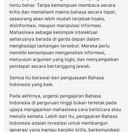
tentu benar. Tanpa kemampuan membaca secara
kritis dan memahami makna bahasa secara tepat,
seseorang akan lebih mudah terjebak hoaks,
disinformasi, maupun manipulasi informasi.
Mahasiswa sebagai kelompok intelektual
seharusnya berada di garda depan dalam
menghadapi tantangan tersebut. Mereka perlu
memiliki kemampuan menganalisis informasi,
menyusun argumen yang logis, dan menyampaikan
pendapat secara bertanggung jawab.
Semua itu berawal dari penguasaan Bahasa
Indonesia yang baik.
Pada akhirnya, urgensi pengajaran Bahasa
Indonesia di perguruan tinggi bukan terletak pada
upaya mengajarkan mahasiswa cara berbicara atau
menulis semata. Lebih dari itu, pengajaran Bahasa
Indonesia adalah investasi untuk membangun
generasi yang mampu berpikir kritis, berkomunikasi