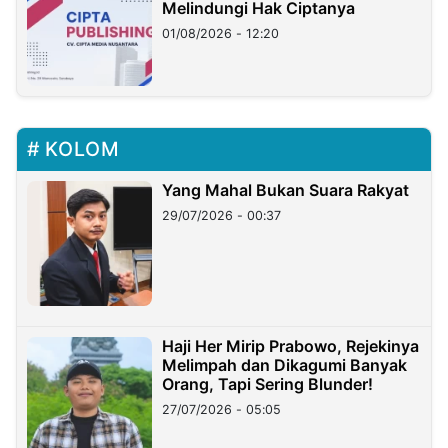
Melindungi Hak Ciptanya
01/08/2026 - 12:20
KOLOM
Yang Mahal Bukan Suara Rakyat
29/07/2026 - 00:37
Haji Her Mirip Prabowo, Rejekinya
Melimpah dan Dikagumi Banyak
Orang, Tapi Sering Blunder!
27/07/2026 - 05:05