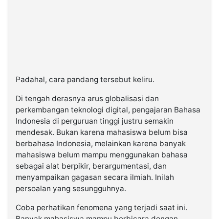
Padahal, cara pandang tersebut keliru.
Di tengah derasnya arus globalisasi dan
perkembangan teknologi digital, pengajaran Bahasa
Indonesia di perguruan tinggi justru semakin
mendesak. Bukan karena mahasiswa belum bisa
berbahasa Indonesia, melainkan karena banyak
mahasiswa belum mampu menggunakan bahasa
sebagai alat berpikir, berargumentasi, dan
menyampaikan gagasan secara ilmiah. Inilah
persoalan yang sesungguhnya.
Coba perhatikan fenomena yang terjadi saat ini.
Banyak mahasiswa mampu berbicara dengan