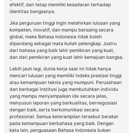
efektif, dan tetap memiliki kesadaran terhadap
identitas bangsanya.
Jika perguruan tinggi ingin melahirkan lulusan yang
kompeten, inovatif, dan mampu bersaing secara
global, maka Bahasa Indonesia tidak boleh
dipandang sebagai mata kuliah pelengkap. Justru
dari bahasa yang baik lahir pemikiran yang kuat,
dan dari pemikiran yang kuat lahir kemajuan bangsa.
Lebih jauh lagi, dunia kerja saat ini tidak hanya
mencari lulusan yang memiliki indeks prestasi tinggi
atau kemampuan teknis yang mumpuni. Perusahaan
dan berbagai institusi juga membutuhkan individu
yang mampu menyampaikan ide secara jelas,
menyusun laporan yang berkualitas, bernegosiasi
dengan baik, serta berkomunikasi secara
profesional. Semua keterampilan tersebut berakar
pada kemampuan berbahasa yang baik. Dengan
kata lain, penguasaan Bahasa Indonesia bukan