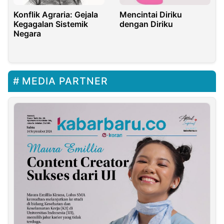
Konflik Agraria: Gejala
Mencintai Diriku
Kegagalan Sistemik
dengan Diriku
Negara
MEDIA PARTNER