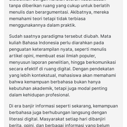
tanpa diberikan ruang yang cukup untuk berlatih
menulis dan berargumentasi. Akibatnya, mereka
memahami teori tetapi tidak terbiasa
menggunakannya dalam praktik.
Sudah saatnya paradigma tersebut diubah. Mata
kuliah Bahasa Indonesia perlu diarahkan pada
penguatan keterampilan nyata, seperti menulis
artikel opini, membuat esai ilmiah populer,
menyusun laporan penelitian, hingga berkomunikasi
secara efektif di ruang digital. Dengan pendekatan
yang lebih kontekstual, mahasiswa akan memahami
bahwa kemampuan berbahasa bukan hanya
kebutuhan akademik, tetapi juga modal penting
dalam kehidupan profesional.
Di era banjir informasi seperti sekarang, kemampuan
berbahasa juga berhubungan langsung dengan
literasi digital. Masyarakat setiap hari dibanjiri
berita, opini, dan berbagai informasi yang belum