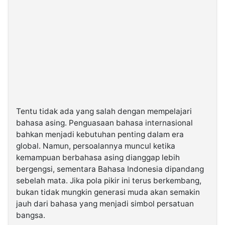
Tentu tidak ada yang salah dengan mempelajari
bahasa asing. Penguasaan bahasa internasional
bahkan menjadi kebutuhan penting dalam era
global. Namun, persoalannya muncul ketika
kemampuan berbahasa asing dianggap lebih
bergengsi, sementara Bahasa Indonesia dipandang
sebelah mata. Jika pola pikir ini terus berkembang,
bukan tidak mungkin generasi muda akan semakin
jauh dari bahasa yang menjadi simbol persatuan
bangsa.