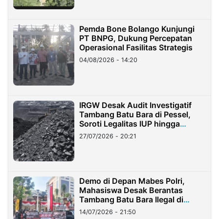
Pemda Bone Bolango Kunjungi
PT BNPG, Dukung Percepatan
Operasional Fasilitas Strategis
04/08/2026 - 14:20
IRGW Desak Audit Investigatif
Tambang Batu Bara di Pessel,
Soroti Legalitas IUP hingga
Stockpile
27/07/2026 - 20:21
Demo di Depan Mabes Polri,
Mahasiswa Desak Berantas
Tambang Batu Bara Ilegal di
Lampung
14/07/2026 - 21:50