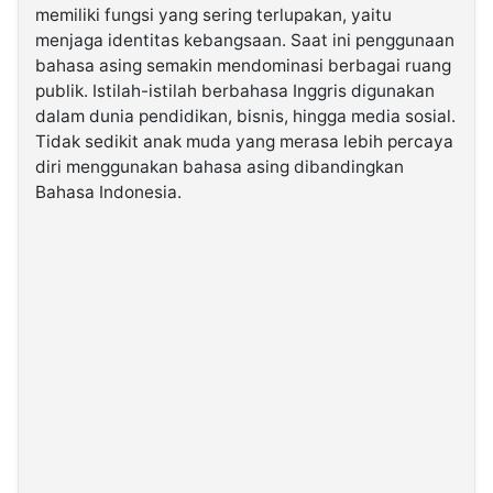
memiliki fungsi yang sering terlupakan, yaitu
menjaga identitas kebangsaan. Saat ini penggunaan
bahasa asing semakin mendominasi berbagai ruang
publik. Istilah-istilah berbahasa Inggris digunakan
dalam dunia pendidikan, bisnis, hingga media sosial.
Tidak sedikit anak muda yang merasa lebih percaya
diri menggunakan bahasa asing dibandingkan
Bahasa Indonesia.