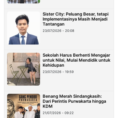
Sister City: Peluang Besar, tetapi
Implementasinya Masih Menjadi
Tantangan
23/07/2026 - 20:08
Sekolah Harus Berhenti Mengajar
untuk Nilai, Mulai Mendidik untuk
Kehidupan
23/07/2026 - 19:59
Benang Merah Sindangkasih:
Dari Perintis Purwakarta hingga
KDM
21/07/2026 - 09:22