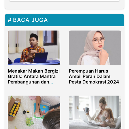
BACA JUGA
Menakar Makan Bergizi
Perempuan Harus
Gratis: Antara Mantra
Ambil Peran Dalam
Pembangunan dan
Pesta Demokrasi 2024
Kapasitas Administrasi