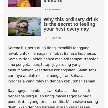
Karena itu, perguruan tinggi memiliki tanggung
jawab untuk menjaga martabat Bahasa Indonesia.
Kampus tidak boleh hanya menjadi tempat transfer
ilmu pengetahuan, tetapi juga ruang yang
menumbuhkan kesadaran kebangsaan. Salah satu
caranya adalah melalui pengajaran Bahasa
Indonesia yang relevan dengan kebutuhan zaman.
Sayangnya, pembelajaran Bahasa Indonesia di
beberapa perguruan tinggi masih terjebak pada
pendekatan yang terlalu teoritis. Mahasiswa sering
disibukkan dengan hafalan aturan kebahasaan