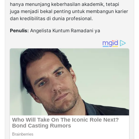
hanya menunjang keberhasilan akademik, tetapi
juga menjadi bekal penting untuk membangun karier
dan kredibilitas di dunia profesional.
Penulis:
Angelista Kuntum Ramadani ya