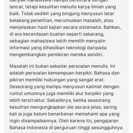
lancar, tetapi kesulitan menulis karya ilmiah yang
baik. Tidak sedikit yang bingung menyusun latar
belakang penelitian, merumuskan masalah, atau
menjelaskan hasil kajian secara sistematis. Bahkan,
di era kecerdasan buatan seperti sekarang,
sebagian mahasiswa lebih memilih menyalin
informasi yang dihasilkan teknologi daripada
mengembangkan pemikiran mereka sendiri.
Masalah ini bukan sekadar persoalan menulis. Ini
adalah persoalan kemampuan berpikir. Bahasa dan
pikiran memiliki hubungan yang sangat erat.
Seseorang yang mampu menyusun kalimat dengan
runtut umumnya juga memiliki alur berpikir yang
lebih terstruktur. Sebaliknya, ketika seseorang
kesulitan mengungkapkan ide secara jelas, sering
kali ia juga belum benarbenar memahami apa yang
ingin disampaikannya. Oleh karena itu, pengajaran
Bahasa Indonesia di perguruan tinggi sesungguhnya