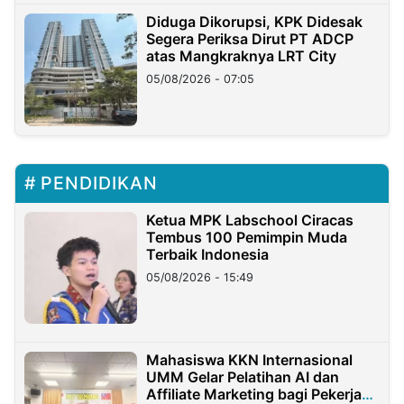
Diduga Dikorupsi, KPK Didesak
Segera Periksa Dirut PT ADCP
atas Mangkraknya LRT City
05/08/2026 - 07:05
PENDIDIKAN
Ketua MPK Labschool Ciracas
Tembus 100 Pemimpin Muda
Terbaik Indonesia
05/08/2026 - 15:49
Mahasiswa KKN Internasional
UMM Gelar Pelatihan AI dan
Affiliate Marketing bagi Pekerja