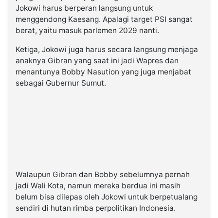
Jokowi harus berperan langsung untuk
menggendong Kaesang. Apalagi target PSI sangat
berat, yaitu masuk parlemen 2029 nanti.
Ketiga, Jokowi juga harus secara langsung menjaga
anaknya Gibran yang saat ini jadi Wapres dan
menantunya Bobby Nasution yang juga menjabat
sebagai Gubernur Sumut.
Walaupun Gibran dan Bobby sebelumnya pernah
jadi Wali Kota, namun mereka berdua ini masih
belum bisa dilepas oleh Jokowi untuk berpetualang
sendiri di hutan rimba perpolitikan Indonesia.