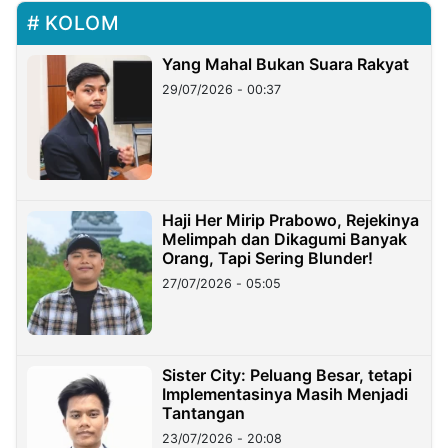
KOLOM
Yang Mahal Bukan Suara Rakyat
29/07/2026 - 00:37
Haji Her Mirip Prabowo, Rejekinya
Melimpah dan Dikagumi Banyak
Orang, Tapi Sering Blunder!
27/07/2026 - 05:05
Sister City: Peluang Besar, tetapi
Implementasinya Masih Menjadi
Tantangan
23/07/2026 - 20:08