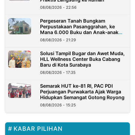
08/08/2026 - 22:56
Pergeseran Tanah Bungkam
Perpustakaan Pasanggrahan, ke
Mana 6.000 Buku dan Anak-anak
Kini?
08/08/2026 - 21:29
Solusi Tampil Bugar dan Awet Muda,
HLL Wellness Center Buka Cabang
Baru di Kota Surabaya
08/08/2026 - 17:35
Semarak HUT ke-81 RI, PAC PDI
Perjuangan Purwakarta Ajak Warga
Hidupkan Semangat Gotong Royong
08/08/2026 - 15:25
KABAR PILIHAN