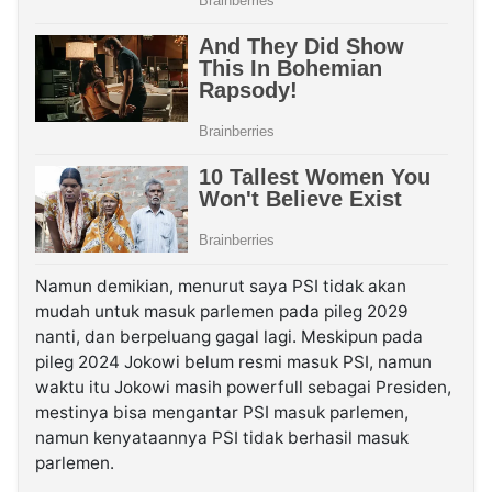
Namun demikian, menurut saya PSI tidak akan
mudah untuk masuk parlemen pada pileg 2029
nanti, dan berpeluang gagal lagi. Meskipun pada
pileg 2024 Jokowi belum resmi masuk PSI, namun
waktu itu Jokowi masih powerfull sebagai Presiden,
mestinya bisa mengantar PSI masuk parlemen,
namun kenyataannya PSI tidak berhasil masuk
parlemen.