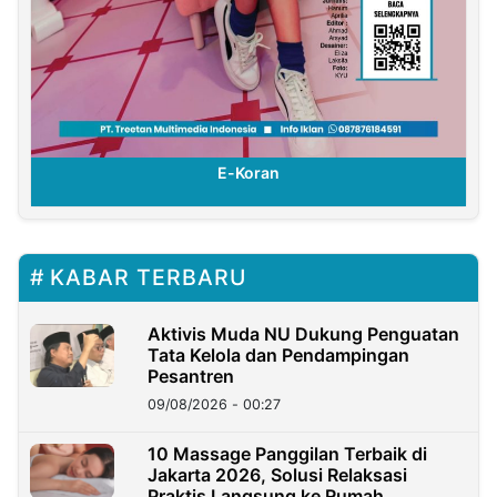
E-Koran
KABAR TERBARU
Aktivis Muda NU Dukung Penguatan
Tata Kelola dan Pendampingan
Pesantren
09/08/2026 - 00:27
10 Massage Panggilan Terbaik di
Jakarta 2026, Solusi Relaksasi
Praktis Langsung ke Rumah