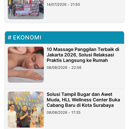
Lampung
14/07/2026 - 21:50
EKONOMI
10 Massage Panggilan Terbaik di
Jakarta 2026, Solusi Relaksasi
Praktis Langsung ke Rumah
08/08/2026 - 22:56
Solusi Tampil Bugar dan Awet
Muda, HLL Wellness Center Buka
Cabang Baru di Kota Surabaya
08/08/2026 - 17:35