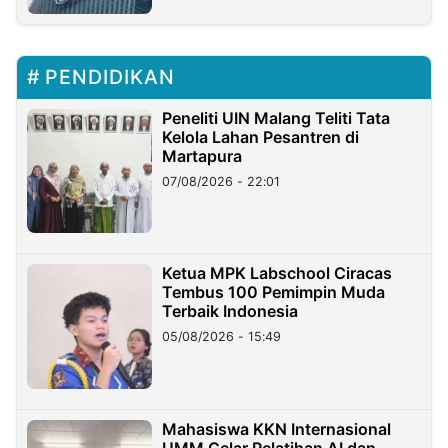
PENDIDIKAN
Peneliti UIN Malang Teliti Tata
Kelola Lahan Pesantren di
Martapura
07/08/2026 - 22:01
Ketua MPK Labschool Ciracas
Tembus 100 Pemimpin Muda
Terbaik Indonesia
05/08/2026 - 15:49
Mahasiswa KKN Internasional