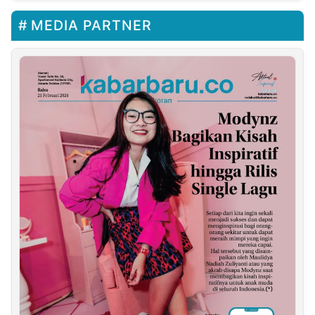
MEDIA PARTNER