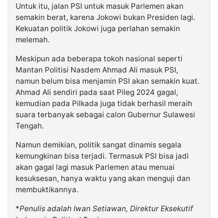
Untuk itu, jalan PSI untuk masuk Parlemen akan
semakin berat, karena Jokowi bukan Presiden lagi.
Kekuatan politik Jokowi juga perlahan semakin
melemah.
Meskipun ada beberapa tokoh nasional seperti
Mantan Politisi Nasdem Ahmad Ali masuk PSI,
namun belum bisa menjamin PSI akan semakin kuat.
Ahmad Ali sendiri pada saat Pileg 2024 gagal,
kemudian pada Pilkada juga tidak berhasil meraih
suara terbanyak sebagai calon Gubernur Sulawesi
Tengah.
Namun demikian, politik sangat dinamis segala
kemungkinan bisa terjadi. Termasuk PSI bisa jadi
akan gagal lagi masuk Parlemen atau menuai
kesuksesan, hanya waktu yang akan menguji dan
membuktikannya.
*
Penulis adalah Iwan Setiawan, Direktur Eksekutif