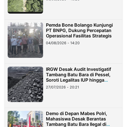
Pemda Bone Bolango Kunjungi
PT BNPG, Dukung Percepatan
Operasional Fasilitas Strategis
04/08/2026 - 14:20
IRGW Desak Audit Investigatif
Tambang Batu Bara di Pessel,
Soroti Legalitas IUP hingga
Stockpile
27/07/2026 - 20:21
Demo di Depan Mabes Polri,
Mahasiswa Desak Berantas
Tambang Batu Bara Ilegal di