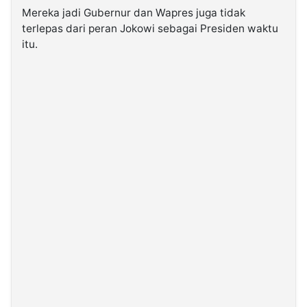
Mereka jadi Gubernur dan Wapres juga tidak
terlepas dari peran Jokowi sebagai Presiden waktu
itu.