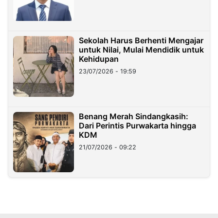
Sekolah Harus Berhenti Mengajar
untuk Nilai, Mulai Mendidik untuk
Kehidupan
23/07/2026 - 19:59
Benang Merah Sindangkasih:
Dari Perintis Purwakarta hingga
KDM
21/07/2026 - 09:22