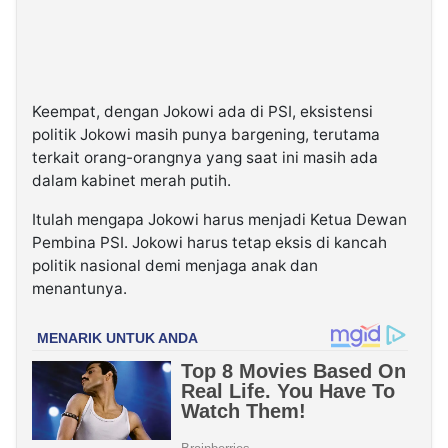
Keempat, dengan Jokowi ada di PSI, eksistensi
politik Jokowi masih punya bargening, terutama
terkait orang-orangnya yang saat ini masih ada
dalam kabinet merah putih.
Itulah mengapa Jokowi harus menjadi Ketua Dewan
Pembina PSI. Jokowi harus tetap eksis di kancah
politik nasional demi menjaga anak dan
menantunya.