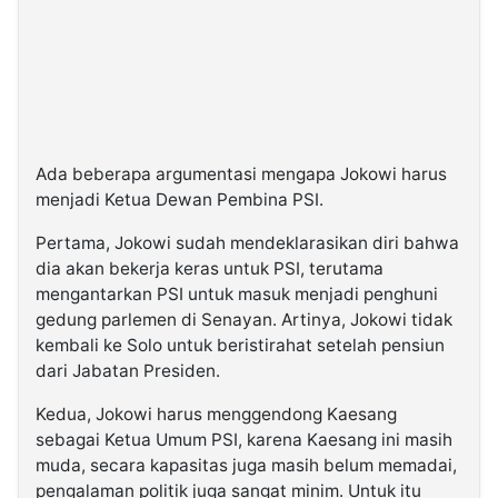
Ada beberapa argumentasi mengapa Jokowi harus
menjadi Ketua Dewan Pembina PSI.
Pertama, Jokowi sudah mendeklarasikan diri bahwa
dia akan bekerja keras untuk PSI, terutama
mengantarkan PSI untuk masuk menjadi penghuni
gedung parlemen di Senayan. Artinya, Jokowi tidak
kembali ke Solo untuk beristirahat setelah pensiun
dari Jabatan Presiden.
Kedua, Jokowi harus menggendong Kaesang
sebagai Ketua Umum PSI, karena Kaesang ini masih
muda, secara kapasitas juga masih belum memadai,
pengalaman politik juga sangat minim. Untuk itu