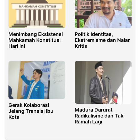
Menimbang Eksistensi
Politik Identitas,
Mahkamah Konstitusi
Ekstremisme dan Nalar
Hari Ini
Kritis
Gerak Kolaborasi
Madura Darurat
Jelang Transisi Ibu
Radikalisme dan Tak
Kota
Ramah Lagi