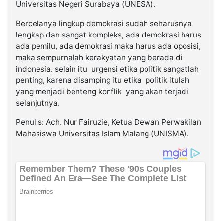
Universitas Negeri Surabaya (UNESA).
Bercelanya lingkup demokrasi sudah seharusnya
lengkap dan sangat kompleks, ada demokrasi harus
ada pemilu, ada demokrasi maka harus ada oposisi,
maka sempurnalah kerakyatan yang berada di
indonesia. selain itu urgensi etika politik sangatlah
penting, karena disamping itu etika politik itulah
yang menjadi benteng konflik yang akan terjadi
selanjutnya.
Penulis: Ach. Nur Fairuzie, Ketua Dewan Perwakilan
Mahasiswa Universitas Islam Malang (UNISMA).