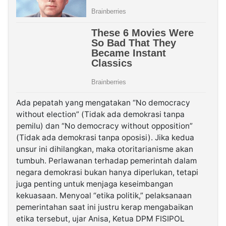
Ada pepatah yang mengatakan “No democracy
without election” (Tidak ada demokrasi tanpa
pemilu) dan “No democracy without opposition”
(Tidak ada demokrasi tanpa oposisi). Jika kedua
unsur ini dihilangkan, maka otoritarianisme akan
tumbuh. Perlawanan terhadap pemerintah dalam
negara demokrasi bukan hanya diperlukan, tetapi
juga penting untuk menjaga keseimbangan
kekuasaan. Menyoal “etika politik,” pelaksanaan
pemerintahan saat ini justru kerap mengabaikan
etika tersebut, ujar Anisa, Ketua DPM FISIPOL