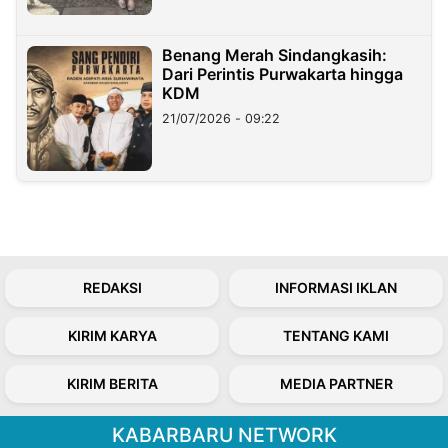
Benang Merah Sindangkasih:
Dari Perintis Purwakarta hingga
KDM
21/07/2026 - 09:22
REDAKSI
INFORMASI IKLAN
KIRIM KARYA
TENTANG KAMI
KIRIM BERITA
MEDIA PARTNER
KABARBARU NETWORK