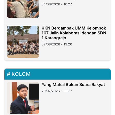
di Taiwan
04/08/2026 - 10:27
KKN Berdampak UMM Kelompok
167 Jalin Kolaborasi dengan SDN
1 Karangrejo
02/08/2026 - 19:20
KOLOM
Yang Mahal Bukan Suara Rakyat
29/07/2026 - 00:37