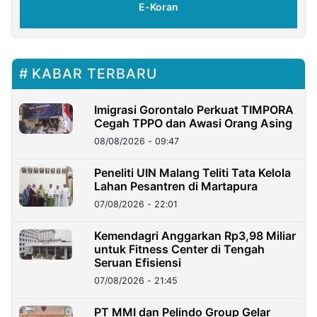
E-Koran
KABAR TERBARU
Imigrasi Gorontalo Perkuat TIMPORA
Cegah TPPO dan Awasi Orang Asing
08/08/2026 - 09:47
Peneliti UIN Malang Teliti Tata Kelola
Lahan Pesantren di Martapura
07/08/2026 - 22:01
Kemendagri Anggarkan Rp3,98 Miliar
untuk Fitness Center di Tengah
Seruan Efisiensi
07/08/2026 - 21:45
PT MMI dan Pelindo Group Gelar