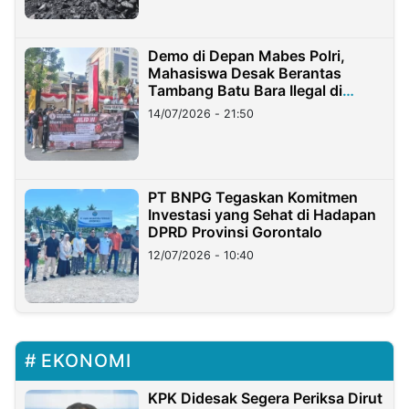
Demo di Depan Mabes Polri,
Mahasiswa Desak Berantas
Tambang Batu Bara Ilegal di
Lampung
14/07/2026 - 21:50
PT BNPG Tegaskan Komitmen
Investasi yang Sehat di Hadapan
DPRD Provinsi Gorontalo
12/07/2026 - 10:40
EKONOMI
KPK Didesak Segera Periksa Dirut