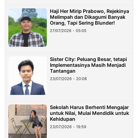
Haji Her Mirip Prabowo, Rejekinya
Melimpah dan Dikagumi Banyak
Orang, Tapi Sering Blunder!
27/07/2026 - 05:05
Sister City: Peluang Besar, tetapi
Implementasinya Masih Menjadi
Tantangan
23/07/2026 - 20:08
Sekolah Harus Berhenti Mengajar
untuk Nilai, Mulai Mendidik untuk
Kehidupan
23/07/2026 - 19:59