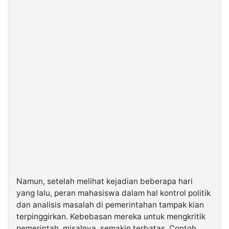
Namun, setelah melihat kejadian beberapa hari
yang lalu, peran mahasiswa dalam hal kontrol politik
dan analisis masalah di pemerintahan tampak kian
terpinggirkan. Kebebasan mereka untuk mengkritik
pemerintah, misalnya, semakin terbatas. Contoh