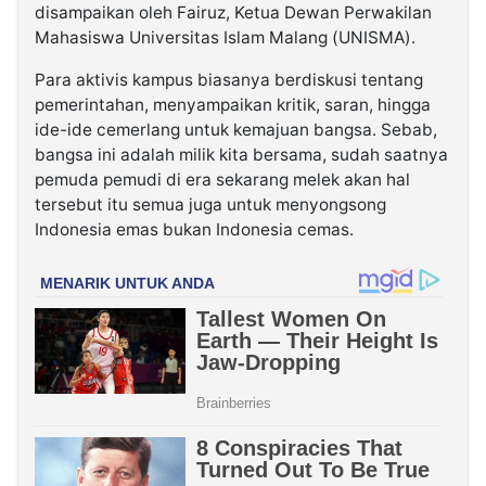
disampaikan oleh Fairuz, Ketua Dewan Perwakilan
Mahasiswa Universitas Islam Malang (UNISMA).
Para aktivis kampus biasanya berdiskusi tentang
pemerintahan, menyampaikan kritik, saran, hingga
ide-ide cemerlang untuk kemajuan bangsa. Sebab,
bangsa ini adalah milik kita bersama
, sudah saatnya
pemuda pemudi di era sekarang melek akan hal
tersebut itu semua juga untuk menyongsong
Indonesia emas bukan Indonesia cemas.