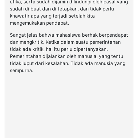
etika, serta sudah dijamin dilindungi oleh pasal yang
sudah di buat dan di tetapkan. dan tidak perlu
khawatir apa yang terjadi setelah kita
mengemukakan pendapat.
Sangat jelas bahwa mahasiswa berhak berpendapat
dan mengkritik. Ketika dalam suatu pemerintahan
tidak ada kritik, hal itu perlu dipertanyakan.
Pemerintahan dijalankan oleh manusia, yang tentu
tidak luput dari kesalahan. Tidak ada manusia yang
sempurna.