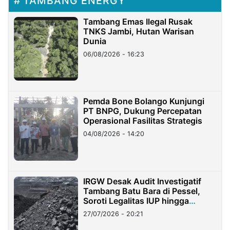
TAMBANG ENERGY
Tambang Emas Ilegal Rusak
TNKS Jambi, Hutan Warisan
Dunia
06/08/2026 - 16:23
Pemda Bone Bolango Kunjungi
PT BNPG, Dukung Percepatan
Operasional Fasilitas Strategis
04/08/2026 - 14:20
IRGW Desak Audit Investigatif
Tambang Batu Bara di Pessel,
Soroti Legalitas IUP hingga
Stockpile
27/07/2026 - 20:21