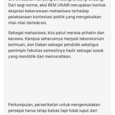
Dari segi norma, aksi BEM UNAIR merupakan bentuk
ekspresi kekecewaan mahasiswa terhadap
pelaksanaan kontestasi politik yang mengabaikan
nilai-nilai demokrasi.
Sebagai mahasiswa, kita patut merasa prihatin dan
kecewa. Kampus seharusnya menjadi laboratorium
keilmuan, dan Dekan sebagai pendidik sekaligus
pemimpin fakultas semestinya hadir sebagai sosok
yang mendidik dan mencerahkan.
Perkumpulan, perserikatan untuk mengemukakan
persepsi harus tetap bebas tapi tidak luput dari