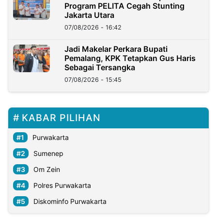
Program PELITA Cegah Stunting
Jakarta Utara
07/08/2026 - 16:42
Jadi Makelar Perkara Bupati
Pemalang, KPK Tetapkan Gus Haris
Sebagai Tersangka
07/08/2026 - 15:45
KABAR PILIHAN
Purwakarta
Sumenep
Om Zein
Polres Purwakarta
Diskominfo Purwakarta