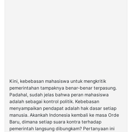
Kini, kebebasan mahasiswa untuk mengkritik
pemerintahan tampaknya benar-benar terpasung.
Padahal, sudah jelas bahwa peran mahasiswa
adalah sebagai kontrol politik. Kebebasan
menyampaikan pendapat adalah hak dasar setiap
manusia. Akankah Indonesia kembali ke masa Orde
Baru, dimana setiap suara kontra terhadap
pemerintah langsung dibungkam? Pertanyaan ini