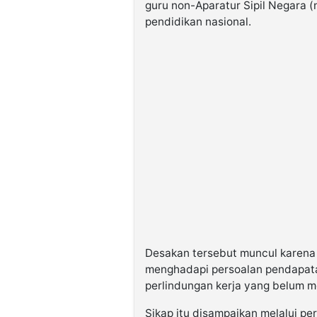
guru non-Aparatur Sipil Negara (
pendidikan nasional.
Desakan tersebut muncul karena 
menghadapi persoalan pendapata
perlindungan kerja yang belum 
Sikap itu disampaikan melalui p