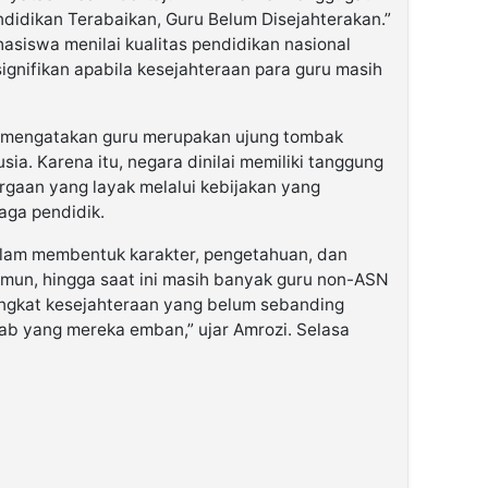
idikan Terabaikan, Guru Belum Disejahterakan.”
asiswa menilai kualitas pendidikan nasional
ignifikan apabila kesejahteraan para guru masih
 mengatakan guru merupakan ujung tombak
. Karena itu, negara dinilai memiliki tanggung
gaan yang layak melalui kebijakan yang
aga pendidik.
dalam membentuk karakter, pengetahuan, dan
mun, hingga saat ini masih banyak guru non-ASN
ingkat kesejahteraan yang belum sebanding
b yang mereka emban,” ujar Amrozi. Selasa