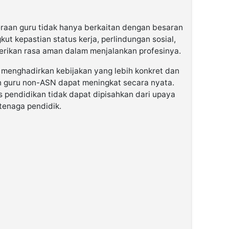
raan guru tidak hanya berkaitan dengan besaran
ut kepastian status kerja, perlindungan sosial,
rikan rasa aman dalam menjalankan profesinya.
 menghadirkan kebijakan yang lebih konkret dan
n guru non-ASN dapat meningkat secara nyata.
s pendidikan tidak dapat dipisahkan dari upaya
tenaga pendidik.