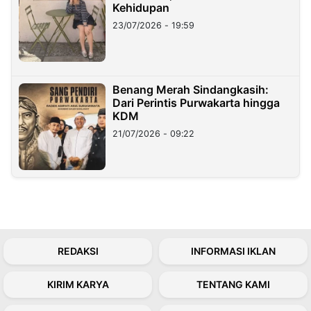
Kehidupan
23/07/2026 - 19:59
Benang Merah Sindangkasih:
Dari Perintis Purwakarta hingga
KDM
21/07/2026 - 09:22
REDAKSI
INFORMASI IKLAN
KIRIM KARYA
TENTANG KAMI