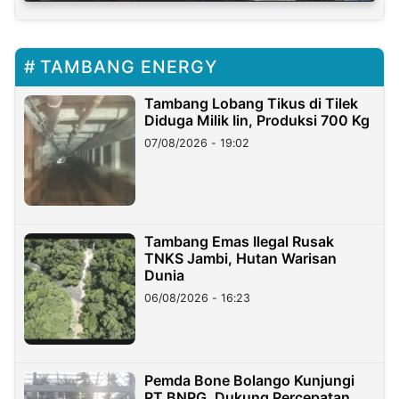
TAMBANG ENERGY
Tambang Lobang Tikus di Tilek
Diduga Milik Iin, Produksi 700 Kg
07/08/2026 - 19:02
Tambang Emas Ilegal Rusak
TNKS Jambi, Hutan Warisan
Dunia
06/08/2026 - 16:23
Pemda Bone Bolango Kunjungi
PT BNPG, Dukung Percepatan