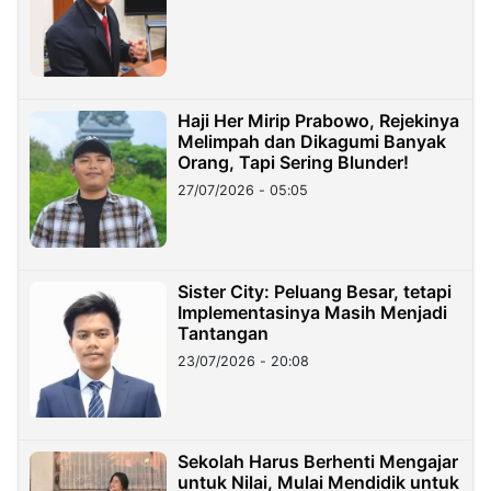
Haji Her Mirip Prabowo, Rejekinya
Melimpah dan Dikagumi Banyak
Orang, Tapi Sering Blunder!
27/07/2026 - 05:05
Sister City: Peluang Besar, tetapi
Implementasinya Masih Menjadi
Tantangan
23/07/2026 - 20:08
Sekolah Harus Berhenti Mengajar
untuk Nilai, Mulai Mendidik untuk