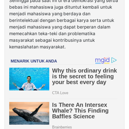
Sehingga pada saat ini di era demokrasi yang serba
bebas ini mahasiswa juga dituntut kembali untuk
menjadi mahasiswa yang berdaya dan
berintelektual dengan berbagai karya serta untuk
menjadi mahasiswa yang dapat berperan dalam
memecahkan teka-teki dan problematika
masyarakat sebagai kontribusinya untuk
kemaslahatan masyarakat.