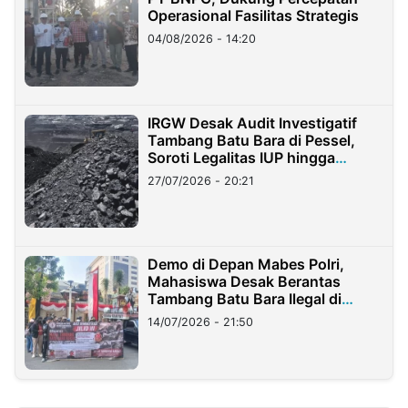
Operasional Fasilitas Strategis
04/08/2026 - 14:20
IRGW Desak Audit Investigatif
Tambang Batu Bara di Pessel,
Soroti Legalitas IUP hingga
Stockpile
27/07/2026 - 20:21
Demo di Depan Mabes Polri,
Mahasiswa Desak Berantas
Tambang Batu Bara Ilegal di
Lampung
14/07/2026 - 21:50