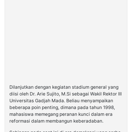
Dilanjutkan dengan kegiatan stadium general yang
diisi oleh Dr. Arie Sujito, M.Si sebagai Wakil Rektor III
Universitas Gadjah Mada. Beliau menyampaikan
beberapa poin penting, dimana pada tahun 1998,
mahasiswa memegang peranan kunci dalam era
reformasi dalam membangun keberadaban.