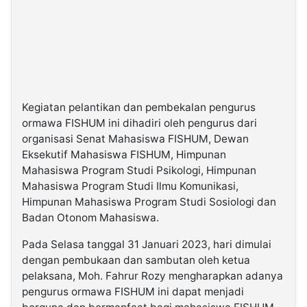
Kegiatan pelantikan dan pembekalan pengurus
ormawa FISHUM ini dihadiri oleh pengurus dari
organisasi Senat Mahasiswa FISHUM, Dewan
Eksekutif Mahasiswa FISHUM, Himpunan
Mahasiswa Program Studi Psikologi, Himpunan
Mahasiswa Program Studi Ilmu Komunikasi,
Himpunan Mahasiswa Program Studi Sosiologi dan
Badan Otonom Mahasiswa.
Pada Selasa tanggal 31 Januari 2023, hari dimulai
dengan pembukaan dan sambutan oleh ketua
pelaksana, Moh. Fahrur Rozy mengharapkan adanya
pengurus ormawa FISHUM ini dapat menjadi