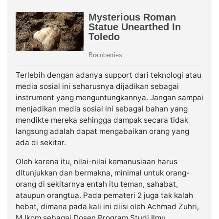
Terlebih dengan adanya support dari teknologi atau
media sosial ini seharusnya dijadikan sebagai
instrument yang menguntungkannya. Jangan sampai
menjadikan media sosial ini sebagai bahan yang
mendikte mereka sehingga dampak secara tidak
langsung adalah dapat mengabaikan orang yang
ada di sekitar.
Oleh karena itu, nilai-nilai kemanusiaan harus
ditunjukkan dan bermakna, minimal untuk orang-
orang di sekitarnya entah itu teman, sahabat,
ataupun orangtua. Pada pemateri 2 juga tak kalah
hebat, dimana pada kali ini diisi oleh Achmad Zuhri,
M.Ikom sebagai Dosen Program Studi Ilmu