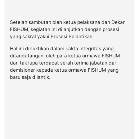
Setelah sambutan oleh ketua pelaksana dan Dekan
FISHUM, kegiatan ini dilanjutkan dengan prosesi
yang sakral yakni Prosesi Pelantikan.
Hal ini dibuktikan dalam pakta integritas yang
ditandatangani oleh para ketua ormawa FISHUM
dan tak lupa terdapat serah terima jabatan dari
demisioner kepada ketua ormawa FISHUM yang
baru saja dilantik.