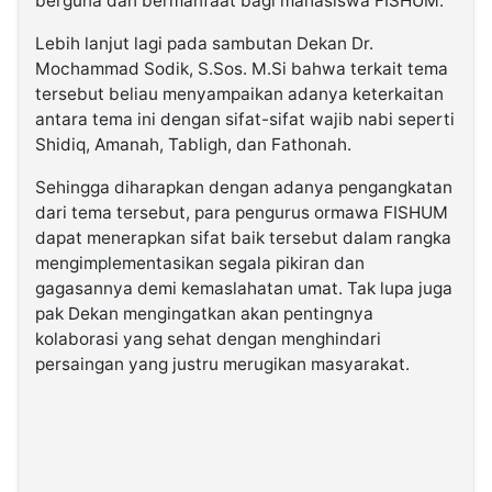
berguna dan bermanfaat bagi mahasiswa FISHUM.
Lebih lanjut lagi pada sambutan Dekan Dr.
Mochammad Sodik, S.Sos. M.Si bahwa terkait tema
tersebut beliau menyampaikan adanya keterkaitan
antara tema ini dengan sifat-sifat wajib nabi seperti
Shidiq, Amanah, Tabligh, dan Fathonah.
Sehingga diharapkan dengan adanya pengangkatan
dari tema tersebut, para pengurus ormawa FISHUM
dapat menerapkan sifat baik tersebut dalam rangka
mengimplementasikan segala pikiran dan
gagasannya demi kemaslahatan umat. Tak lupa juga
pak Dekan mengingatkan akan pentingnya
kolaborasi yang sehat dengan menghindari
persaingan yang justru merugikan masyarakat.