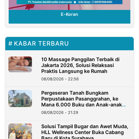
E-Koran
KABAR TERBARU
10 Massage Panggilan Terbaik di
Jakarta 2026, Solusi Relaksasi
Praktis Langsung ke Rumah
08/08/2026 - 22:56
Pergeseran Tanah Bungkam
Perpustakaan Pasanggrahan, ke
Mana 6.000 Buku dan Anak-anak
Kini?
08/08/2026 - 21:29
Solusi Tampil Bugar dan Awet Muda,
HLL Wellness Center Buka Cabang
Baru di Kota Surabaya