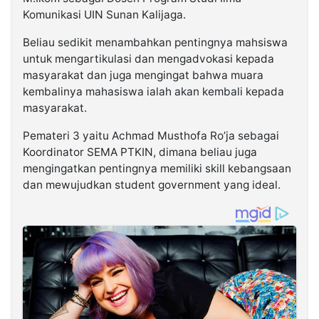
Komunikasi UIN Sunan Kalijaga.
Beliau sedikit menambahkan pentingnya mahsiswa
untuk mengartikulasi dan mengadvokasi kepada
masyarakat dan juga mengingat bahwa muara
kembalinya mahasiswa ialah akan kembali kepada
masyarakat.
Pemateri 3 yaitu Achmad Musthofa Ro’ja sebagai
Koordinator SEMA PTKIN, dimana beliau juga
mengingatkan pentingnya memiliki skill kebangsaan
dan mewujudkan student government yang ideal.