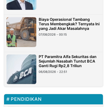
Miliar
Biaya Operasional Tambang
Terus Membengkak? Ternyata Ini
yang Jadi Akar Masalahnya
07/08/2026 - 00:15
PT Paramitra Alfa Sekuritas dan
Sejumlah Nasabah Tuntut BCA
Ganti Rugi Rp2,8 Triliun
06/08/2026 - 22:51
PENDIDIKAN