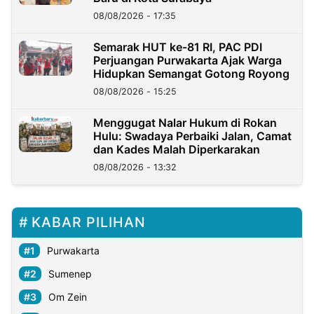
08/08/2026 - 17:35
Semarak HUT ke-81 RI, PAC PDI
Perjuangan Purwakarta Ajak Warga
Hidupkan Semangat Gotong Royong
08/08/2026 - 15:25
Menggugat Nalar Hukum di Rokan
Hulu: Swadaya Perbaiki Jalan, Camat
dan Kades Malah Diperkarakan
08/08/2026 - 13:32
KABAR PILIHAN
Purwakarta
Sumenep
Om Zein