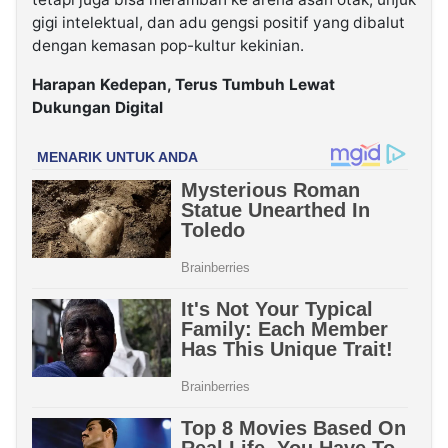
gigi intelektual, dan adu gengsi positif yang dibalut
dengan kemasan pop-kultur kekinian.
Harapan Kedepan, Terus Tumbuh Lewat
Dukungan Digital