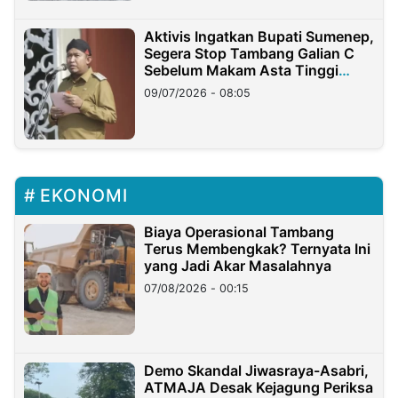
Aktivis Ingatkan Bupati Sumenep,
Segera Stop Tambang Galian C
Sebelum Makam Asta Tinggi
Longsor
09/07/2026 - 08:05
EKONOMI
Biaya Operasional Tambang
Terus Membengkak? Ternyata Ini
yang Jadi Akar Masalahnya
07/08/2026 - 00:15
Demo Skandal Jiwasraya-Asabri,
ATMAJA Desak Kejagung Periksa