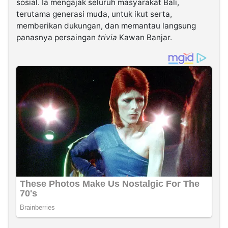
sosial. Ia mengajak seluruh masyarakat Bali,
terutama generasi muda, untuk ikut serta,
memberikan dukungan, dan memantau langsung
panasnya persaingan
trivia
Kawan Banjar.