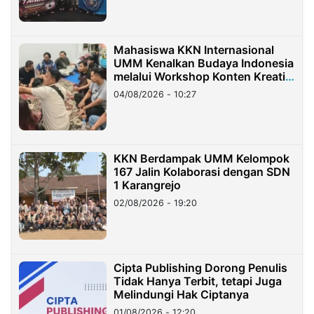
Mahasiswa KKN Internasional
UMM Kenalkan Budaya Indonesia
melalui Workshop Konten Kreatif
di Taiwan
04/08/2026 - 10:27
KKN Berdampak UMM Kelompok
167 Jalin Kolaborasi dengan SDN
1 Karangrejo
02/08/2026 - 19:20
Cipta Publishing Dorong Penulis
Tidak Hanya Terbit, tetapi Juga
Melindungi Hak Ciptanya
01/08/2026 - 12:20