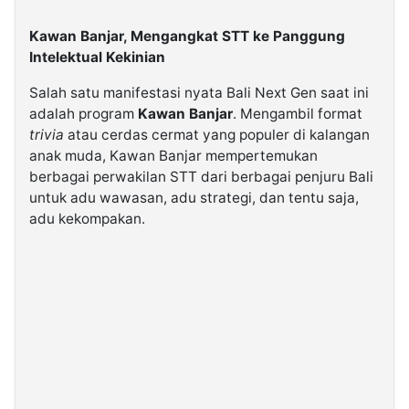
Kawan Banjar, Mengangkat STT ke Panggung
Intelektual Kekinian
Salah satu manifestasi nyata Bali Next Gen saat ini
adalah program
Kawan Banjar
. Mengambil format
trivia
atau cerdas cermat yang populer di kalangan
anak muda, Kawan Banjar mempertemukan
berbagai perwakilan STT dari berbagai penjuru Bali
untuk adu wawasan, adu strategi, dan tentu saja,
adu kekompakan.