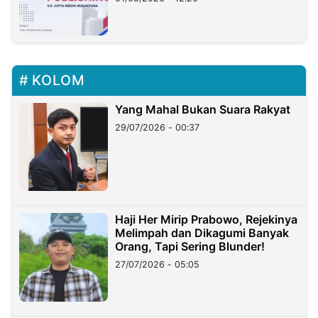
KOLOM
Yang Mahal Bukan Suara Rakyat
29/07/2026 - 00:37
Haji Her Mirip Prabowo, Rejekinya
Melimpah dan Dikagumi Banyak
Orang, Tapi Sering Blunder!
27/07/2026 - 05:05