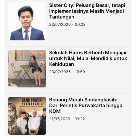
Sister City: Peluang Besar, tetapi
Implementasinya Masih Menjadi
Tantangan
23/07/2026 - 20:08
Sekolah Harus Berhenti Mengajar
untuk Nilai, Mulai Mendidik untuk
Kehidupan
23/07/2026 - 19:59
Benang Merah Sindangkasih:
Dari Perintis Purwakarta hingga
KDM
21/07/2026 - 09:22