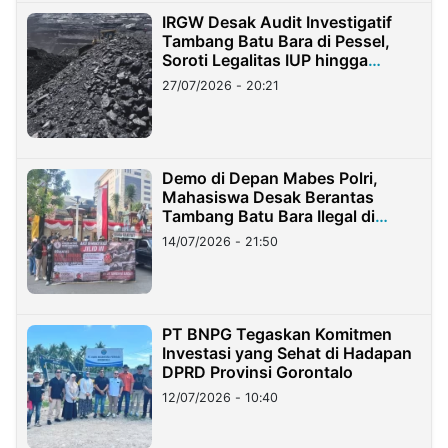
IRGW Desak Audit Investigatif
Tambang Batu Bara di Pessel,
Soroti Legalitas IUP hingga
Stockpile
27/07/2026 - 20:21
Demo di Depan Mabes Polri,
Mahasiswa Desak Berantas
Tambang Batu Bara Ilegal di
Lampung
14/07/2026 - 21:50
PT BNPG Tegaskan Komitmen
Investasi yang Sehat di Hadapan
DPRD Provinsi Gorontalo
12/07/2026 - 10:40