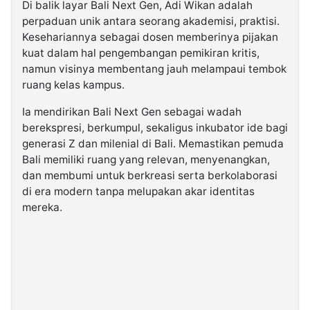
Di balik layar Bali Next Gen, Adi Wikan adalah
perpaduan unik antara seorang akademisi, praktisi.
Kesehariannya sebagai dosen memberinya pijakan
kuat dalam hal pengembangan pemikiran kritis,
namun visinya membentang jauh melampaui tembok
ruang kelas kampus.
Ia mendirikan Bali Next Gen sebagai wadah
berekspresi, berkumpul, sekaligus inkubator ide bagi
generasi Z dan milenial di Bali. Memastikan pemuda
Bali memiliki ruang yang relevan, menyenangkan,
dan membumi untuk berkreasi serta berkolaborasi
di era modern tanpa melupakan akar identitas
mereka.