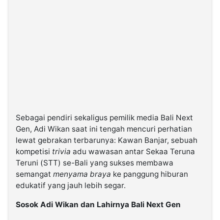
Sebagai pendiri sekaligus pemilik media Bali Next
Gen, Adi Wikan saat ini tengah mencuri perhatian
lewat gebrakan terbarunya: Kawan Banjar, sebuah
kompetisi
trivia
adu wawasan antar Sekaa Teruna
Teruni (STT) se-Bali yang sukses membawa
semangat
menyama braya
ke panggung hiburan
edukatif yang jauh lebih segar.
Sosok Adi Wikan dan Lahirnya Bali Next Gen