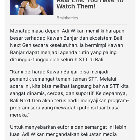
Menatap masa depan, Adi Wikan memiliki harapan
besar terhadap Kawan Banjar dan ekosistem Bali
Next Gen secara keseluruhan. Ia bermimpi Kawan
Banjar dapat menjadi agenda rutin yang paling
ditunggu-tunggu oleh seluruh STT di Bali.
“Kami berharap Kawan Banjar bisa menjadi
pemantik semangat teman-teman STT. Melalui
acara ini, kita bisa melihat langsung bahwa STT kita
sangat dinamis, cerdas, dan suportif. Ke depannya,
Bali Next Gen akan terus hadir menyajikan program-
program seru yang mewadahi potensi luar biasa
mereka.”
Untuk menyebarkan euforia dan semangat ini lebih
luas, Adi Wikan mengandalkan kekuatan media