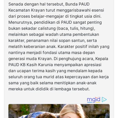
Senada dengan hal tersebut, Bunda PAUD
Kecamatan Krayan turut menggarisbawahi esensi
dari proses belajar-mengajar di tingkat usia dini.
Menurutnya, pendidikan di PAUD sangat penting
bukan sekadar calistung (baca, tulis, hitung),
melainkan sebagai wadah utama pembentukan
karakter, penanaman nilai sopan santun, serta
melatih keberanian anak. Karakter positif inilah yang
nantinya menjadi fondasi utama masa depan
generasi muda Krayan. Di penghujung acara, Kepala
PAUD KB Kasih Karunia menyampaikan apresiasi
dan ucapan terima kasih yang mendalam kepada
seluruh orang tua murid atas kepercayaan dan kerja
sama yang baik selama menitipkan anak-anak
mereka untuk dididik di lembaga tersebut.