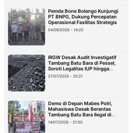
Pemda Bone Bolango Kunjungi
PT BNPG, Dukung Percepatan
Operasional Fasilitas Strategis
04/08/2026 - 14:20
IRGW Desak Audit Investigatif
Tambang Batu Bara di Pessel,
Soroti Legalitas IUP hingga
Stockpile
27/07/2026 - 20:21
Demo di Depan Mabes Polri,
Mahasiswa Desak Berantas
Tambang Batu Bara Ilegal di
Lampung
14/07/2026 - 21:50