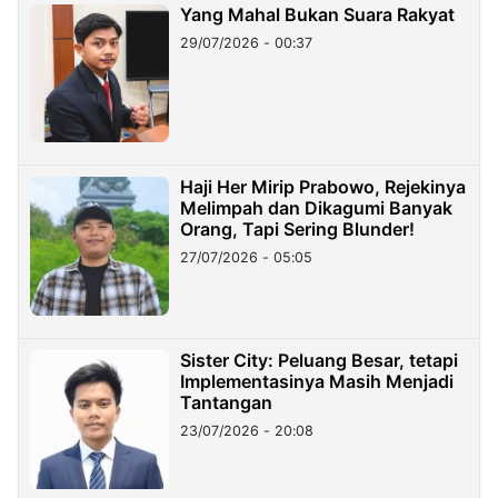
Yang Mahal Bukan Suara Rakyat
29/07/2026 - 00:37
Haji Her Mirip Prabowo, Rejekinya
Melimpah dan Dikagumi Banyak
Orang, Tapi Sering Blunder!
27/07/2026 - 05:05
Sister City: Peluang Besar, tetapi
Implementasinya Masih Menjadi
Tantangan
23/07/2026 - 20:08