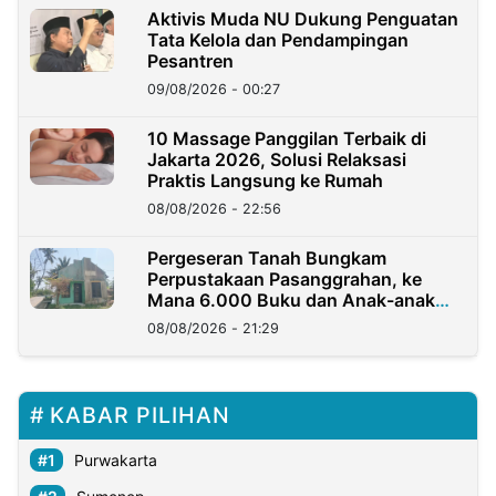
Aktivis Muda NU Dukung Penguatan
Tata Kelola dan Pendampingan
Pesantren
09/08/2026 - 00:27
10 Massage Panggilan Terbaik di
Jakarta 2026, Solusi Relaksasi
Praktis Langsung ke Rumah
08/08/2026 - 22:56
Pergeseran Tanah Bungkam
Perpustakaan Pasanggrahan, ke
Mana 6.000 Buku dan Anak-anak
Kini?
08/08/2026 - 21:29
KABAR PILIHAN
Purwakarta