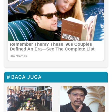
BACA JUGA