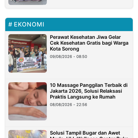
EKONOMI
Perawat Kesehatan Jiwa Gelar
Cek Kesehatan Gratis bagi Warga
Kota Sorong
09/08/2026 - 08:50
10 Massage Panggilan Terbaik di
Jakarta 2026, Solusi Relaksasi
Praktis Langsung ke Rumah
08/08/2026 - 22:56
Solusi Tampil Bugar dan Awet