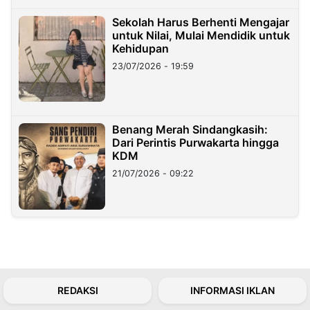
Sekolah Harus Berhenti Mengajar
untuk Nilai, Mulai Mendidik untuk
Kehidupan
23/07/2026 - 19:59
Benang Merah Sindangkasih:
Dari Perintis Purwakarta hingga
KDM
21/07/2026 - 09:22
REDAKSI
INFORMASI IKLAN