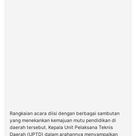
Rangkaian acara diisi dengan berbagai sambutan
yang menekankan kemajuan mutu pendidikan di
daerah tersebut. Kepala Unit Pelaksana Teknis
Daerah (UPTD) dalam arahannya menyampaikan