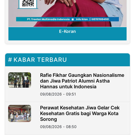
E-Koran
KABAR TERBARU
Rafie Fikhar Gaungkan Nasionalisme
dan Jiwa Patriot Alumni Astha
Hannas untuk Indonesia
09/08/2026 - 09:51
Perawat Kesehatan Jiwa Gelar Cek
Kesehatan Gratis bagi Warga Kota
Sorong
09/08/2026 - 08:50