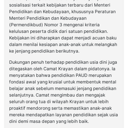
sosialisasi terkait kebijakan terbaru dari Menteri
Pendidikan dan Kebudayaan, khususnya Peraturan
Menteri Pendidikan dan Kebudayaan
(Permendikbud) Nomor 3 mengenai kriteria
kelulusan peserta didik dari satuan pendidikan.
Kebijakan ini diharapkan dapat menjadi acuan baku
dalam menilai kesiapan anak-anak untuk melangkah
ke jenjang pendidikan berikutnya.
Dukungan penuh terhadap pendidikan usia dini juga
ditegaskan oleh Camat Krayan dalam pidatonya. Ia
menyatakan bahwa pendidikan PAUD merupakan
fondasi awal yang krusial untuk membentuk mental
belajar anak sebelum memasuki jenjang pendidikan
selanjutnya. Camat mengimbau dan mengajak
seluruh orang tua di wilayah Krayan untuk lebih
proaktif mendorong serta memastikan anak-anak
mereka mendapatkan layanan pendidikan sejak usia
dini demi masa depan yang lebih baik.