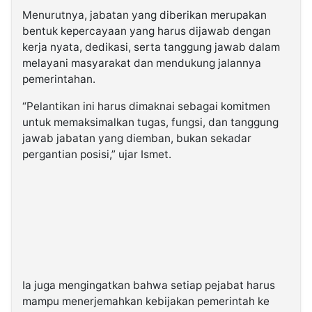
Menurutnya, jabatan yang diberikan merupakan
bentuk kepercayaan yang harus dijawab dengan
kerja nyata, dedikasi, serta tanggung jawab dalam
melayani masyarakat dan mendukung jalannya
pemerintahan.
“Pelantikan ini harus dimaknai sebagai komitmen
untuk memaksimalkan tugas, fungsi, dan tanggung
jawab jabatan yang diemban, bukan sekadar
pergantian posisi,” ujar Ismet.
Ia juga mengingatkan bahwa setiap pejabat harus
mampu menerjemahkan kebijakan pemerintah ke