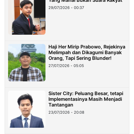
Yang Mahal Bukan Suara Rakyat
29/07/2026 - 00:37
Haji Her Mirip Prabowo, Rejekinya
Melimpah dan Dikagumi Banyak
Orang, Tapi Sering Blunder!
27/07/2026 - 05:05
Sister City: Peluang Besar, tetapi
Implementasinya Masih Menjadi
Tantangan
23/07/2026 - 20:08