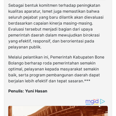
Sebagai bentuk komitmen terhadap peningkatan
kualitas aparatur, Ismet juga memastikan bahwa
seluruh pejabat yang baru dilantik akan dievaluasi
berdasarkan capaian kinerja masing-masing.
Evaluasi tersebut menjadi bagian dari upaya
pemerintah daerah dalam mewujudkan birokrasi
yang efektif, responsif, dan berorientasi pada
pelayanan publik.
Melalui pelantikan ini, Pemerintah Kabupaten Bone
Bolango berharap roda pemerintahan semakin
optimal, pelayanan kepada masyarakat semakin
baik, serta program pembangunan daerah dapat
berjalan lebih efektif dan tepat sasaran.***
Penulis: Yuni Hasan