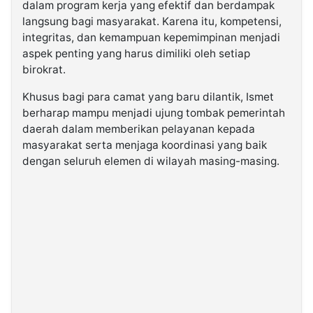
dalam program kerja yang efektif dan berdampak
langsung bagi masyarakat. Karena itu, kompetensi,
integritas, dan kemampuan kepemimpinan menjadi
aspek penting yang harus dimiliki oleh setiap
birokrat.
Khusus bagi para camat yang baru dilantik, Ismet
berharap mampu menjadi ujung tombak pemerintah
daerah dalam memberikan pelayanan kepada
masyarakat serta menjaga koordinasi yang baik
dengan seluruh elemen di wilayah masing-masing.