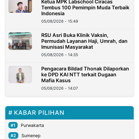
Ketua MPK Labschool Ciracas
Tembus 100 Pemimpin Muda Terbaik
Indonesia
05/08/2026 - 15:49
RSU Asri Buka Klinik Vaksin,
Permudah Layanan Haji, Umrah, dan
Imunisasi Masyarakat
05/08/2026 - 14:35
Pengacara Bildad Thonak Dilaporkan
ke DPD KAI NTT terkait Dugaan
Mafia Kasus
05/08/2026 - 14:07
KABAR PILIHAN
Purwakarta
Sumenep