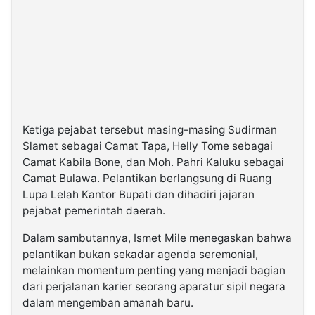
Ketiga pejabat tersebut masing-masing Sudirman
Slamet sebagai Camat Tapa, Helly Tome sebagai
Camat Kabila Bone, dan Moh. Pahri Kaluku sebagai
Camat Bulawa. Pelantikan berlangsung di Ruang
Lupa Lelah Kantor Bupati dan dihadiri jajaran
pejabat pemerintah daerah.
Dalam sambutannya, Ismet Mile menegaskan bahwa
pelantikan bukan sekadar agenda seremonial,
melainkan momentum penting yang menjadi bagian
dari perjalanan karier seorang aparatur sipil negara
dalam mengemban amanah baru.