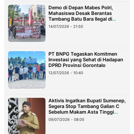
Demo di Depan Mabes Polri,
Mahasiswa Desak Berantas
Tambang Batu Bara Ilegal di
Lampung
14/07/2026 - 21:50
PT BNPG Tegaskan Komitmen
Investasi yang Sehat di Hadapan
DPRD Provinsi Gorontalo
12/07/2026 - 10:40
Aktivis Ingatkan Bupati Sumenep,
Segera Stop Tambang Galian C
Sebelum Makam Asta Tinggi
Longsor
09/07/2026 - 08:05