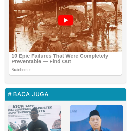
BACA JUGA