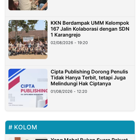
KKN Berdampak UMM Kelompok
167 Jalin Kolaborasi dengan SDN
1 Karangrejo
02/08/2026 - 19:20
Cipta Publishing Dorong Penulis
Tidak Hanya Terbit, tetapi Juga
Melindungi Hak Ciptanya
01/08/2026 - 12:20
KOLOM