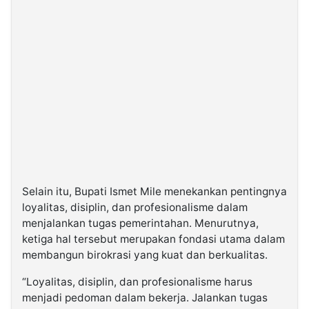
Selain itu, Bupati Ismet Mile menekankan pentingnya
loyalitas, disiplin, dan profesionalisme dalam
menjalankan tugas pemerintahan. Menurutnya,
ketiga hal tersebut merupakan fondasi utama dalam
membangun birokrasi yang kuat dan berkualitas.
“Loyalitas, disiplin, dan profesionalisme harus
menjadi pedoman dalam bekerja. Jalankan tugas