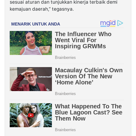
sesuai aturan dan tunjukkan kinerja terbaik demi
kemajuan daerah,” tegasnya.