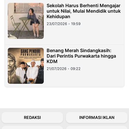
Sekolah Harus Berhenti Mengajar
untuk Nilai, Mulai Mendidik untuk
Kehidupan
23/07/2026 - 19:59
Benang Merah Sindangkasih:
Dari Perintis Purwakarta hingga
KDM
21/07/2026 - 09:22
REDAKSI
INFORMASI IKLAN