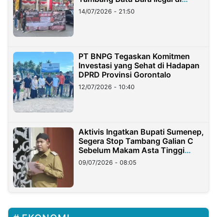
Lampung
14/07/2026 - 21:50
PT BNPG Tegaskan Komitmen
Investasi yang Sehat di Hadapan
DPRD Provinsi Gorontalo
12/07/2026 - 10:40
Aktivis Ingatkan Bupati Sumenep,
Segera Stop Tambang Galian C
Sebelum Makam Asta Tinggi
Longsor
09/07/2026 - 08:05