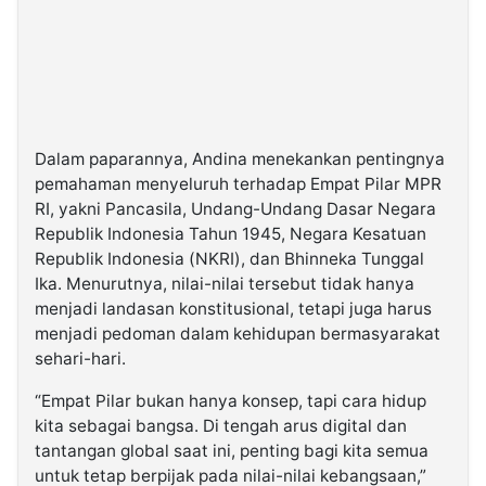
Dalam paparannya, Andina menekankan pentingnya
pemahaman menyeluruh terhadap Empat Pilar MPR
RI, yakni Pancasila, Undang-Undang Dasar Negara
Republik Indonesia Tahun 1945, Negara Kesatuan
Republik Indonesia (NKRI), dan Bhinneka Tunggal
Ika. Menurutnya, nilai-nilai tersebut tidak hanya
menjadi landasan konstitusional, tetapi juga harus
menjadi pedoman dalam kehidupan bermasyarakat
sehari-hari.
“Empat Pilar bukan hanya konsep, tapi cara hidup
kita sebagai bangsa. Di tengah arus digital dan
tantangan global saat ini, penting bagi kita semua
untuk tetap berpijak pada nilai-nilai kebangsaan,”