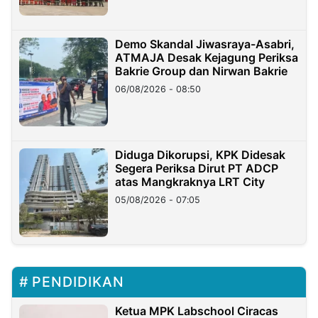
Demo Skandal Jiwasraya-Asabri,
ATMAJA Desak Kejagung Periksa
Bakrie Group dan Nirwan Bakrie
06/08/2026 - 08:50
Diduga Dikorupsi, KPK Didesak
Segera Periksa Dirut PT ADCP
atas Mangkraknya LRT City
05/08/2026 - 07:05
PENDIDIKAN
Ketua MPK Labschool Ciracas