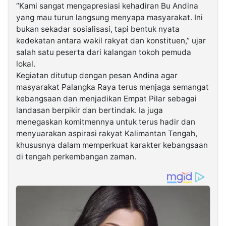
“Kami sangat mengapresiasi kehadiran Bu Andina
yang mau turun langsung menyapa masyarakat. Ini
bukan sekadar sosialisasi, tapi bentuk nyata
kedekatan antara wakil rakyat dan konstituen,” ujar
salah satu peserta dari kalangan tokoh pemuda
lokal.
Kegiatan ditutup dengan pesan Andina agar
masyarakat Palangka Raya terus menjaga semangat
kebangsaan dan menjadikan Empat Pilar sebagai
landasan berpikir dan bertindak. Ia juga
menegaskan komitmennya untuk terus hadir dan
menyuarakan aspirasi rakyat Kalimantan Tengah,
khususnya dalam memperkuat karakter kebangsaan
di tengah perkembangan zaman.