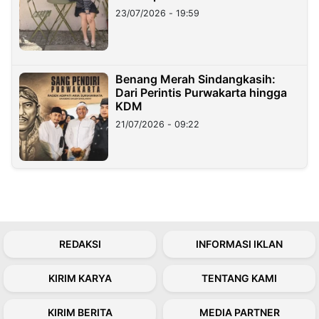
23/07/2026 - 19:59
Benang Merah Sindangkasih:
Dari Perintis Purwakarta hingga
KDM
21/07/2026 - 09:22
REDAKSI
INFORMASI IKLAN
KIRIM KARYA
TENTANG KAMI
KIRIM BERITA
MEDIA PARTNER