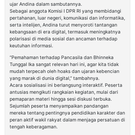
ujar Andina dalam sambutannya.
Sebagai anggota Komisi I DPR RI yang membidangi
pertahanan, luar negeri, komunikasi dan informatika,
serta intelijen, Andina turut menyoroti tantangan
kebangsaan di era digital, termasuk meningkatnya
polarisasi di media sosial dan ancaman terhadap
keutuhan informasi.
“Pemahaman terhadap Pancasila dan Bhinneka
Tunggal Ika sangat relevan hari ini, agar kita tidak
mudah terpecah oleh hoaks dan ujaran kebencian
yang marak di dunia digital,” tambahnya.
Acara sosialisasi ini berlangsung interaktif. Peserta
antusias mengikuti rangkaian kegiatan, mulai dari
pemaparan materi hingga sesi diskusi terbuka.
Sejumlah peserta menyampaikan pandangan
mereka tentang pentingnya pendidikan karakter dan
peran aktif wakil rakyat dalam menjaga persatuan di
tengah keberagaman.