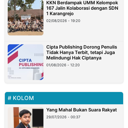
KKN Berdampak UMM Kelompok
167 Jalin Kolaborasi dengan SDN
1 Karangrejo
02/08/2026 - 19:20
Cipta Publishing Dorong Penulis
Tidak Hanya Terbit, tetapi Juga
Melindungi Hak Ciptanya
01/08/2026 - 12:20
KOLOM
Yang Mahal Bukan Suara Rakyat
29/07/2026 - 00:37