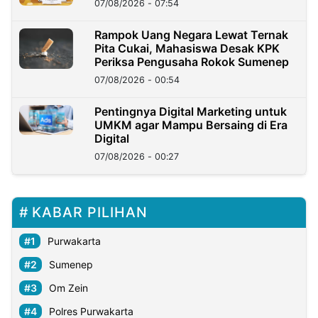
07/08/2026 - 07:54
Rampok Uang Negara Lewat Ternak
Pita Cukai, Mahasiswa Desak KPK
Periksa Pengusaha Rokok Sumenep
07/08/2026 - 00:54
Pentingnya Digital Marketing untuk
UMKM agar Mampu Bersaing di Era
Digital
07/08/2026 - 00:27
KABAR PILIHAN
Purwakarta
Sumenep
Om Zein
Polres Purwakarta