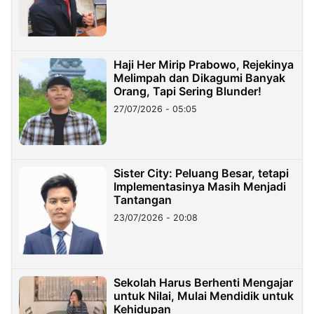
Haji Her Mirip Prabowo, Rejekinya
Melimpah dan Dikagumi Banyak
Orang, Tapi Sering Blunder!
27/07/2026 - 05:05
Sister City: Peluang Besar, tetapi
Implementasinya Masih Menjadi
Tantangan
23/07/2026 - 20:08
Sekolah Harus Berhenti Mengajar
untuk Nilai, Mulai Mendidik untuk
Kehidupan