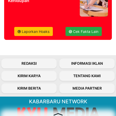
Kehidupan
Laporkan Hoaks
Cek Fakta Lain
REDAKSI
INFORMASI IKLAN
KIRIM KARYA
TENTANG KAMI
KIRIM BERITA
MEDIA PARTNER
KABARBARU NETWORK