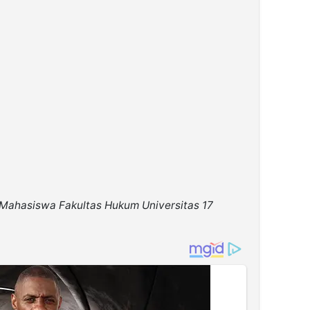
Mahasiswa Fakultas Hukum Universitas 17