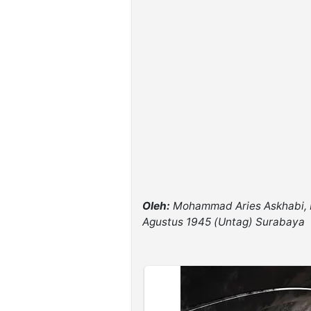
Oleh:
Mohammad Aries Askhabi,
Agustus 1945 (Untag) Surabaya