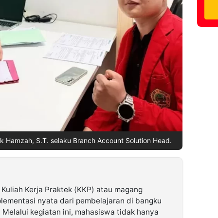
 Hamzah, S.T. selaku Branch Account Solution Head.
 Kuliah Kerja Praktek (KKP) atau magang
lementasi nyata dari pembelajaran di bangku
. Melalui kegiatan ini, mahasiswa tidak hanya