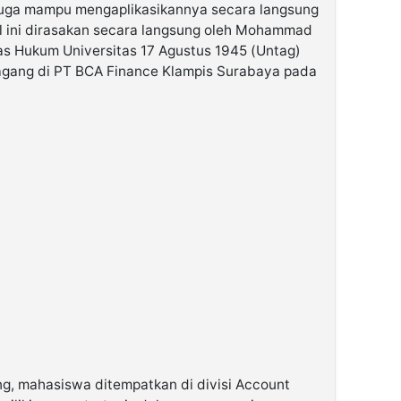
 juga mampu mengaplikasikannya secara langsung
al ini dirasakan secara langsung oleh Mohammad
as Hukum Universitas 17 Agustus 1945 (Untag)
gang di PT BCA Finance Klampis Surabaya pada
g, mahasiswa ditempatkan di divisi Account