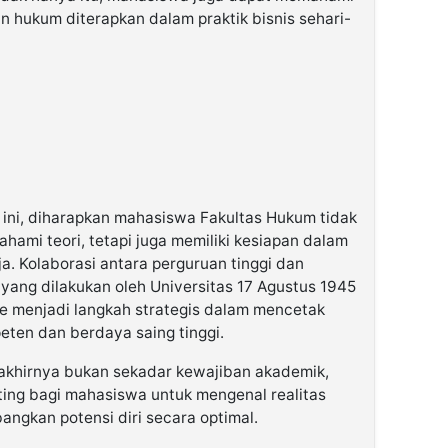
n hukum diterapkan dalam praktik bisnis sehari-
ni, diharapkan mahasiswa Fakultas Hukum tidak
ami teori, tetapi juga memiliki kesiapan dalam
a. Kolaborasi antara perguruan tinggi dan
yang dilakukan oleh Universitas 17 Agustus 1945
 menjadi langkah strategis dalam mencetak
ten dan berdaya saing tinggi.
khirnya bukan sekadar kewajiban akademik,
ing bagi mahasiswa untuk mengenal realitas
ngkan potensi diri secara optimal.