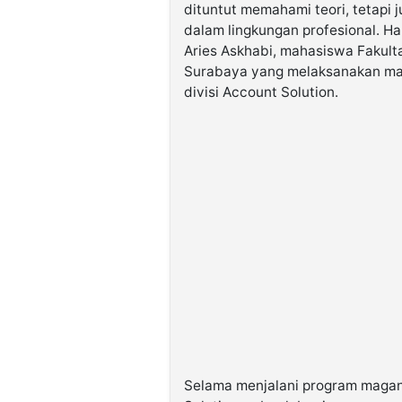
dituntut memahami teori, tetapi
dalam lingkungan profesional. H
Aries Askhabi, mahasiswa Fakult
Surabaya yang melaksanakan ma
divisi Account Solution.
Selama menjalani program magan