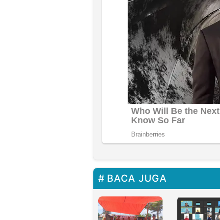
BACA JUGA