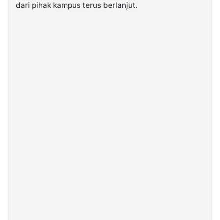
dari pihak kampus terus berlanjut.