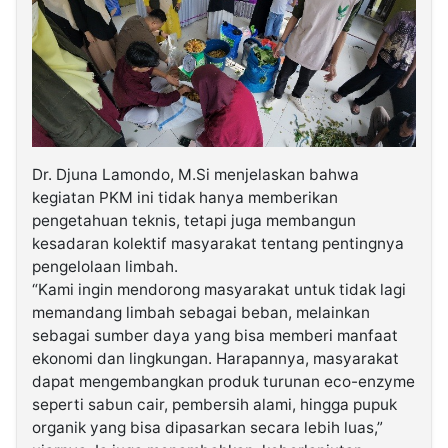
Dr. Djuna Lamondo, M.Si menjelaskan bahwa
kegiatan PKM ini tidak hanya memberikan
pengetahuan teknis, tetapi juga membangun
kesadaran kolektif masyarakat tentang pentingnya
pengelolaan limbah.
“Kami ingin mendorong masyarakat untuk tidak lagi
memandang limbah sebagai beban, melainkan
sebagai sumber daya yang bisa memberi manfaat
ekonomi dan lingkungan. Harapannya, masyarakat
dapat mengembangkan produk turunan eco-enzyme
seperti sabun cair, pembersih alami, hingga pupuk
organik yang bisa dipasarkan secara lebih luas,”