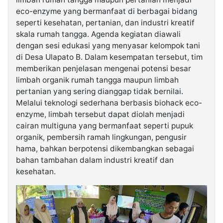
eco-enzyme yang bermanfaat di berbagai bidang
seperti kesehatan, pertanian, dan industri kreatif
skala rumah tangga. Agenda kegiatan diawali
dengan sesi edukasi yang menyasar kelompok tani
di Desa Ulapato B. Dalam kesempatan tersebut, tim
memberikan penjelasan mengenai potensi besar
limbah organik rumah tangga maupun limbah
pertanian yang sering dianggap tidak bernilai.
Melalui teknologi sederhana berbasis biohack eco-
enzyme, limbah tersebut dapat diolah menjadi
cairan multiguna yang bermanfaat seperti pupuk
organik, pembersih ramah lingkungan, pengusir
hama, bahkan berpotensi dikembangkan sebagai
bahan tambahan dalam industri kreatif dan
kesehatan.