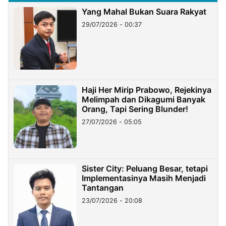
Yang Mahal Bukan Suara Rakyat
29/07/2026 - 00:37
Haji Her Mirip Prabowo, Rejekinya
Melimpah dan Dikagumi Banyak
Orang, Tapi Sering Blunder!
27/07/2026 - 05:05
Sister City: Peluang Besar, tetapi
Implementasinya Masih Menjadi
Tantangan
23/07/2026 - 20:08