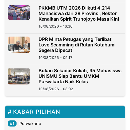
PKKMB UTM 2026 Diikuti 4.214
Mahasiswa dari 28 Provinsi, Rektor
Kenalkan Spirit Trunojoyo Masa Kini
10/08/2026 - 16:36
DPR Minta Petugas yang Terlibat
Love Scamming di Rutan Kotabumi
Segera Dipecat
10/08/2026 - 09:17
Bukan Sekadar Kuliah, 95 Mahasiswa
UNISMU Siap Bantu UMKM
Purwakarta Naik Kelas
10/08/2026 - 08:02
KABAR PILIHAN
Purwakarta