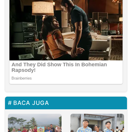
BACA JUGA