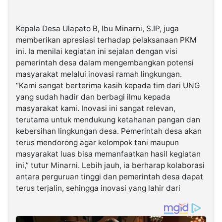
Kepala Desa Ulapato B, Ibu Minarni, S.IP, juga
memberikan apresiasi terhadap pelaksanaan PKM
ini. Ia menilai kegiatan ini sejalan dengan visi
pemerintah desa dalam mengembangkan potensi
masyarakat melalui inovasi ramah lingkungan.
“Kami sangat berterima kasih kepada tim dari UNG
yang sudah hadir dan berbagi ilmu kepada
masyarakat kami. Inovasi ini sangat relevan,
terutama untuk mendukung ketahanan pangan dan
kebersihan lingkungan desa. Pemerintah desa akan
terus mendorong agar kelompok tani maupun
masyarakat luas bisa memanfaatkan hasil kegiatan
ini,” tutur Minarni. Lebih jauh, ia berharap kolaborasi
antara perguruan tinggi dan pemerintah desa dapat
terus terjalin, sehingga inovasi yang lahir dari