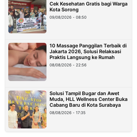
Cek Kesehatan Gratis bagi Warga
Kota Sorong
09/08/2026 - 08:50
10 Massage Panggilan Terbaik di
Jakarta 2026, Solusi Relaksasi
Praktis Langsung ke Rumah
08/08/2026 - 22:56
Solusi Tampil Bugar dan Awet
Muda, HLL Wellness Center Buka
Cabang Baru di Kota Surabaya
08/08/2026 - 17:35