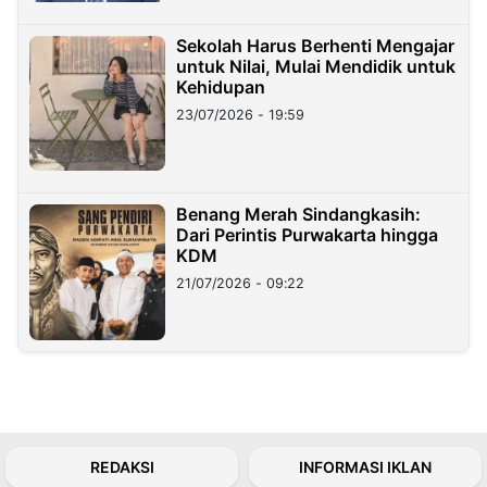
Sekolah Harus Berhenti Mengajar
untuk Nilai, Mulai Mendidik untuk
Kehidupan
23/07/2026 - 19:59
Benang Merah Sindangkasih:
Dari Perintis Purwakarta hingga
KDM
21/07/2026 - 09:22
REDAKSI
INFORMASI IKLAN