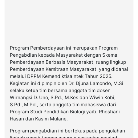
Program Pemberdayaan ini merupakan Program
Pengabdian kepada Masyarakat dengan Skema
Pemberdayaan Berbasis Masyarakat, ruang lingkup
Pemberdayaan Kemitraan Masyarakat, yang didanai
melalui DPPM Kemendiktisaintek Tahun 2025.
Kegiatan ini dipimpin oleh Dr. Djuna Lamondo, M.Si
selaku ketua tim bersama anggota tim dosen
Wirnangsi D. Uno, S.Pd., M.Kes dan Wiwin Kobi,
S.Pd., M.Pd., serta anggota tim mahasiswa dari
Program Studi Pendidikan Biologi yaitu Rhosfiani
Hasan dan Kasim Mulane.
Program pengabdian ini berfokus pada pengolahan
limbah rumah tangga maupun pertanian menjadi