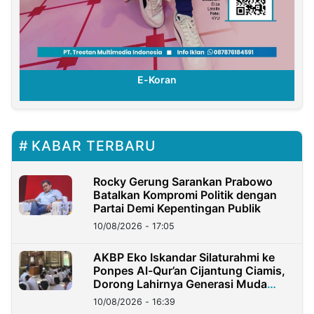
E-Koran
KABAR TERBARU
Rocky Gerung Sarankan Prabowo
Batalkan Kompromi Politik dengan
Partai Demi Kepentingan Publik
10/08/2026 - 17:05
AKBP Eko Iskandar Silaturahmi ke
Ponpes Al-Qur’an Cijantung Ciamis,
Dorong Lahirnya Generasi Muda
Berkarakter
10/08/2026 - 16:39