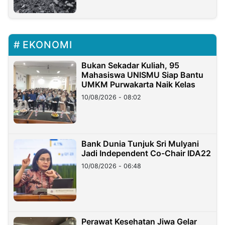
EKONOMI
Bukan Sekadar Kuliah, 95
Mahasiswa UNISMU Siap Bantu
UMKM Purwakarta Naik Kelas
10/08/2026 - 08:02
Bank Dunia Tunjuk Sri Mulyani
Jadi Independent Co-Chair IDA22
10/08/2026 - 06:48
Perawat Kesehatan Jiwa Gelar