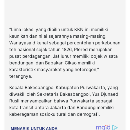
“Lima lokasi yang dipilih untuk KKN ini memiliki
keunikan dan nilai sejarahnya masing-masing.
Wanayasa dikenal sebagai percontohan perkebunan
teh nasional sejak tahun 1826, Plered merupakan
pusat perdagangan, Jatiluhur memiliki objek wisata
bendungan, dan Babakan Cikao memiliki
karakteristik masyarakat yang heterogen,”
terangnya.
Kepala Bakesbangpol Kabupaten Purwakarta, yang
diwakili oleh Sekretaris Bakesbangpol, Yus Djunaedi
Rusli menyampaikan bahwa Purwakarta sebagai
kota transit antara Jakarta dan Bandung memiliki
keberagaman sosiokultural dan demografi.