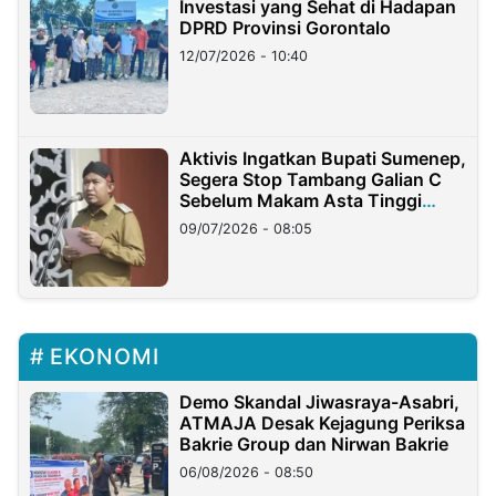
Investasi yang Sehat di Hadapan
DPRD Provinsi Gorontalo
12/07/2026 - 10:40
Aktivis Ingatkan Bupati Sumenep,
Segera Stop Tambang Galian C
Sebelum Makam Asta Tinggi
Longsor
09/07/2026 - 08:05
EKONOMI
Demo Skandal Jiwasraya-Asabri,
ATMAJA Desak Kejagung Periksa
Bakrie Group dan Nirwan Bakrie
06/08/2026 - 08:50