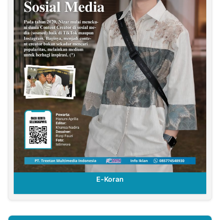
E-Koran