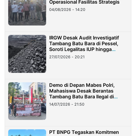
Operasional Fasilitas Strategis
04/08/2026 - 14:20
IRGW Desak Audit Investigatif
Tambang Batu Bara di Pessel,
Soroti Legalitas IUP hingga
Stockpile
27/07/2026 - 20:21
Demo di Depan Mabes Polri,
Mahasiswa Desak Berantas
Tambang Batu Bara Ilegal di
Lampung
14/07/2026 - 21:50
PT BNPG Tegaskan Komitmen