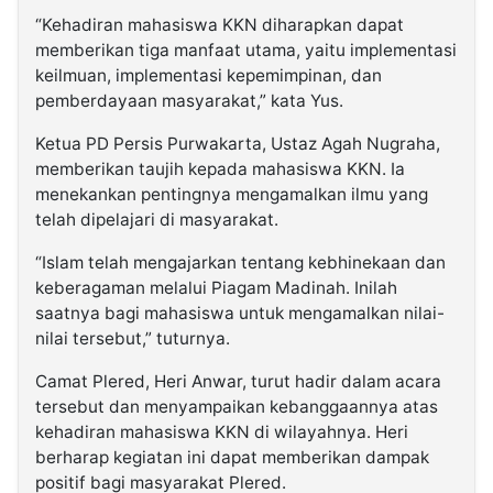
“Kehadiran mahasiswa KKN diharapkan dapat
memberikan tiga manfaat utama, yaitu implementasi
keilmuan, implementasi kepemimpinan, dan
pemberdayaan masyarakat,” kata Yus.
Ketua PD Persis Purwakarta, Ustaz Agah Nugraha,
memberikan taujih kepada mahasiswa KKN. Ia
menekankan pentingnya mengamalkan ilmu yang
telah dipelajari di masyarakat.
“Islam telah mengajarkan tentang kebhinekaan dan
keberagaman melalui Piagam Madinah. Inilah
saatnya bagi mahasiswa untuk mengamalkan nilai-
nilai tersebut,” tuturnya.
Camat Plered, Heri Anwar, turut hadir dalam acara
tersebut dan menyampaikan kebanggaannya atas
kehadiran mahasiswa KKN di wilayahnya. Heri
berharap kegiatan ini dapat memberikan dampak
positif bagi masyarakat Plered.