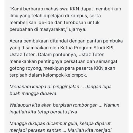
“Kami berharap mahasiswa KKN dapat memberikan
ilmu yang telah dipelajari di kampus, serta
memberikan ide-ide dan terobosan untuk
perubahan di masyarakat,” ujarnya.
Acara pembukaan ditandai dengan pantun pembuka
yang disampaikan oleh Ketua Program Studi KPI,
Ustaz Teten. Dalam pantunnya, Ustaz Teten
menekankan pentingnya persatuan dan semangat
gotong royong, meskipun para peserta KKN akan
terpisah dalam kelompok-kelompok.
Menanam kelapa di pinggir jalan … Jangan lupa
buah mangga dibawa
Walaupun kita akan berpisah rombongan … Namun
ingatlah kita tetap bersatu jiwa
Mangga dikupas dicampur gula, kelapa diparut
menjadi perasan santan … Marilah kita menjadi