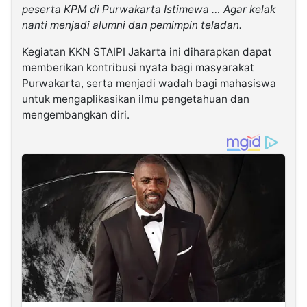
peserta KPM di Purwakarta Istimewa … Agar kelak
nanti menjadi alumni dan pemimpin teladan.
Kegiatan KKN STAIPI Jakarta ini diharapkan dapat
memberikan kontribusi nyata bagi masyarakat
Purwakarta, serta menjadi wadah bagi mahasiswa
untuk mengaplikasikan ilmu pengetahuan dan
mengembangkan diri.