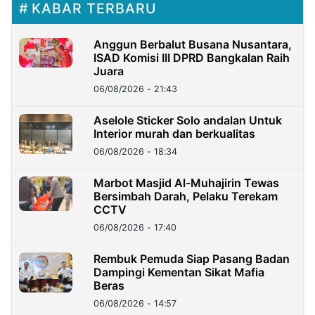
KABAR TERBARU
Anggun Berbalut Busana Nusantara,
ISAD Komisi III DPRD Bangkalan Raih
Juara
06/08/2026 - 21:43
Aselole Sticker Solo andalan Untuk
Interior murah dan berkualitas
06/08/2026 - 18:34
Marbot Masjid Al-Muhajirin Tewas
Bersimbah Darah, Pelaku Terekam
CCTV
06/08/2026 - 17:40
Rembuk Pemuda Siap Pasang Badan
Dampingi Kementan Sikat Mafia
Beras
06/08/2026 - 14:57