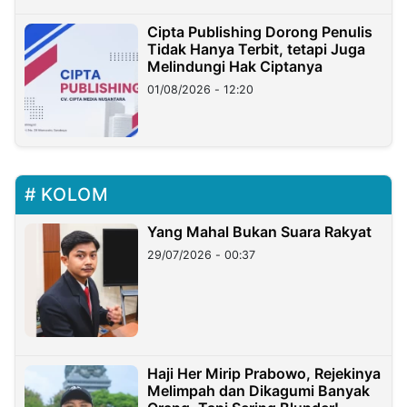
Cipta Publishing Dorong Penulis
Tidak Hanya Terbit, tetapi Juga
Melindungi Hak Ciptanya
01/08/2026 - 12:20
KOLOM
Yang Mahal Bukan Suara Rakyat
29/07/2026 - 00:37
Haji Her Mirip Prabowo, Rejekinya
Melimpah dan Dikagumi Banyak