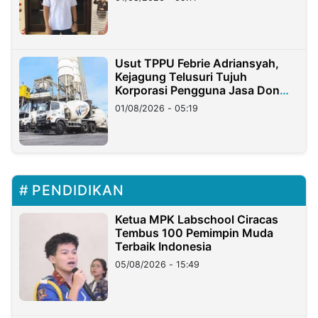
Usut TPPU Febrie Adriansyah,
Kejagung Telusuri Tujuh
Korporasi Pengguna Jasa Don
Ritto
01/08/2026 - 05:19
PENDIDIKAN
Ketua MPK Labschool Ciracas
Tembus 100 Pemimpin Muda
Terbaik Indonesia
05/08/2026 - 15:49