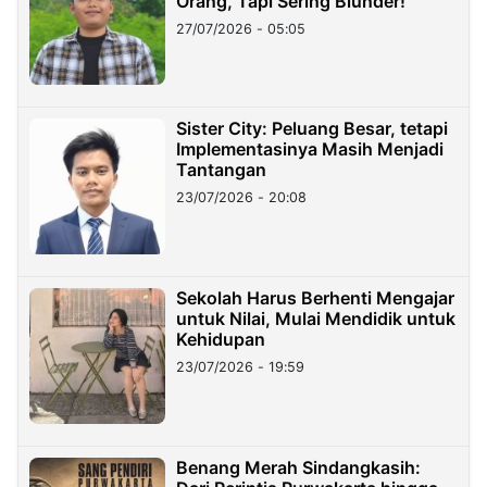
Orang, Tapi Sering Blunder!
27/07/2026 - 05:05
Sister City: Peluang Besar, tetapi
Implementasinya Masih Menjadi
Tantangan
23/07/2026 - 20:08
Sekolah Harus Berhenti Mengajar
untuk Nilai, Mulai Mendidik untuk
Kehidupan
23/07/2026 - 19:59
Benang Merah Sindangkasih: