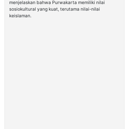
menjelaskan bahwa Purwakarta memiliki nilai
sosiokultural yang kuat, terutama nilai-nilai
keislaman.