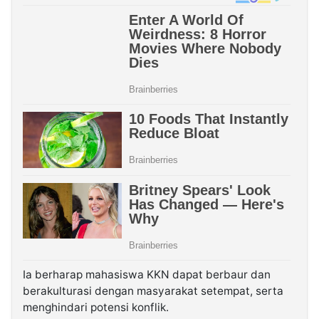
Ia berharap mahasiswa KKN dapat berbaur dan
berakulturasi dengan masyarakat setempat, serta
menghindari potensi konflik.