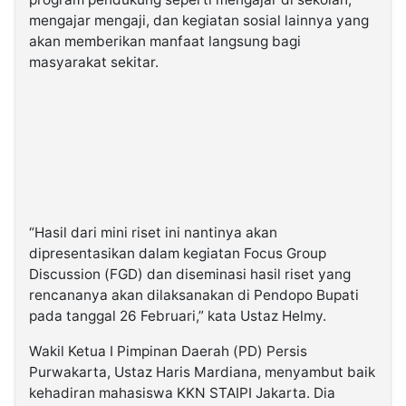
mengajar mengaji, dan kegiatan sosial lainnya yang
akan memberikan manfaat langsung bagi
masyarakat sekitar.
“Hasil dari mini riset ini nantinya akan
dipresentasikan dalam kegiatan Focus Group
Discussion (FGD) dan diseminasi hasil riset yang
rencananya akan dilaksanakan di Pendopo Bupati
pada tanggal 26 Februari,” kata Ustaz Helmy.
Wakil Ketua I Pimpinan Daerah (PD) Persis
Purwakarta, Ustaz Haris Mardiana, menyambut baik
kehadiran mahasiswa KKN STAIPI Jakarta. Dia