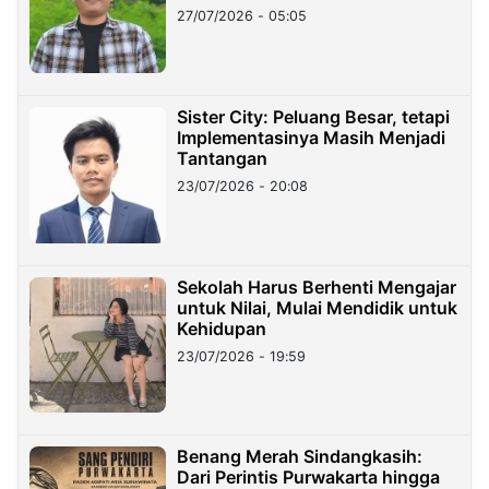
27/07/2026 - 05:05
Sister City: Peluang Besar, tetapi
Implementasinya Masih Menjadi
Tantangan
23/07/2026 - 20:08
Sekolah Harus Berhenti Mengajar
untuk Nilai, Mulai Mendidik untuk
Kehidupan
23/07/2026 - 19:59
Benang Merah Sindangkasih:
Dari Perintis Purwakarta hingga