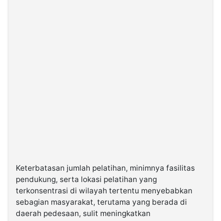
Keterbatasan jumlah pelatihan, minimnya fasilitas
pendukung, serta lokasi pelatihan yang
terkonsentrasi di wilayah tertentu menyebabkan
sebagian masyarakat, terutama yang berada di
daerah pedesaan, sulit meningkatkan