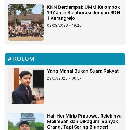
KKN Berdampak UMM Kelompok
167 Jalin Kolaborasi dengan SDN
1 Karangrejo
02/08/2026 - 19:20
KOLOM
Yang Mahal Bukan Suara Rakyat
29/07/2026 - 00:37
Haji Her Mirip Prabowo, Rejekinya
Melimpah dan Dikagumi Banyak
Orang, Tapi Sering Blunder!