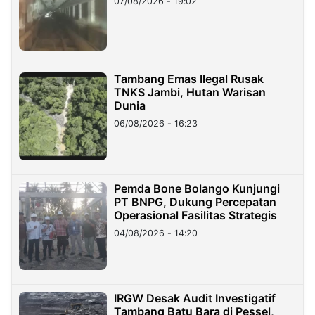
07/08/2026 - 19:02
Tambang Emas Ilegal Rusak
TNKS Jambi, Hutan Warisan
Dunia
06/08/2026 - 16:23
Pemda Bone Bolango Kunjungi
PT BNPG, Dukung Percepatan
Operasional Fasilitas Strategis
04/08/2026 - 14:20
IRGW Desak Audit Investigatif
Tambang Batu Bara di Pessel,