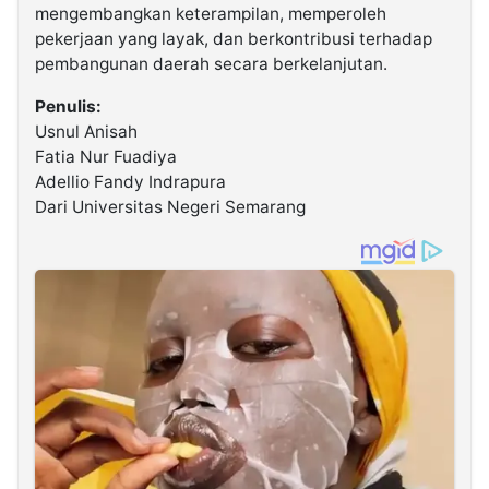
mengembangkan keterampilan, memperoleh
pekerjaan yang layak, dan berkontribusi terhadap
pembangunan daerah secara berkelanjutan.
Penulis:
Usnul Anisah
Fatia Nur Fuadiya
Adellio Fandy Indrapura
Dari Universitas Negeri Semarang