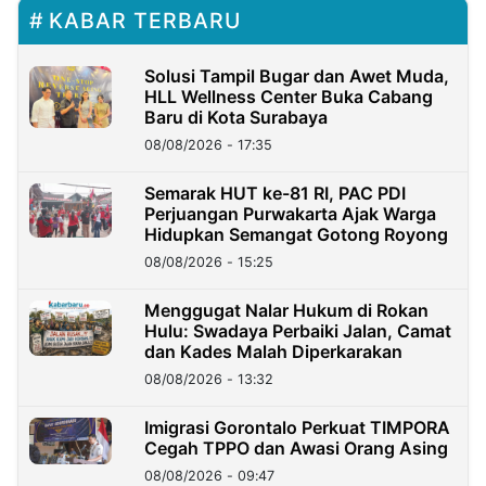
KABAR TERBARU
Solusi Tampil Bugar dan Awet Muda,
HLL Wellness Center Buka Cabang
Baru di Kota Surabaya
08/08/2026 - 17:35
Semarak HUT ke-81 RI, PAC PDI
Perjuangan Purwakarta Ajak Warga
Hidupkan Semangat Gotong Royong
08/08/2026 - 15:25
Menggugat Nalar Hukum di Rokan
Hulu: Swadaya Perbaiki Jalan, Camat
dan Kades Malah Diperkarakan
08/08/2026 - 13:32
Imigrasi Gorontalo Perkuat TIMPORA
Cegah TPPO dan Awasi Orang Asing
08/08/2026 - 09:47