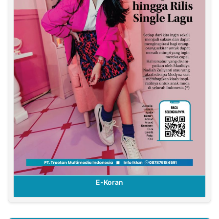
E-Koran