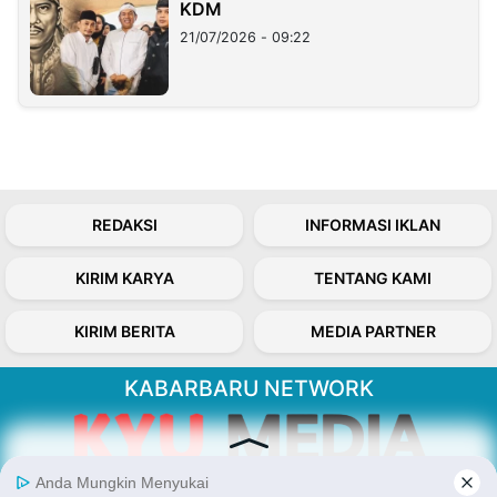
KDM
21/07/2026 - 09:22
REDAKSI
INFORMASI IKLAN
KIRIM KARYA
TENTANG KAMI
KIRIM BERITA
MEDIA PARTNER
KABARBARU NETWORK