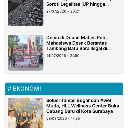
Soroti Legalitas IUP hingga
Stockpile
27/07/2026 - 20:21
Demo di Depan Mabes Polri,
Mahasiswa Desak Berantas
Tambang Batu Bara Ilegal di
Lampung
14/07/2026 - 21:50
EKONOMI
Solusi Tampil Bugar dan Awet
Muda, HLL Wellness Center Buka
Cabang Baru di Kota Surabaya
08/08/2026 - 17:35