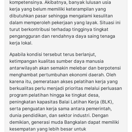
kompetensinya. Akibatnya, banyak lulusan usia
kerja yang belum memiliki keterampilan yang
dibutuhkan pasar sehingga mengalami kesulitan
dalam memperoleh pekerjaan yang layak. Situasi ini
turut berkontribusi terhadap tingginya tingkat
pengangguran dan rendahnya daya saing tenaga
kerja lokal.
Apabila kondisi tersebut terus berlanjut,
ketimpangan kualitas sumber daya manusia
antarwilayah akan semakin melebar dan berpotensi
menghambat pertumbuhan ekonomi daerah. Oleh
karena itu, pemerataan akses pelatihan kerja yang
berkualitas perlu menjadi prioritas melalui perluasan
program pelatihan hingga ke tingkat desa,
peningkatan kapasitas Balai Latihan Kerja (BLK),
serta penguatan kerja sama antara pemerintah,
dunia pendidikan, dan sektor industri. Dengan
demikian, generasi muda Bangkalan dapat memiliki
kesempatan yang lebih besar untuk