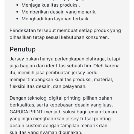
Menjaga kualitas produksi.
Memberikan desain yang menarik.
Menghadirkan layanan terbaik.
Pendekatan tersebut membuat setiap produk yang
dihasilkan tetap sesuai kebutuhan konsumen.
Penutup
Jersey bukan hanya perlengkapan olahraga, tetapi
juga bagian dari identitas sebuah tim. Oleh karena
itu, memilih jasa pembuatan jersey perlu
mempertimbangkan kualitas produksi, material,
fleksibilitas desain, dan pelayanan.
Dengan teknologi digital printing, pilihan bahan
berkualitas, serta kebebasan desain yang luas,
GARUDA PRINT menjadi solusi bagi teman-teman
yang ingin menghadirkan jersey futsal printing
desain custom dengan tampilan menarik dan
kualitas yang nyaman digunakan.