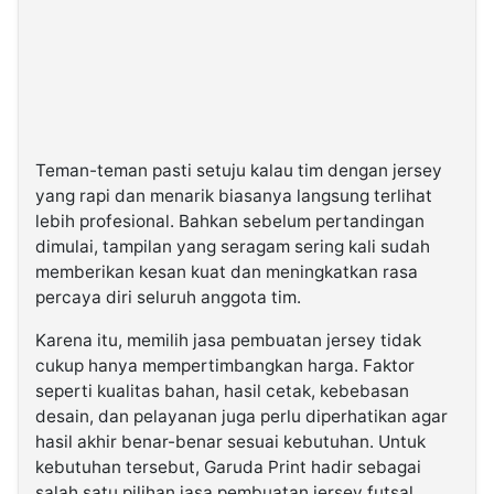
Teman-teman pasti setuju kalau tim dengan jersey
yang rapi dan menarik biasanya langsung terlihat
lebih profesional. Bahkan sebelum pertandingan
dimulai, tampilan yang seragam sering kali sudah
memberikan kesan kuat dan meningkatkan rasa
percaya diri seluruh anggota tim.
Karena itu, memilih jasa pembuatan jersey tidak
cukup hanya mempertimbangkan harga. Faktor
seperti kualitas bahan, hasil cetak, kebebasan
desain, dan pelayanan juga perlu diperhatikan agar
hasil akhir benar-benar sesuai kebutuhan. Untuk
kebutuhan tersebut, Garuda Print hadir sebagai
salah satu pilihan jasa pembuatan jersey futsal