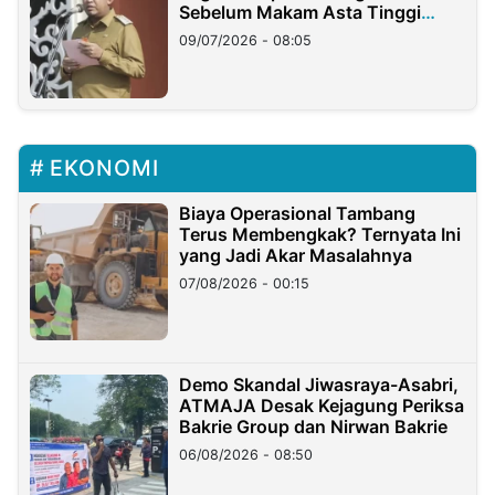
Sebelum Makam Asta Tinggi
Longsor
09/07/2026 - 08:05
EKONOMI
Biaya Operasional Tambang
Terus Membengkak? Ternyata Ini
yang Jadi Akar Masalahnya
07/08/2026 - 00:15
Demo Skandal Jiwasraya-Asabri,
ATMAJA Desak Kejagung Periksa
Bakrie Group dan Nirwan Bakrie
06/08/2026 - 08:50