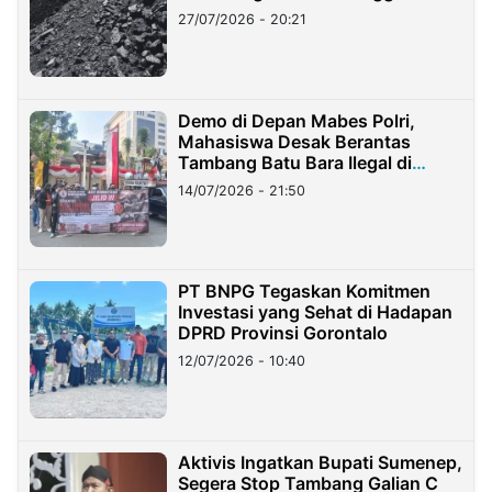
Stockpile
27/07/2026 - 20:21
Demo di Depan Mabes Polri,
Mahasiswa Desak Berantas
Tambang Batu Bara Ilegal di
Lampung
14/07/2026 - 21:50
PT BNPG Tegaskan Komitmen
Investasi yang Sehat di Hadapan
DPRD Provinsi Gorontalo
12/07/2026 - 10:40
Aktivis Ingatkan Bupati Sumenep,
Segera Stop Tambang Galian C