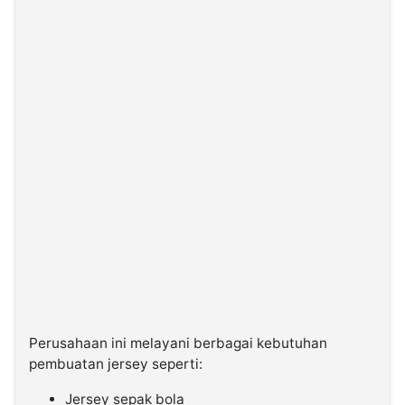
Perusahaan ini melayani berbagai kebutuhan
pembuatan jersey seperti:
Jersey sepak bola