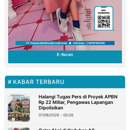
E-Koran
KABAR TERBARU
Halangi Tugas Pers di Proyek APBN
Rp 22 Miliar, Pengawas Lapangan
Dipolisikan
07/08/2026 - 00:26