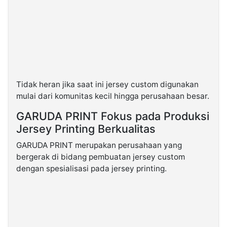
Tidak heran jika saat ini jersey custom digunakan
mulai dari komunitas kecil hingga perusahaan besar.
GARUDA PRINT Fokus pada Produksi
Jersey Printing Berkualitas
GARUDA PRINT merupakan perusahaan yang
bergerak di bidang pembuatan jersey custom
dengan spesialisasi pada jersey printing.