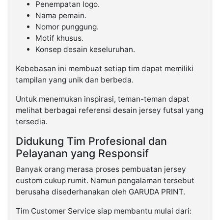
Penempatan logo.
Nama pemain.
Nomor punggung.
Motif khusus.
Konsep desain keseluruhan.
Kebebasan ini membuat setiap tim dapat memiliki
tampilan yang unik dan berbeda.
Untuk menemukan inspirasi, teman-teman dapat
melihat berbagai referensi desain jersey futsal yang
tersedia.
Didukung Tim Profesional dan
Pelayanan yang Responsif
Banyak orang merasa proses pembuatan jersey
custom cukup rumit. Namun pengalaman tersebut
berusaha disederhanakan oleh GARUDA PRINT.
Tim Customer Service siap membantu mulai dari: