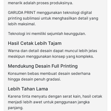
menarik adalah proses produksinya.
GARUDA PRINT menggunakan teknologi digital
printing sublimasi untuk menghasilkan detail yang
lebih maksimal.
Teknologi ini memiliki sejumlah keunggulan.
Hasil Cetak Lebih Tajam
Warna dan detail desain dapat muncul lebih jelas
meskipun menggunakan konsep yang kompleks.
Mendukung Desain Full Printing
Konsumen bebas membuat desain sederhana
hingga desain penuh gradasi.
Lebih Tahan Lama
Karena tinta menyatu dengan serat kain, hasil cetak
menjadi lebih awet untuk penggunaan jangka
panjang.