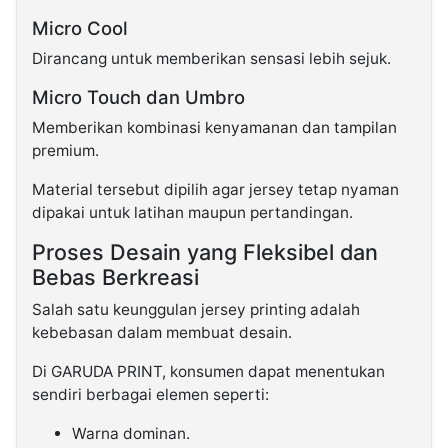
Micro Cool
Dirancang untuk memberikan sensasi lebih sejuk.
Micro Touch dan Umbro
Memberikan kombinasi kenyamanan dan tampilan
premium.
Material tersebut dipilih agar jersey tetap nyaman
dipakai untuk latihan maupun pertandingan.
Proses Desain yang Fleksibel dan
Bebas Berkreasi
Salah satu keunggulan jersey printing adalah
kebebasan dalam membuat desain.
Di GARUDA PRINT, konsumen dapat menentukan
sendiri berbagai elemen seperti:
Warna dominan.