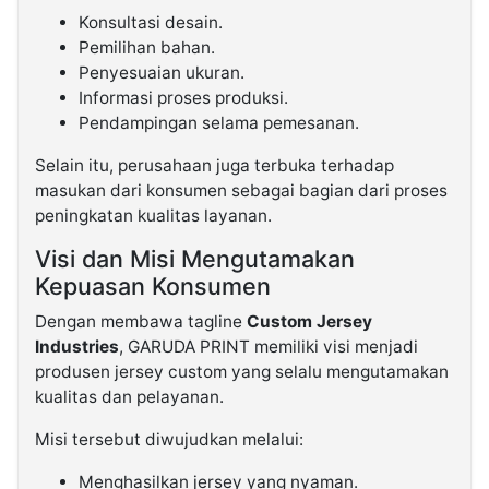
Konsultasi desain.
Pemilihan bahan.
Penyesuaian ukuran.
Informasi proses produksi.
Pendampingan selama pemesanan.
Selain itu, perusahaan juga terbuka terhadap
masukan dari konsumen sebagai bagian dari proses
peningkatan kualitas layanan.
Visi dan Misi Mengutamakan
Kepuasan Konsumen
Dengan membawa tagline
Custom Jersey
Industries
, GARUDA PRINT memiliki visi menjadi
produsen jersey custom yang selalu mengutamakan
kualitas dan pelayanan.
Misi tersebut diwujudkan melalui:
Menghasilkan jersey yang nyaman.