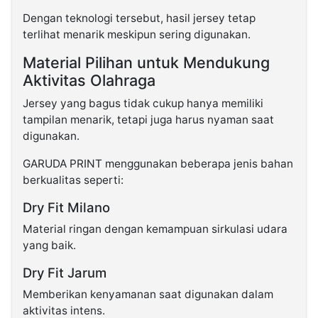
Dengan teknologi tersebut, hasil jersey tetap
terlihat menarik meskipun sering digunakan.
Material Pilihan untuk Mendukung
Aktivitas Olahraga
Jersey yang bagus tidak cukup hanya memiliki
tampilan menarik, tetapi juga harus nyaman saat
digunakan.
GARUDA PRINT menggunakan beberapa jenis bahan
berkualitas seperti:
Dry Fit Milano
Material ringan dengan kemampuan sirkulasi udara
yang baik.
Dry Fit Jarum
Memberikan kenyamanan saat digunakan dalam
aktivitas intens.