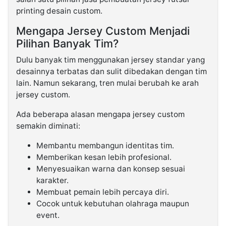
printing desain custom.
Mengapa Jersey Custom Menjadi
Pilihan Banyak Tim?
Dulu banyak tim menggunakan jersey standar yang
desainnya terbatas dan sulit dibedakan dengan tim
lain. Namun sekarang, tren mulai berubah ke arah
jersey custom.
Ada beberapa alasan mengapa jersey custom
semakin diminati:
Membantu membangun identitas tim.
Memberikan kesan lebih profesional.
Menyesuaikan warna dan konsep sesuai
karakter.
Membuat pemain lebih percaya diri.
Cocok untuk kebutuhan olahraga maupun
event.