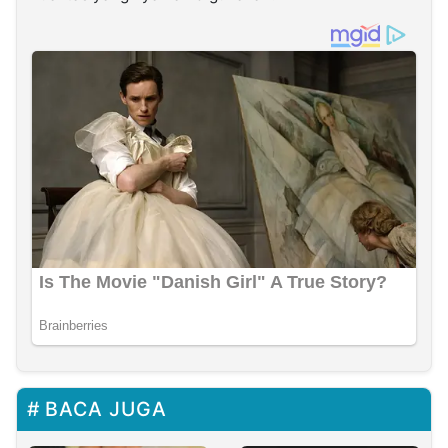
BACA JUGA