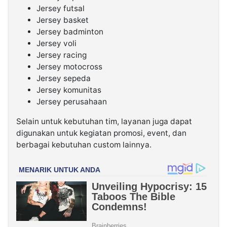
Jersey futsal
Jersey basket
Jersey badminton
Jersey voli
Jersey racing
Jersey motocross
Jersey sepeda
Jersey komunitas
Jersey perusahaan
Selain untuk kebutuhan tim, layanan juga dapat
digunakan untuk kegiatan promosi, event, dan
berbagai kebutuhan custom lainnya.