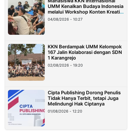
Mahasiswa KKN Internasional
UMM Kenalkan Budaya Indonesia
melalui Workshop Konten Kreatif
di Taiwan
04/08/2026 - 10:27
KKN Berdampak UMM Kelompok
167 Jalin Kolaborasi dengan SDN
1 Karangrejo
02/08/2026 - 19:20
Cipta Publishing Dorong Penulis
Tidak Hanya Terbit, tetapi Juga
Melindungi Hak Ciptanya
01/08/2026 - 12:20