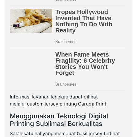
Informasi layanan lengkap dapat dilihat
melalui
custom jersey printing Garuda Print
.
Menggunakan Teknologi Digital
Printing Sublimasi Berkualitas
Salah satu hal yang membuat hasil jersey terlihat