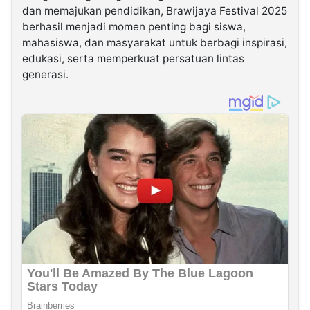
dan memajukan pendidikan, Brawijaya Festival 2025
berhasil menjadi momen penting bagi siswa,
mahasiswa, dan masyarakat untuk berbagi inspirasi,
edukasi, serta memperkuat persatuan lintas
generasi.