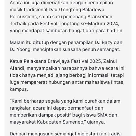
Acara ini juga dimeriahkan dengan penampilan
musik tradisional Daul/Tongtong Baladewa
Percussions, salah satu pemenang Aransemen
Terbaik pada Festival Tongtong se-Madura 2024,
yang mendapat sambutan hangat dari para hadirin.
Malam itu ditutup dengan penampilan DJ Bazy dan
DJ Yoong, menciptakan suasana penuh semangat.
Ketua Pelaksana Brawijaya Festival 2025, Zainul
Afandi, menyampaikan harapannya bahwa acara ini
tidak hanya menjadi ajang berbagi informasi, tetapi
juga mempererat hubungan antar mahasiswa lintas
kampus.
“Kami berharap segala yang kami curahkan dalam
rangkaian acara ini dapat bermanfaat dan
memberikan dampak positif bagi siswa SMA dan
masyarakat Kabupaten Sumenep,” ujarnya.
Dengan mengusung semangat melestarikan tradisi