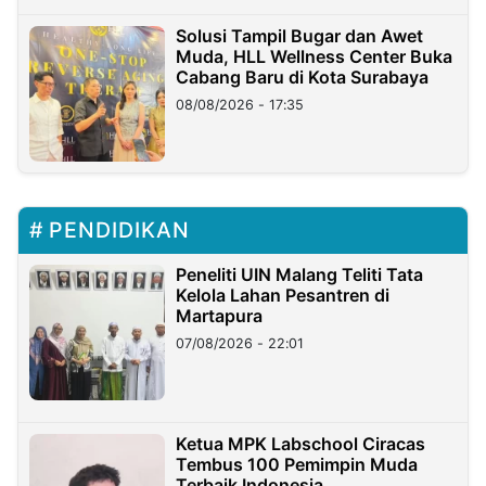
Solusi Tampil Bugar dan Awet
Muda, HLL Wellness Center Buka
Cabang Baru di Kota Surabaya
08/08/2026 - 17:35
PENDIDIKAN
Peneliti UIN Malang Teliti Tata
Kelola Lahan Pesantren di
Martapura
07/08/2026 - 22:01
Ketua MPK Labschool Ciracas
Tembus 100 Pemimpin Muda
Terbaik Indonesia