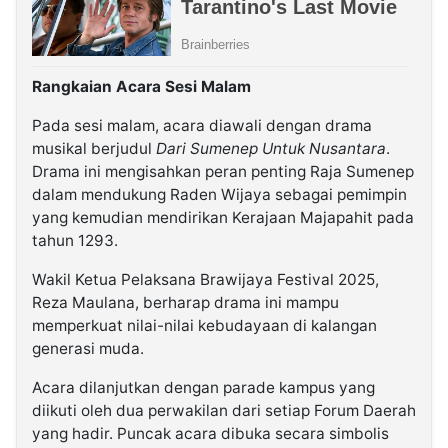
Rangkaian Acara Sesi Malam
Pada sesi malam, acara diawali dengan drama
musikal berjudul
Dari Sumenep Untuk Nusantara
.
Drama ini mengisahkan peran penting Raja Sumenep
dalam mendukung Raden Wijaya sebagai pemimpin
yang kemudian mendirikan Kerajaan Majapahit pada
tahun 1293.
Wakil Ketua Pelaksana Brawijaya Festival 2025,
Reza Maulana, berharap drama ini mampu
memperkuat nilai-nilai kebudayaan di kalangan
generasi muda.
Acara dilanjutkan dengan parade kampus yang
diikuti oleh dua perwakilan dari setiap Forum Daerah
yang hadir. Puncak acara dibuka secara simbolis