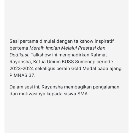
Sesi pertama dimulai dengan talkshow inspiratif
bertema
Meraih Impian Melalui Prestasi dan
Dedikasi
. Talkshow ini menghadirkan Rahmat
Rayansha, Ketua Umum BUSS Sumenep periode
2023-2024 sekaligus peraih Gold Medal pada ajang
PIMNAS 37.
Dalam sesi ini, Rayansha membagikan pengalaman
dan motivasinya kepada siswa SMA.