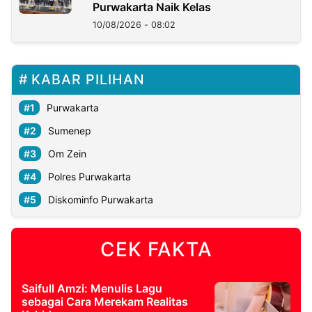
Purwakarta Naik Kelas
10/08/2026 - 08:02
KABAR PILIHAN
Purwakarta
Sumenep
Om Zein
Polres Purwakarta
Diskominfo Purwakarta
CEK FAKTA
Saifull Amzi: Menulis Lagu
sebagai Cara Merekam Realitas