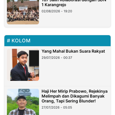
1 Karangrejo
02/08/2026 - 19:20
KOLOM
Yang Mahal Bukan Suara Rakyat
29/07/2026 - 00:37
Haji Her Mirip Prabowo, Rejekinya
Melimpah dan Dikagumi Banyak
Orang, Tapi Sering Blunder!
27/07/2026 - 05:05