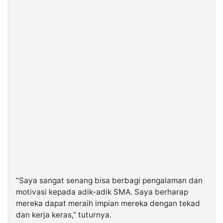
“Saya sangat senang bisa berbagi pengalaman dan
motivasi kepada adik-adik SMA. Saya berharap
mereka dapat meraih impian mereka dengan tekad
dan kerja keras,” tuturnya.