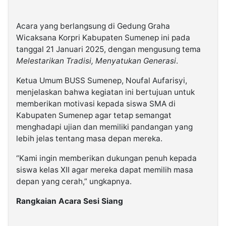
Acara yang berlangsung di Gedung Graha
Wicaksana Korpri Kabupaten Sumenep ini pada
tanggal 21 Januari 2025, dengan mengusung tema
Melestarikan Tradisi, Menyatukan Generasi
.
Ketua Umum BUSS Sumenep, Noufal Aufarisyi,
menjelaskan bahwa kegiatan ini bertujuan untuk
memberikan motivasi kepada siswa SMA di
Kabupaten Sumenep agar tetap semangat
menghadapi ujian dan memiliki pandangan yang
lebih jelas tentang masa depan mereka.
“Kami ingin memberikan dukungan penuh kepada
siswa kelas XII agar mereka dapat memilih masa
depan yang cerah,” ungkapnya.
Rangkaian Acara Sesi Siang