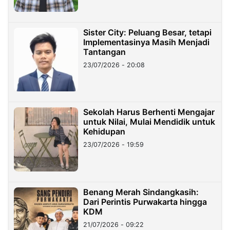
Sister City: Peluang Besar, tetapi
Implementasinya Masih Menjadi
Tantangan
23/07/2026 - 20:08
Sekolah Harus Berhenti Mengajar
untuk Nilai, Mulai Mendidik untuk
Kehidupan
23/07/2026 - 19:59
Benang Merah Sindangkasih:
Dari Perintis Purwakarta hingga
KDM
21/07/2026 - 09:22