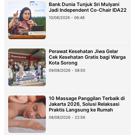
Bank Dunia Tunjuk Sri Mulyani
Jadi Independent Co-Chair IDA22
10/08/2026 - 06:48
Perawat Kesehatan Jiwa Gelar
Cek Kesehatan Gratis bagi Warga
Kota Sorong
09/08/2026 - 08:50
10 Massage Panggilan Terbaik di
Jakarta 2026, Solusi Relaksasi
Praktis Langsung ke Rumah
08/08/2026 - 22:56