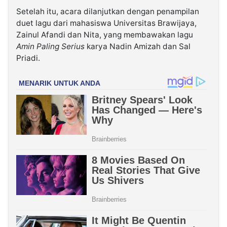
Setelah itu, acara dilanjutkan dengan penampilan
duet lagu dari mahasiswa Universitas Brawijaya,
Zainul Afandi dan Nita, yang membawakan lagu
Amin Paling Serius
karya Nadin Amizah dan Sal
Priadi.