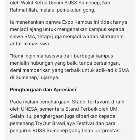
oleh Wakil Ketua Umum BUSS Sumenep, Nur
Rahmatillah, melalui pemukulan gong.
Ia menekankan bahwa Expo Kampus ini tidak hanya
menjadi ajang untuk mengenalkan kampus kepada
siswa SMA, tetapi juga menjadi wadah silaturahmi
antar mahasiswa.
“Kami ingin mahasiswa dari berbagai kampus
menjalin hubungan yang baik, tanpa persaingan,
demi memberikan yang terbaik untuk adik-adik SMA
di Sumenep,” ujarnya.
Penghargaan dan Apresiasi
Pada malam penghargaan, Stand Terfavorit diraih
oleh UNESA, sementara Stand Terbaik oleh UM.
Selain itu, penghargaan juga diberikan kepada
pemenang TryOut Brawijaya Festival dan para
pengurus BUSS Sumenep yang telah berprestasi.