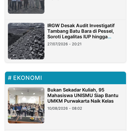
IRGW Desak Audit Investigatif
Tambang Batu Bara di Pessel,
Soroti Legalitas IUP hingga
Stockpile
27/07/2026 - 20:21
EKONOMI
Bukan Sekadar Kuliah, 95
Mahasiswa UNISMU Siap Bantu
UMKM Purwakarta Naik Kelas
10/08/2026 - 08:02