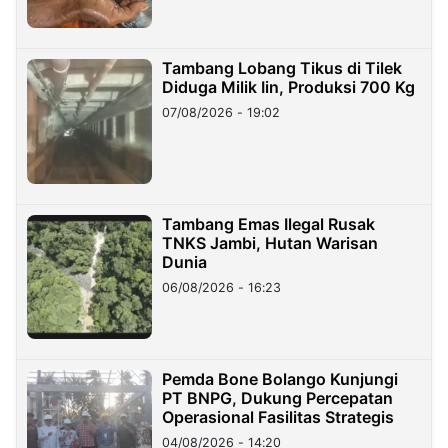
Tambang Lobang Tikus di Tilek
Diduga Milik Iin, Produksi 700 Kg
07/08/2026 - 19:02
Tambang Emas Ilegal Rusak
TNKS Jambi, Hutan Warisan
Dunia
06/08/2026 - 16:23
Pemda Bone Bolango Kunjungi
PT BNPG, Dukung Percepatan
Operasional Fasilitas Strategis
04/08/2026 - 14:20