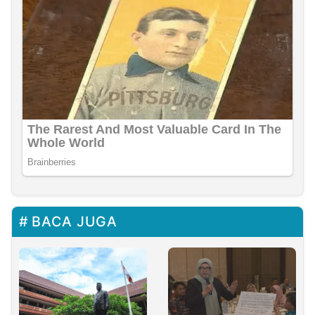
BACA JUGA