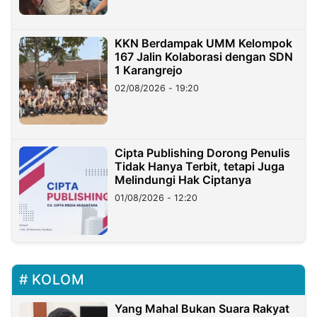
KKN Berdampak UMM Kelompok
167 Jalin Kolaborasi dengan SDN
1 Karangrejo
02/08/2026 - 19:20
Cipta Publishing Dorong Penulis
Tidak Hanya Terbit, tetapi Juga
Melindungi Hak Ciptanya
01/08/2026 - 12:20
KOLOM
Yang Mahal Bukan Suara Rakyat