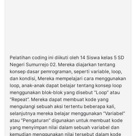
Pelatihan coding ini diikuti oleh 14 Siswa kelas 5 SD
Negeri Sumurrejo 02. Mereka diajarkan tentang
konsep dasar pemrograman, seperti variable, loop,
dan kondisi, Mereka mempelajari cara menggunakan
loop, anak-anak dapat belajar tentang konsep loop
menggunakan blok-blok yang disebut “Loop” atau
“Repeat”. Mereka dapat membuat kode yang
mengulangi sebuah aksi tertentu beberapa kali,
selanjutnya mereka belajar menggunakan “Variabel”
atau “Pengaturan” digunakan untuk membuat kode
yang menyimpan nilai dalam sebuah variabel dan
kemudian menggunakan nilai tersebut dalam kode