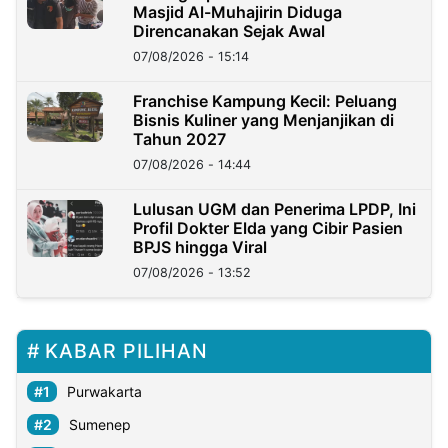
Masjid Al-Muhajirin Diduga
Direncanakan Sejak Awal
07/08/2026 - 15:14
Franchise Kampung Kecil: Peluang
Bisnis Kuliner yang Menjanjikan di
Tahun 2027
07/08/2026 - 14:44
Lulusan UGM dan Penerima LPDP, Ini
Profil Dokter Elda yang Cibir Pasien
BPJS hingga Viral
07/08/2026 - 13:52
KABAR PILIHAN
Purwakarta
Sumenep