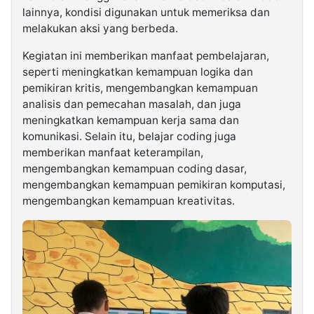
lainnya, kondisi digunakan untuk memeriksa dan
melakukan aksi yang berbeda.
Kegiatan ini memberikan manfaat pembelajaran,
seperti meningkatkan kemampuan logika dan
pemikiran kritis, mengembangkan kemampuan
analisis dan pemecahan masalah, dan juga
meningkatkan kemampuan kerja sama dan
komunikasi. Selain itu, belajar coding juga
memberikan manfaat keterampilan,
mengembangkan kemampuan coding dasar,
mengembangkan kemampuan pemikiran komputasi,
mengembangkan kemampuan kreativitas.