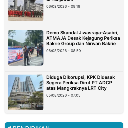
06/08/2026 - 09:19
Demo Skandal Jiwasraya-Asabri,
ATMAJA Desak Kejagung Periksa
Bakrie Group dan Nirwan Bakrie
06/08/2026 - 08:50
Diduga Dikorupsi, KPK Didesak
Segera Periksa Dirut PT ADCP
atas Mangkraknya LRT City
05/08/2026 - 07:05