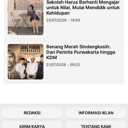
Sekolah Harus Berhenti Mengajar
untuk Nilai, Mulai Mendidik untuk
Kehidupan
23/07/2026 - 19:59
Benang Merah Sindangkasih:
Dari Perintis Purwakarta hingga
KDM
21/07/2026 - 09:22
REDAKSI
INFORMASI IKLAN
KIRIM KARYA
TENTANG KAMI