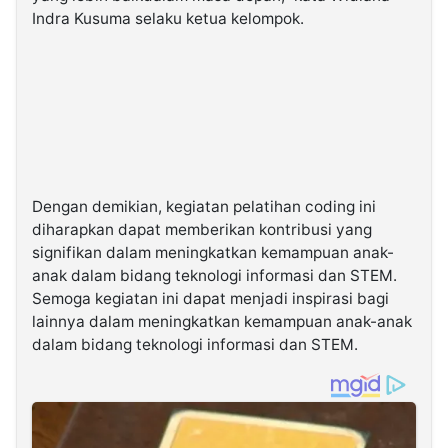
Indra Kusuma selaku ketua kelompok.
Dengan demikian, kegiatan pelatihan coding ini
diharapkan dapat memberikan kontribusi yang
signifikan dalam meningkatkan kemampuan anak-
anak dalam bidang teknologi informasi dan STEM.
Semoga kegiatan ini dapat menjadi inspirasi bagi
lainnya dalam meningkatkan kemampuan anak-anak
dalam bidang teknologi informasi dan STEM.