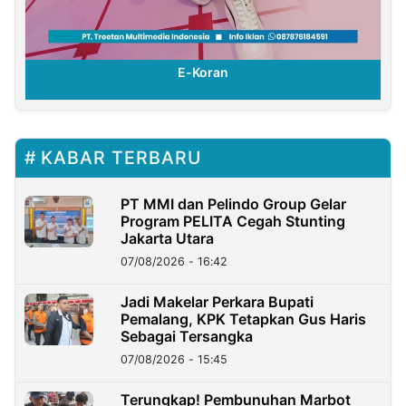
E-Koran
KABAR TERBARU
PT MMI dan Pelindo Group Gelar
Program PELITA Cegah Stunting
Jakarta Utara
07/08/2026 - 16:42
Jadi Makelar Perkara Bupati
Pemalang, KPK Tetapkan Gus Haris
Sebagai Tersangka
07/08/2026 - 15:45
Terungkap! Pembunuhan Marbot