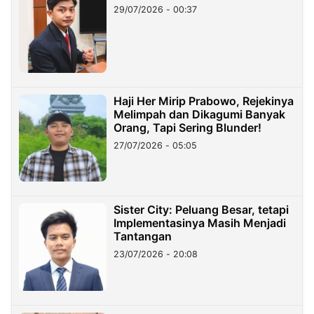
29/07/2026 - 00:37
Haji Her Mirip Prabowo, Rejekinya
Melimpah dan Dikagumi Banyak
Orang, Tapi Sering Blunder!
27/07/2026 - 05:05
Sister City: Peluang Besar, tetapi
Implementasinya Masih Menjadi
Tantangan
23/07/2026 - 20:08