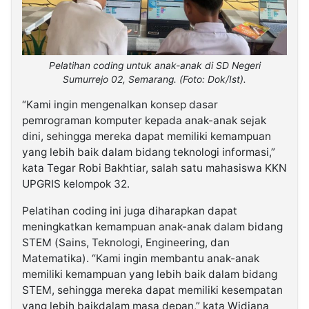
Pelatihan coding untuk anak-anak di SD Negeri
Sumurrejo 02, Semarang. (Foto: Dok/Ist).
“Kami ingin mengenalkan konsep dasar
pemrograman komputer kepada anak-anak sejak
dini, sehingga mereka dapat memiliki kemampuan
yang lebih baik dalam bidang teknologi informasi,”
kata Tegar Robi Bakhtiar, salah satu mahasiswa KKN
UPGRIS kelompok 32.
Pelatihan coding ini juga diharapkan dapat
meningkatkan kemampuan anak-anak dalam bidang
STEM (Sains, Teknologi, Engineering, dan
Matematika). “Kami ingin membantu anak-anak
memiliki kemampuan yang lebih baik dalam bidang
STEM, sehingga mereka dapat memiliki kesempatan
yang lebih baikdalam masa depan,” kata Widiana