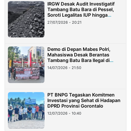
IRGW Desak Audit Investigatif
Tambang Batu Bara di Pessel,
Soroti Legalitas IUP hingga
Stockpile
27/07/2026 - 20:21
Demo di Depan Mabes Polri,
Mahasiswa Desak Berantas
Tambang Batu Bara Ilegal di
Lampung
14/07/2026 - 21:50
PT BNPG Tegaskan Komitmen
Investasi yang Sehat di Hadapan
DPRD Provinsi Gorontalo
12/07/2026 - 10:40