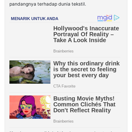
pandangnya terhadap dunia tekstil.