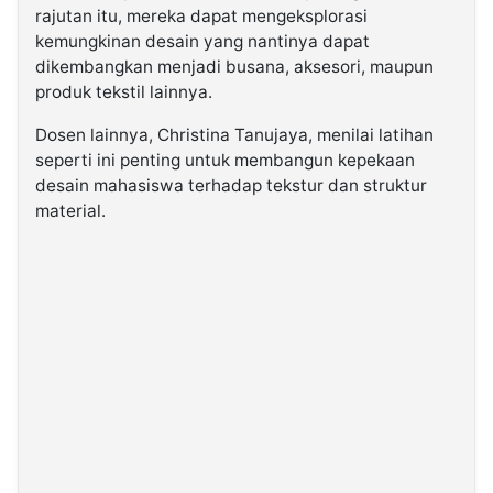
rajutan itu, mereka dapat mengeksplorasi
kemungkinan desain yang nantinya dapat
dikembangkan menjadi busana, aksesori, maupun
produk tekstil lainnya.
Dosen lainnya, Christina Tanujaya, menilai latihan
seperti ini penting untuk membangun kepekaan
desain mahasiswa terhadap tekstur dan struktur
material.