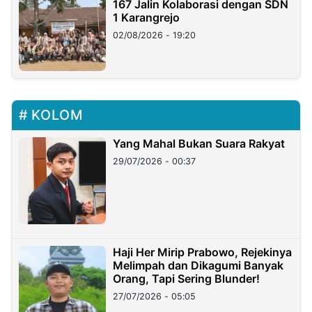
167 Jalin Kolaborasi dengan SDN
1 Karangrejo
02/08/2026 - 19:20
KOLOM
Yang Mahal Bukan Suara Rakyat
29/07/2026 - 00:37
Haji Her Mirip Prabowo, Rejekinya
Melimpah dan Dikagumi Banyak
Orang, Tapi Sering Blunder!
27/07/2026 - 05:05