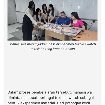
Mahasiswa menunjukkan hasil eksperimen textile swatch
teknik knitting kepada dosen
Dalam proses pembelajaran tersebut, mahasiswa
diminta membuat berbagai textile swatch sebagai
bentuk eksperimen material. Dari potongan kecil