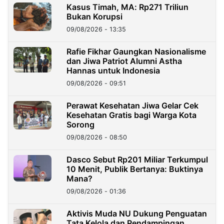
Kasus Timah, MA: Rp271 Triliun
Bukan Korupsi
09/08/2026 - 13:35
Rafie Fikhar Gaungkan Nasionalisme
dan Jiwa Patriot Alumni Astha
Hannas untuk Indonesia
09/08/2026 - 09:51
Perawat Kesehatan Jiwa Gelar Cek
Kesehatan Gratis bagi Warga Kota
Sorong
09/08/2026 - 08:50
Dasco Sebut Rp201 Miliar Terkumpul
10 Menit, Publik Bertanya: Buktinya
Mana?
09/08/2026 - 01:36
Aktivis Muda NU Dukung Penguatan
Tata Kelola dan Pendampingan