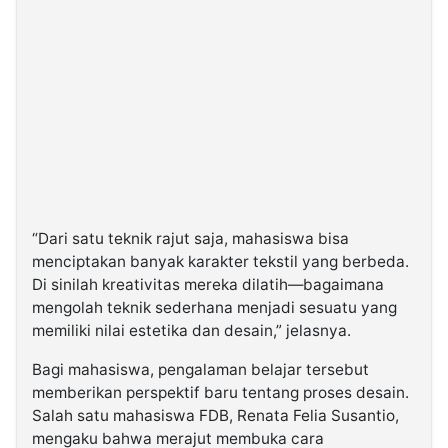
“Dari satu teknik rajut saja, mahasiswa bisa
menciptakan banyak karakter tekstil yang berbeda.
Di sinilah kreativitas mereka dilatih—bagaimana
mengolah teknik sederhana menjadi sesuatu yang
memiliki nilai estetika dan desain,” jelasnya.
Bagi mahasiswa, pengalaman belajar tersebut
memberikan perspektif baru tentang proses desain.
Salah satu mahasiswa FDB, Renata Felia Susantio,
mengaku bahwa merajut membuka cara