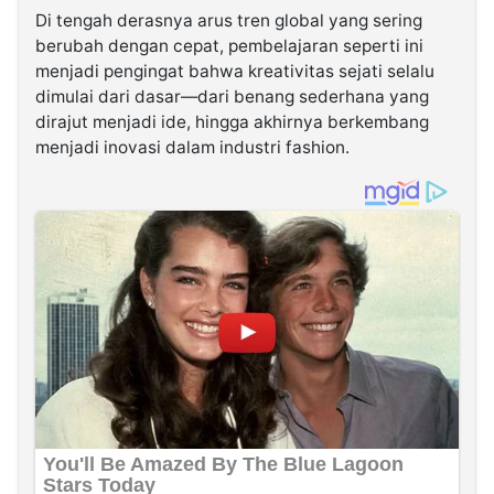
Di tengah derasnya arus tren global yang sering
berubah dengan cepat, pembelajaran seperti ini
menjadi pengingat bahwa kreativitas sejati selalu
dimulai dari dasar—dari benang sederhana yang
dirajut menjadi ide, hingga akhirnya berkembang
menjadi inovasi dalam industri fashion.