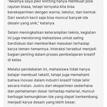
“Awalnya saya pikir knitting hanya membuat pola
rajutan biasa, tetapi ternyata kita bisa
bereksperimen dengan warna, tekstur, dan bentuk.
Dari swatch kecil saja bisa muncul banyak ide
desain yang unik,” katanya.
Selain meningkatkan keterampilan teknis, kegiatan
ini juga mendorong mahasiswa untuk saling
berdiskusi dan memberikan masukan terhadap
karya teman-temannya. Interaksi tersebut menjadi
bagian penting dalam proses pembelajaran kreatif
di kelas.
Melalui pendekatan ini, mahasiswa tidak hanya
belajar membuat tekstil, tetapi juga memahami
bahwa inovasi dalam industri kreatif tidak lahir
secara instan. Justru dari eksperimen sederhana
dan pemahaman dasar terhadap material, muncul
berbagai kemungkinan ide yang dapat berkembang
menjadi karya desain yang lebih besar.