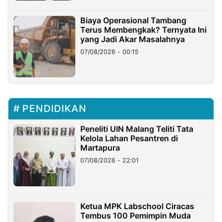
Biaya Operasional Tambang
Terus Membengkak? Ternyata Ini
yang Jadi Akar Masalahnya
07/08/2026 - 00:15
PENDIDIKAN
Peneliti UIN Malang Teliti Tata
Kelola Lahan Pesantren di
Martapura
07/08/2026 - 22:01
Ketua MPK Labschool Ciracas
Tembus 100 Pemimpin Muda