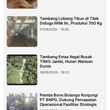
Tambang Lobang Tikus di Tilek
Diduga Milik Iin, Produksi 700 Kg
07/08/2026 - 19:02
Tambang Emas Ilegal Rusak
TNKS Jambi, Hutan Warisan
Dunia
06/08/2026 - 16:23
Pemda Bone Bolango Kunjungi
PT BNPG, Dukung Percepatan
Operasional Fasilitas Strategis