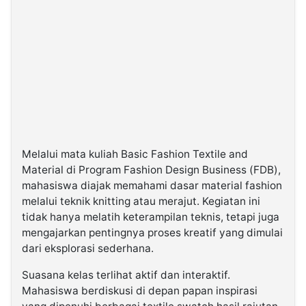
Melalui mata kuliah Basic Fashion Textile and
Material di Program Fashion Design Business (FDB),
mahasiswa diajak memahami dasar material fashion
melalui teknik knitting atau merajut. Kegiatan ini
tidak hanya melatih keterampilan teknis, tetapi juga
mengajarkan pentingnya proses kreatif yang dimulai
dari eksplorasi sederhana.
Suasana kelas terlihat aktif dan interaktif.
Mahasiswa berdiskusi di depan papan inspirasi