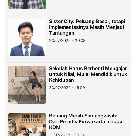
Sister City: Peluang Besar, tetapi
Implementasinya Masih Menjadi
Tantangan
23/07/2026 - 20:08
Sekolah Harus Berhenti Mengajar
untuk Nilai, Mulai Mendidik untuk
Kehidupan
23/07/2026 - 19:59
Benang Merah Sindangkasih:
Dari Perintis Purwakarta hingga
KDM
21/07/2026 - 09:22