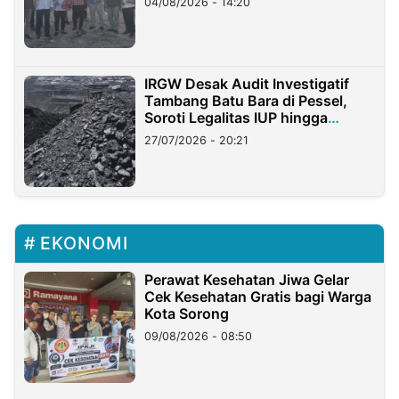
04/08/2026 - 14:20
IRGW Desak Audit Investigatif
Tambang Batu Bara di Pessel,
Soroti Legalitas IUP hingga
Stockpile
27/07/2026 - 20:21
EKONOMI
Perawat Kesehatan Jiwa Gelar
Cek Kesehatan Gratis bagi Warga
Kota Sorong
09/08/2026 - 08:50