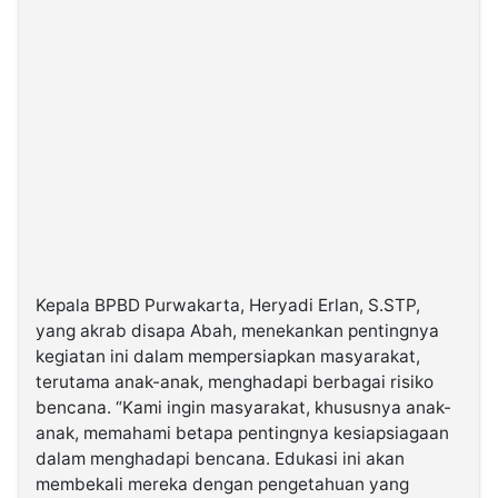
Kepala BPBD Purwakarta, Heryadi Erlan, S.STP,
yang akrab disapa Abah, menekankan pentingnya
kegiatan ini dalam mempersiapkan masyarakat,
terutama anak-anak, menghadapi berbagai risiko
bencana. “Kami ingin masyarakat, khususnya anak-
anak, memahami betapa pentingnya kesiapsiagaan
dalam menghadapi bencana. Edukasi ini akan
membekali mereka dengan pengetahuan yang