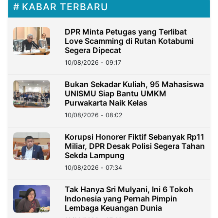
KABAR TERBARU
DPR Minta Petugas yang Terlibat
Love Scamming di Rutan Kotabumi
Segera Dipecat
10/08/2026 - 09:17
Bukan Sekadar Kuliah, 95 Mahasiswa
UNISMU Siap Bantu UMKM
Purwakarta Naik Kelas
10/08/2026 - 08:02
Korupsi Honorer Fiktif Sebanyak Rp11
Miliar, DPR Desak Polisi Segera Tahan
Sekda Lampung
10/08/2026 - 07:34
Tak Hanya Sri Mulyani, Ini 6 Tokoh
Indonesia yang Pernah Pimpin
Lembaga Keuangan Dunia