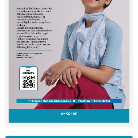
E-Koran