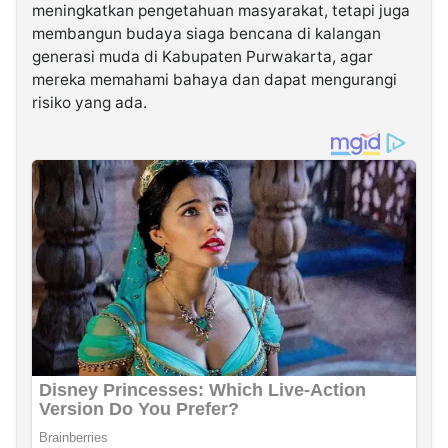
meningkatkan pengetahuan masyarakat, tetapi juga
membangun budaya siaga bencana di kalangan
generasi muda di Kabupaten Purwakarta, agar
mereka memahami bahaya dan dapat mengurangi
risiko yang ada.