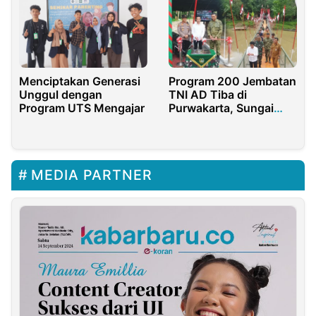
Menciptakan Generasi
Program 200 Jembatan
Unggul dengan
TNI AD Tiba di
Program UTS Mengajar
Purwakarta, Sungai
Cikao Kini Terhubung
MEDIA PARTNER