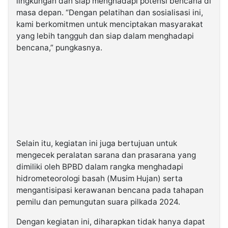
lingkungan dan siap menghadapi potensi bencana di
masa depan. “Dengan pelatihan dan sosialisasi ini,
kami berkomitmen untuk menciptakan masyarakat
yang lebih tangguh dan siap dalam menghadapi
bencana,” pungkasnya.
Selain itu, kegiatan ini juga bertujuan untuk
mengecek peralatan sarana dan prasarana yang
dimiliki oleh BPBD dalam rangka menghadapi
hidrometeorologi basah (Musim Hujan) serta
mengantisipasi kerawanan bencana pada tahapan
pemilu dan pemungutan suara pilkada 2024.
Dengan kegiatan ini, diharapkan tidak hanya dapat