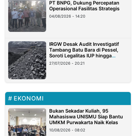
PT BNPG, Dukung Percepatan
Operasional Fasilitas Strategis
04/08/2026 - 14:20
IRGW Desak Audit Investigatif
Tambang Batu Bara di Pessel,
Soroti Legalitas IUP hingga
Stockpile
27/07/2026 - 20:21
EKONOMI
Bukan Sekadar Kuliah, 95
Mahasiswa UNISMU Siap Bantu
UMKM Purwakarta Naik Kelas
10/08/2026 - 08:02