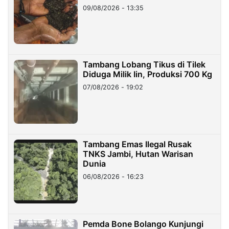
09/08/2026 - 13:35
Tambang Lobang Tikus di Tilek
Diduga Milik Iin, Produksi 700 Kg
07/08/2026 - 19:02
Tambang Emas Ilegal Rusak
TNKS Jambi, Hutan Warisan
Dunia
06/08/2026 - 16:23
Pemda Bone Bolango Kunjungi