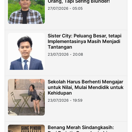
Orang, Tapi Sering Blunder!
27/07/2026 - 05:05
Sister City: Peluang Besar, tetapi
Implementasinya Masih Menjadi
Tantangan
23/07/2026 - 20:08
Sekolah Harus Berhenti Mengajar
untuk Nilai, Mulai Mendidik untuk
Kehidupan
23/07/2026 - 19:59
Benang Merah Sindangkasih: