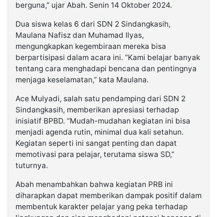
berguna,” ujar Abah. Senin 14 Oktober 2024.
Dua siswa kelas 6 dari SDN 2 Sindangkasih,
Maulana Nafisz dan Muhamad Ilyas,
mengungkapkan kegembiraan mereka bisa
berpartisipasi dalam acara ini. “Kami belajar banyak
tentang cara menghadapi bencana dan pentingnya
menjaga keselamatan,” kata Maulana.
Ace Mulyadi, salah satu pendamping dari SDN 2
Sindangkasih, memberikan apresiasi terhadap
inisiatif BPBD. “Mudah-mudahan kegiatan ini bisa
menjadi agenda rutin, minimal dua kali setahun.
Kegiatan seperti ini sangat penting dan dapat
memotivasi para pelajar, terutama siswa SD,”
tuturnya.
Abah menambahkan bahwa kegiatan PRB ini
diharapkan dapat memberikan dampak positif dalam
membentuk karakter pelajar yang peka terhadap