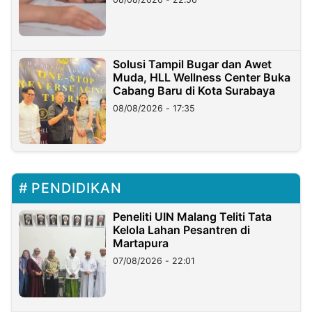
Solusi Tampil Bugar dan Awet
Muda, HLL Wellness Center Buka
Cabang Baru di Kota Surabaya
08/08/2026 - 17:35
PENDIDIKAN
Peneliti UIN Malang Teliti Tata
Kelola Lahan Pesantren di
Martapura
07/08/2026 - 22:01