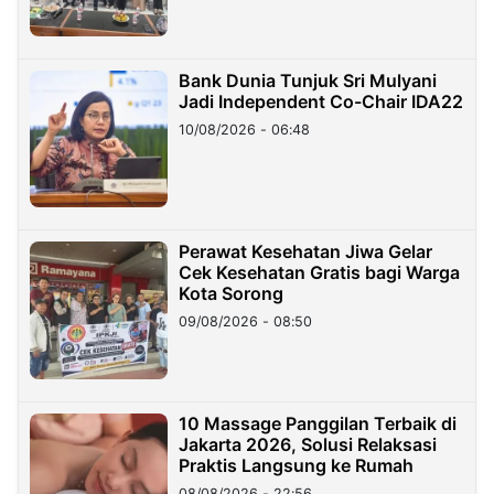
Bank Dunia Tunjuk Sri Mulyani
Jadi Independent Co-Chair IDA22
10/08/2026 - 06:48
Perawat Kesehatan Jiwa Gelar
Cek Kesehatan Gratis bagi Warga
Kota Sorong
09/08/2026 - 08:50
10 Massage Panggilan Terbaik di
Jakarta 2026, Solusi Relaksasi
Praktis Langsung ke Rumah
08/08/2026 - 22:56