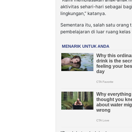
aktivitas sehari-hari sebagai ba
lingkungan,” katanya.
Sementara itu, salah satu orang 
pembelajaran di luar ruang kelas y