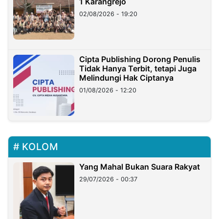
1 Karangrejo
02/08/2026 - 19:20
Cipta Publishing Dorong Penulis
Tidak Hanya Terbit, tetapi Juga
Melindungi Hak Ciptanya
01/08/2026 - 12:20
KOLOM
Yang Mahal Bukan Suara Rakyat
29/07/2026 - 00:37