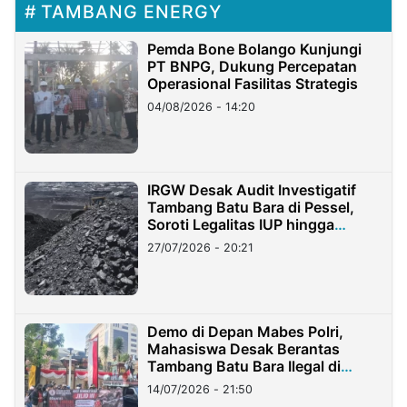
TAMBANG ENERGY
Pemda Bone Bolango Kunjungi
PT BNPG, Dukung Percepatan
Operasional Fasilitas Strategis
04/08/2026 - 14:20
IRGW Desak Audit Investigatif
Tambang Batu Bara di Pessel,
Soroti Legalitas IUP hingga
Stockpile
27/07/2026 - 20:21
Demo di Depan Mabes Polri,
Mahasiswa Desak Berantas
Tambang Batu Bara Ilegal di
Lampung
14/07/2026 - 21:50