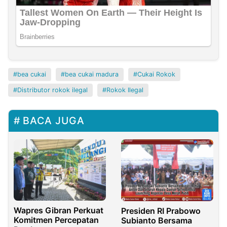
bea cukai
bea cukai madura
Cukai Rokok
Distributor rokok ilegal
Rokok Ilegal
BACA JUGA
Wapres Gibran Perkuat
Presiden RI Prabowo
Komitmen Percepatan
Subianto Bersama