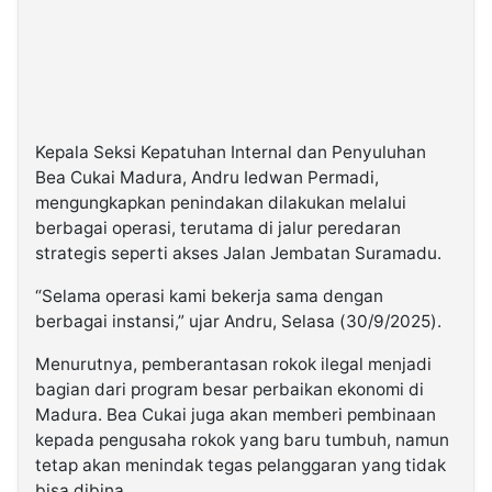
Kepala Seksi Kepatuhan Internal dan Penyuluhan
Bea Cukai Madura, Andru Iedwan Permadi,
mengungkapkan penindakan dilakukan melalui
berbagai operasi, terutama di jalur peredaran
strategis seperti akses Jalan Jembatan Suramadu.
“Selama operasi kami bekerja sama dengan
berbagai instansi,” ujar Andru, Selasa (30/9/2025).
Menurutnya, pemberantasan rokok ilegal menjadi
bagian dari program besar perbaikan ekonomi di
Madura. Bea Cukai juga akan memberi pembinaan
kepada pengusaha rokok yang baru tumbuh, namun
tetap akan menindak tegas pelanggaran yang tidak
bisa dibina.