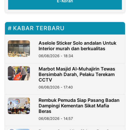
E-Koran
KABAR TERBARU
Aselole Sticker Solo andalan Untuk
Interior murah dan berkualitas
06/08/2026 - 18:34
Marbot Masjid Al-Muhajirin Tewas
Bersimbah Darah, Pelaku Terekam
CCTV
06/08/2026 - 17:40
Rembuk Pemuda Siap Pasang Badan
Dampingi Kementan Sikat Mafia
Beras
06/08/2026 - 14:57