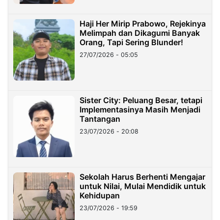
Haji Her Mirip Prabowo, Rejekinya
Melimpah dan Dikagumi Banyak
Orang, Tapi Sering Blunder!
27/07/2026 - 05:05
Sister City: Peluang Besar, tetapi
Implementasinya Masih Menjadi
Tantangan
23/07/2026 - 20:08
Sekolah Harus Berhenti Mengajar
untuk Nilai, Mulai Mendidik untuk
Kehidupan
23/07/2026 - 19:59