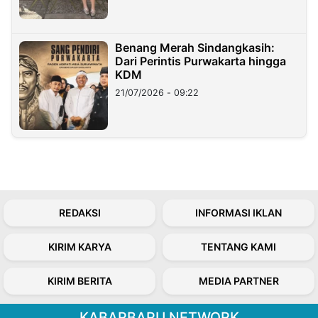
Benang Merah Sindangkasih:
Dari Perintis Purwakarta hingga
KDM
21/07/2026 - 09:22
REDAKSI
INFORMASI IKLAN
KIRIM KARYA
TENTANG KAMI
KIRIM BERITA
MEDIA PARTNER
KABARBARU NETWORK