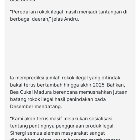
“Peredaran rokok ilegal masih menjadi tantangan di
berbagai daerah,” jelas Andru.
Ia memprediksi jumlah rokok ilegal yang ditindak
bakal terus bertambah hingga akhir 2025. Bahkan,
Bea Cukai Madura berencana memusnahkan jutaan
batang rokok ilegal hasil penindakan pada
Desember mendatang.
“Kami akan terus masif melakukan sosialisasi
tentang pentingnya penggunaan produk legal.
Sinergi semua elemen masyarakat sangat