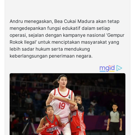
Andru menegaskan, Bea Cukai Madura akan tetap
mengedepankan fungsi edukatif dalam setiap
operasi, sejalan dengan kampanye nasional ‘Gempur
Rokok Ilegal’ untuk menciptakan masyarakat yang
lebih sadar hukum serta mendukung
keberlangsungan penerimaan negara.