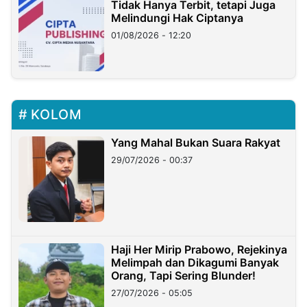
Tidak Hanya Terbit, tetapi Juga
Melindungi Hak Ciptanya
01/08/2026 - 12:20
KOLOM
Yang Mahal Bukan Suara Rakyat
29/07/2026 - 00:37
Haji Her Mirip Prabowo, Rejekinya
Melimpah dan Dikagumi Banyak
Orang, Tapi Sering Blunder!
27/07/2026 - 05:05