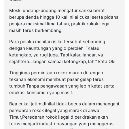
Meski undang-undang mengatur sanksi berat
berupa denda hingga 10 kali nilai cukai serta pidana
penjara maksimal lima tahun, praktik rokok ilegal
masih terus berkembang.
Para pelaku menilai risiko tersebut sebanding
dengan keuntungan yang diperoleh. “Kalau
ketangkap, ya rugi juga. Tapi kalau lancar, ya
sejahtera. Jangan sampai ketangkap, lah,” kata Oki.
Tingginya permintaan rokok murah di tengah
tekanan ekonomi membuat pasar gelap terus
tumbuh,Tanpa pengawasan yang lebih ketat serta
edukasi konsumen yang masif.
Bea cukai jatim dinilai tidak becus dalam menangani
peredaran rokok ilegal yang marak di Jawa
Timur,Peredaran rokok ilegal diperkirakan akan
terus menjadi industri bayangan yang menggerus