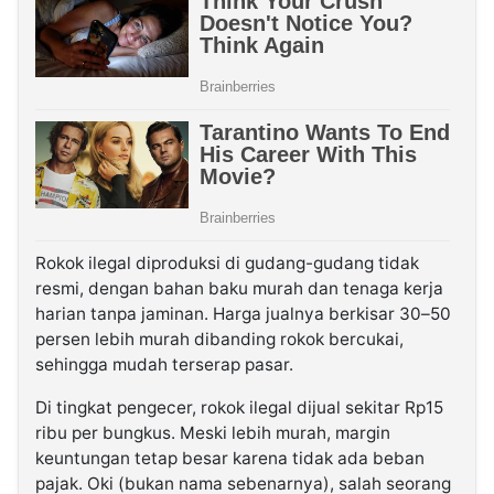
Rokok ilegal diproduksi di gudang-gudang tidak
resmi, dengan bahan baku murah dan tenaga kerja
harian tanpa jaminan. Harga jualnya berkisar 30–50
persen lebih murah dibanding rokok bercukai,
sehingga mudah terserap pasar.
Di tingkat pengecer, rokok ilegal dijual sekitar Rp15
ribu per bungkus. Meski lebih murah, margin
keuntungan tetap besar karena tidak ada beban
pajak. Oki (bukan nama sebenarnya), salah seorang