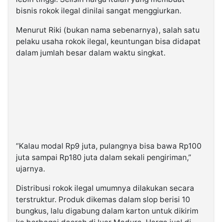
bisnis rokok ilegal dinilai sangat menggiurkan.
Menurut Riki (bukan nama sebenarnya), salah satu
pelaku usaha rokok ilegal, keuntungan bisa didapat
dalam jumlah besar dalam waktu singkat.
“Kalau modal Rp9 juta, pulangnya bisa bawa Rp100
juta sampai Rp180 juta dalam sekali pengiriman,”
ujarnya.
Distribusi rokok ilegal umumnya dilakukan secara
terstruktur. Produk dikemas dalam slop berisi 10
bungkus, lalu digabung dalam karton untuk dikirim