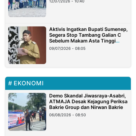
12/07/2026 - 10:40
Aktivis Ingatkan Bupati Sumenep,
Segera Stop Tambang Galian C
Sebelum Makam Asta Tinggi
Longsor
09/07/2026 - 08:05
EKONOMI
Demo Skandal Jiwasraya-Asabri,
ATMAJA Desak Kejagung Periksa
Bakrie Group dan Nirwan Bakrie
06/08/2026 - 08:50