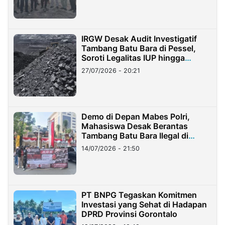
IRGW Desak Audit Investigatif
Tambang Batu Bara di Pessel,
Soroti Legalitas IUP hingga
Stockpile
27/07/2026 - 20:21
Demo di Depan Mabes Polri,
Mahasiswa Desak Berantas
Tambang Batu Bara Ilegal di
Lampung
14/07/2026 - 21:50
PT BNPG Tegaskan Komitmen
Investasi yang Sehat di Hadapan
DPRD Provinsi Gorontalo