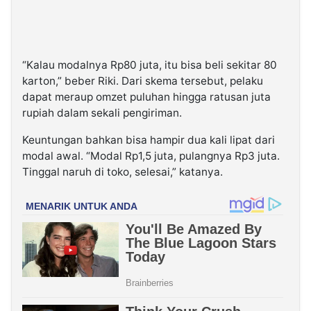
“Kalau modalnya Rp80 juta, itu bisa beli sekitar 80
karton,” beber Riki. Dari skema tersebut, pelaku
dapat meraup omzet puluhan hingga ratusan juta
rupiah dalam sekali pengiriman.
Keuntungan bahkan bisa hampir dua kali lipat dari
modal awal. “Modal Rp1,5 juta, pulangnya Rp3 juta.
Tinggal naruh di toko, selesai,” katanya.