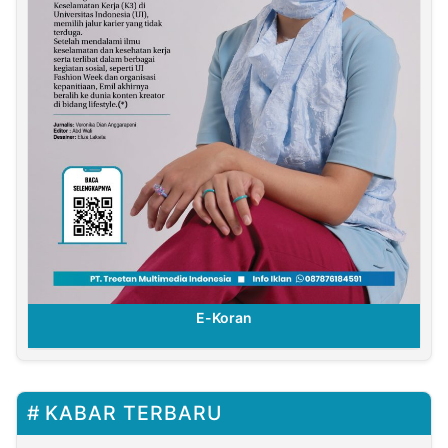
E-Koran
KABAR TERBARU