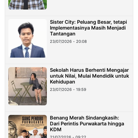
Sister City: Peluang Besar, tetapi
Implementasinya Masih Menjadi
Tantangan
23/07/2026 - 20:08
Sekolah Harus Berhenti Mengajar
untuk Nilai, Mulai Mendidik untuk
Kehidupan
23/07/2026 - 19:59
Benang Merah Sindangkasih:
Dari Perintis Purwakarta hingga
KDM
21/07/2026 - 09:22