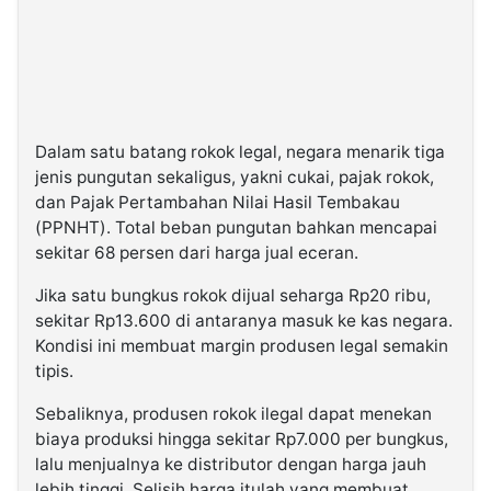
Dalam satu batang rokok legal, negara menarik tiga
jenis pungutan sekaligus, yakni cukai, pajak rokok,
dan Pajak Pertambahan Nilai Hasil Tembakau
(PPNHT). Total beban pungutan bahkan mencapai
sekitar 68 persen dari harga jual eceran.
Jika satu bungkus rokok dijual seharga Rp20 ribu,
sekitar Rp13.600 di antaranya masuk ke kas negara.
Kondisi ini membuat margin produsen legal semakin
tipis.
Sebaliknya, produsen rokok ilegal dapat menekan
biaya produksi hingga sekitar Rp7.000 per bungkus,
lalu menjualnya ke distributor dengan harga jauh
lebih tinggi. Selisih harga itulah yang membuat