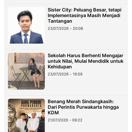
Sister City: Peluang Besar, tetapi
Implementasinya Masih Menjadi
Tantangan
23/07/2026 - 20:08
Sekolah Harus Berhenti Mengajar
untuk Nilai, Mulai Mendidik untuk
Kehidupan
23/07/2026 - 19:59
Benang Merah Sindangkasih:
Dari Perintis Purwakarta hingga
KDM
21/07/2026 - 09:22