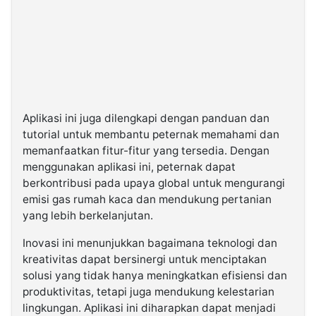
Aplikasi ini juga dilengkapi dengan panduan dan
tutorial untuk membantu peternak memahami dan
memanfaatkan fitur-fitur yang tersedia. Dengan
menggunakan aplikasi ini, peternak dapat
berkontribusi pada upaya global untuk mengurangi
emisi gas rumah kaca dan mendukung pertanian
yang lebih berkelanjutan.
Inovasi ini menunjukkan bagaimana teknologi dan
kreativitas dapat bersinergi untuk menciptakan
solusi yang tidak hanya meningkatkan efisiensi dan
produktivitas, tetapi juga mendukung kelestarian
lingkungan. Aplikasi ini diharapkan dapat menjadi