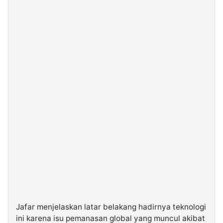
Jafar menjelaskan latar belakang hadirnya teknologi
ini karena isu pemanasan global yang muncul akibat