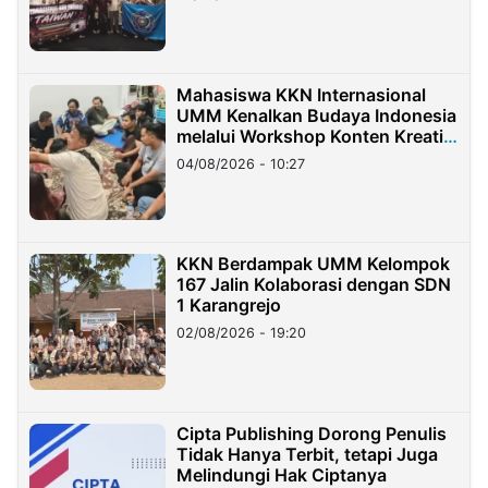
Mahasiswa KKN Internasional
UMM Kenalkan Budaya Indonesia
melalui Workshop Konten Kreatif
di Taiwan
04/08/2026 - 10:27
KKN Berdampak UMM Kelompok
167 Jalin Kolaborasi dengan SDN
1 Karangrejo
02/08/2026 - 19:20
Cipta Publishing Dorong Penulis
Tidak Hanya Terbit, tetapi Juga
Melindungi Hak Ciptanya