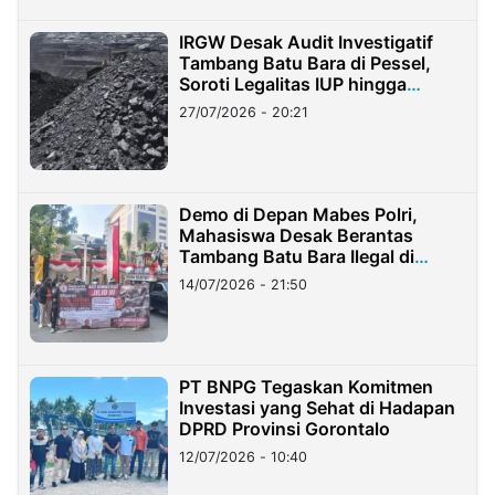
IRGW Desak Audit Investigatif
Tambang Batu Bara di Pessel,
Soroti Legalitas IUP hingga
Stockpile
27/07/2026 - 20:21
Demo di Depan Mabes Polri,
Mahasiswa Desak Berantas
Tambang Batu Bara Ilegal di
Lampung
14/07/2026 - 21:50
PT BNPG Tegaskan Komitmen
Investasi yang Sehat di Hadapan
DPRD Provinsi Gorontalo
12/07/2026 - 10:40