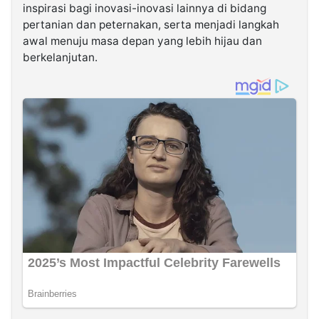
inspirasi bagi inovasi-inovasi lainnya di bidang
pertanian dan peternakan, serta menjadi langkah
awal menuju masa depan yang lebih hijau dan
berkelanjutan.