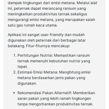
dampak lingkungan dari emisi metana. Melalui alat
ini, peternak dapat merancang ransum yang
meningkatkan produktivitas ternak sekaligus
mengurangi emisi metana, yang merupakan salah
satu gas rumah kaca utama.
Aplikasi ini sangat user-friendly dan mudah
digunakan oleh peternak dari berbagai latar
belakang. Fitur-fiturnya mencakup:
Perhitungan Nutrisi: Memastikan ransum
ternak memenuhi kebutuhan nutrisi yang
tepat.
Estimasi Emisi Metana: Menghitung emisi
metana berdasarkan jenis pakan yang
digunakan.
Rekomendasi Pakan Alternatif: Memberikan
saran pakan yang lebih ramah lingkungan
tanpa mengorbankan produktivitas ternak.