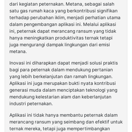
dari kegiatan peternakan. Metana, sebagai salah
satu gas rumah kaca yang berkontribusi signifikan
terhadap perubahan iklim, menjadi perhatian utama
dalam pengembangan aplikasi ini. Melalui aplikasi
ini, peternak dapat merancang ransum yang tidak
hanya meningkatkan produktivitas ternak tetapi
juga mengurangi dampak lingkungan dari emisi
metana.
Inovasi ini diharapkan dapat menjadi solusi praktis
bagi para peternak dalam mendukung pertanian
yang lebih berkelanjutan dan ramah lingkungan.
Aplikasi ini juga merupakan bukti nyata kontribusi
generasi muda dalam menciptakan teknologi yang
mendukung kelestarian alam dan keberlanjutan
industri peternakan.
Aplikasi ini tidak hanya membantu peternak dalam
merancang ransum yang seimbang dan efektif untuk
ternak mereka, tetapi juga mempertimbangkan