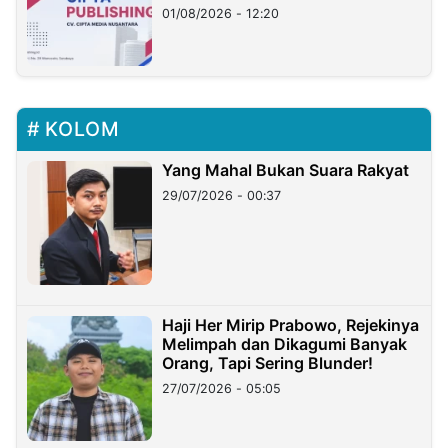
01/08/2026 - 12:20
KOLOM
Yang Mahal Bukan Suara Rakyat
29/07/2026 - 00:37
Haji Her Mirip Prabowo, Rejekinya
Melimpah dan Dikagumi Banyak
Orang, Tapi Sering Blunder!
27/07/2026 - 05:05