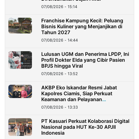
07/08/2026 - 15:14
Franchise Kampung Kecil: Peluang
Bisnis Kuliner yang Menjanjikan di
Tahun 2027
07/08/2026 - 14:44
Lulusan UGM dan Penerima LPDP, Ini
Profil Dokter Elda yang Cibir Pasien
BPJS hingga Viral
07/08/2026 - 13:52
AKBP Eko Iskandar Resmi Jabat
Kapolres Ciamis, Siap Perkuat
Keamanan dan Pelayanan
Masyarakat
07/08/2026 - 13:33
PT Kasuari Perkuat Kolaborasi Digital
Nasional pada HUT Ke-30 APJII
Indonesia