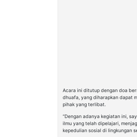
Acara ini ditutup dengan doa b
dhuafa, yang diharapkan dapat 
pihak yang terlibat.
“Dengan adanya kegiatan ini, sa
ilmu yang telah dipelajari, menj
kepedulian sosial di lingkungan 