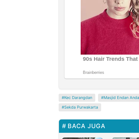
Kec Darangdan
Masjid Endan Anda
Sekda Purwakarta
BACA JUGA