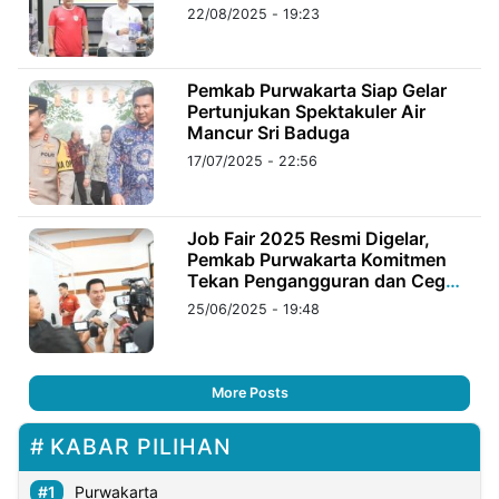
22/08/2025 - 19:23
Pemkab Purwakarta Siap Gelar
Pertunjukan Spektakuler Air
Mancur Sri Baduga
17/07/2025 - 22:56
Job Fair 2025 Resmi Digelar,
Pemkab Purwakarta Komitmen
Tekan Pengangguran dan Cegah
Pungli
25/06/2025 - 19:48
More Posts
KABAR PILIHAN
Purwakarta