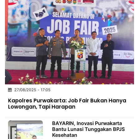
27/08/2025 - 17:05
Kapolres Purwakarta: Job Fair Bukan Hanya
Lowongan, Tapi Harapan
BAYARIN, Inovasi Purwakarta
Bantu Lunasi Tunggakan BPJS
Kesehatan