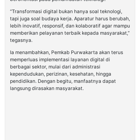
“Transformasi digital bukan hanya soal teknologi,
tapi juga soal budaya kerja. Aparatur harus berubah,
lebih inovatif, responsif, dan kolaboratif agar mampu
memberikan pelayanan terbaik kepada masyarakat,”
tegasnya.
Ia menambahkan, Pemkab Purwakarta akan terus
memperluas implementasi layanan digital di
berbagai sektor, mulai dari administrasi
kependudukan, perizinan, kesehatan, hingga
pendidikan. Dengan begitu, manfaatnya dapat
langsung dirasakan masyarakat.