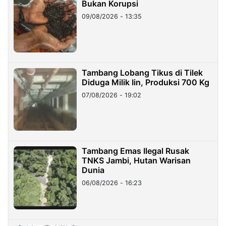
Bukan Korupsi
09/08/2026 - 13:35
Tambang Lobang Tikus di Tilek
Diduga Milik Iin, Produksi 700 Kg
07/08/2026 - 19:02
Tambang Emas Ilegal Rusak
TNKS Jambi, Hutan Warisan
Dunia
06/08/2026 - 16:23