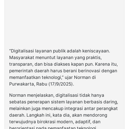
“Digitalisasi layanan publik adalah keniscayaan.
Masyarakat menuntut layanan yang praktis,
transparan, dan bisa diakses kapan pun. Karena itu,
pemerintah daerah harus berani berinovasi dengan
memanfaatkan teknologi,” ujar Norman di
Purwakarta, Rabu (17/9/2025).
Norman menjelaskan, digitalisasi tidak hanya
sebatas penerapan sistem layanan berbasis daring,
melainkan juga mencakup integrasi antar perangkat
daerah. Langkah ini, kata dia, akan mendorong
terwujudnya birokrasi modern, adaptif, dan
berorientasi pada pemanfaatan teknologi.