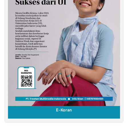
E-Koran