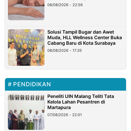
08/08/2026 - 22:56
Solusi Tampil Bugar dan Awet
Muda, HLL Wellness Center Buka
Cabang Baru di Kota Surabaya
08/08/2026 - 17:35
PENDIDIKAN
Peneliti UIN Malang Teliti Tata
Kelola Lahan Pesantren di
Martapura
07/08/2026 - 22:01