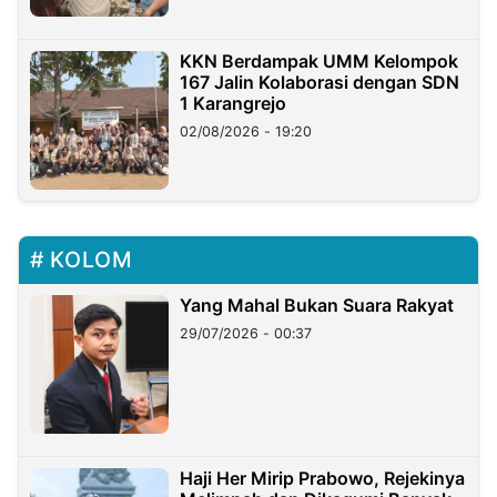
KKN Berdampak UMM Kelompok
167 Jalin Kolaborasi dengan SDN
1 Karangrejo
02/08/2026 - 19:20
KOLOM
Yang Mahal Bukan Suara Rakyat
29/07/2026 - 00:37
Haji Her Mirip Prabowo, Rejekinya