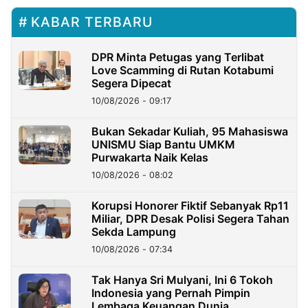
KABAR TERBARU
DPR Minta Petugas yang Terlibat
Love Scamming di Rutan Kotabumi
Segera Dipecat
10/08/2026 - 09:17
Bukan Sekadar Kuliah, 95 Mahasiswa
UNISMU Siap Bantu UMKM
Purwakarta Naik Kelas
10/08/2026 - 08:02
Korupsi Honorer Fiktif Sebanyak Rp11
Miliar, DPR Desak Polisi Segera Tahan
Sekda Lampung
10/08/2026 - 07:34
Tak Hanya Sri Mulyani, Ini 6 Tokoh
Indonesia yang Pernah Pimpin
Lembaga Keuangan Dunia