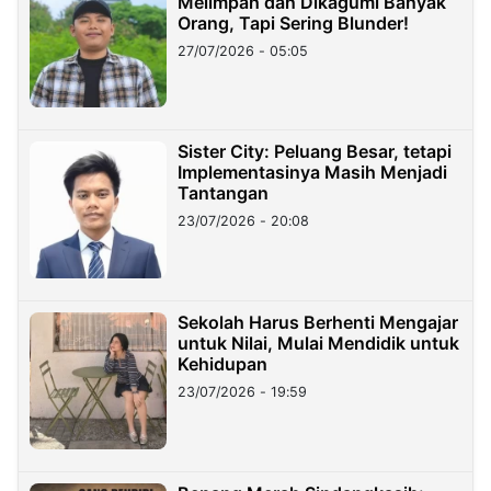
Melimpah dan Dikagumi Banyak
Orang, Tapi Sering Blunder!
27/07/2026 - 05:05
Sister City: Peluang Besar, tetapi
Implementasinya Masih Menjadi
Tantangan
23/07/2026 - 20:08
Sekolah Harus Berhenti Mengajar
untuk Nilai, Mulai Mendidik untuk
Kehidupan
23/07/2026 - 19:59