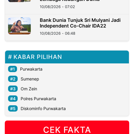
10/08/2026 - 07:02
Bank Dunia Tunjuk Sri Mulyani Jadi
Independent Co-Chair IDA22
10/08/2026 - 06:48
KABAR PILIHAN
Purwakarta
Sumenep
Om Zein
Polres Purwakarta
Diskominfo Purwakarta
CEK FAKTA