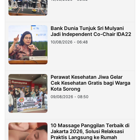
Bank Dunia Tunjuk Sri Mulyani
Jadi Independent Co-Chair IDA22
10/08/2026 - 06:48
Perawat Kesehatan Jiwa Gelar
Cek Kesehatan Gratis bagi Warga
Kota Sorong
09/08/2026 - 08:50
10 Massage Panggilan Terbaik di
Jakarta 2026, Solusi Relaksasi
Praktis Langsung ke Rumah