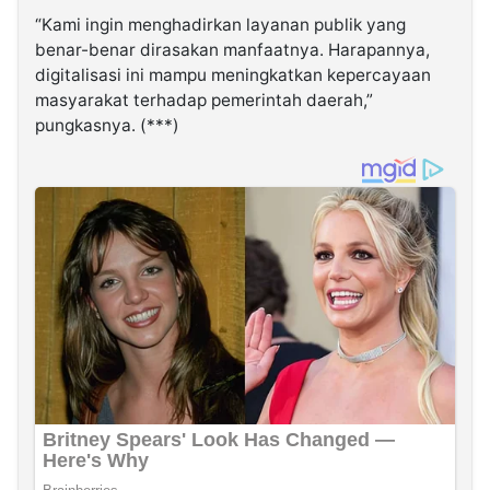
“Kami ingin menghadirkan layanan publik yang
benar-benar dirasakan manfaatnya. Harapannya,
digitalisasi ini mampu meningkatkan kepercayaan
masyarakat terhadap pemerintah daerah,”
pungkasnya. (***)