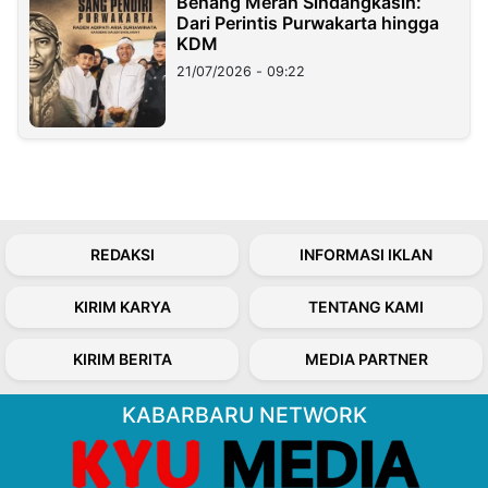
Benang Merah Sindangkasih:
Dari Perintis Purwakarta hingga
KDM
21/07/2026 - 09:22
REDAKSI
INFORMASI IKLAN
KIRIM KARYA
TENTANG KAMI
KIRIM BERITA
MEDIA PARTNER
KABARBARU NETWORK