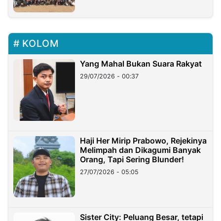
KOLOM
Yang Mahal Bukan Suara Rakyat
29/07/2026 - 00:37
Haji Her Mirip Prabowo, Rejekinya
Melimpah dan Dikagumi Banyak
Orang, Tapi Sering Blunder!
27/07/2026 - 05:05
Sister City: Peluang Besar, tetapi