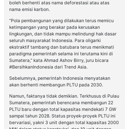
boleh berhenti atas nama deforestasi atau atas
nama emisi karbon.
“Pola pembangunan yang dilakukan terus memicu
ketimpangan yang berakar pada kerusakan
lingkungan, dan tidak mampu melindungi hak dasar
seluruh masyarakat Indonesia. Para oligarki
ekstraktif tambang dan batubara terus menikmati
paradigma pemerintah selama ini terutama kini di
Sumatera,” kata Ahmad Ashov Birry, juru bicara
#BersihkanIndonesia dari Trend Asia.
Sebelumnya, pemerintah Indonesia menyatakan
akan berhenti membangun PLTU pada 2030.
Namun, faktanya tidak demikian. Terkhusus di Pulau
Sumatera, pemerintah berencana membangun 22
PLTU baru dengan total kapasitas mendekati 7 GW
sampai tahun 2028. Status proyek-proyek PLTU ini
bervariasi, yakni 3 unit dengan total kapasitas 2000