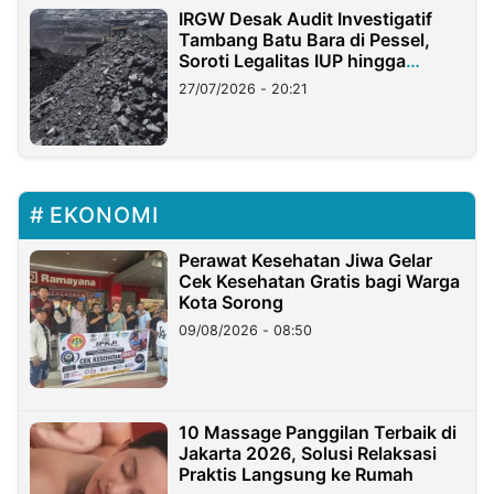
IRGW Desak Audit Investigatif
Tambang Batu Bara di Pessel,
Soroti Legalitas IUP hingga
Stockpile
27/07/2026 - 20:21
EKONOMI
Perawat Kesehatan Jiwa Gelar
Cek Kesehatan Gratis bagi Warga
Kota Sorong
09/08/2026 - 08:50
10 Massage Panggilan Terbaik di
Jakarta 2026, Solusi Relaksasi
Praktis Langsung ke Rumah