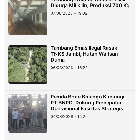
Diduga Milik Iin, Produksi 700 Kg
07/08/2026 - 19:02
Tambang Emas Ilegal Rusak
TNKS Jambi, Hutan Warisan
Dunia
06/08/2026 - 16:23
Pemda Bone Bolango Kunjungi
PT BNPG, Dukung Percepatan
Operasional Fasilitas Strategis
04/08/2026 - 14:20