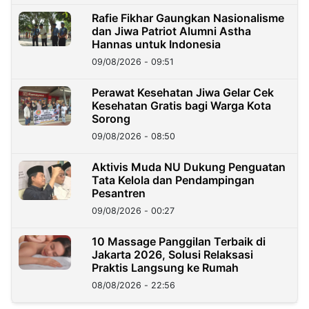
Rafie Fikhar Gaungkan Nasionalisme
dan Jiwa Patriot Alumni Astha
Hannas untuk Indonesia
09/08/2026 - 09:51
Perawat Kesehatan Jiwa Gelar Cek
Kesehatan Gratis bagi Warga Kota
Sorong
09/08/2026 - 08:50
Aktivis Muda NU Dukung Penguatan
Tata Kelola dan Pendampingan
Pesantren
09/08/2026 - 00:27
10 Massage Panggilan Terbaik di
Jakarta 2026, Solusi Relaksasi
Praktis Langsung ke Rumah
08/08/2026 - 22:56