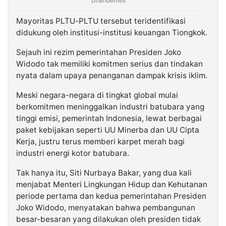
Mayoritas PLTU-PLTU tersebut teridentifikasi
didukung oleh institusi-institusi keuangan Tiongkok.
Sejauh ini rezim pemerintahan Presiden Joko
Widodo tak memiliki komitmen serius dan tindakan
nyata dalam upaya penanganan dampak krisis iklim.
Meski negara-negara di tingkat global mulai
berkomitmen meninggalkan industri batubara yang
tinggi emisi, pemerintah Indonesia, lewat berbagai
paket kebijakan seperti UU Minerba dan UU Cipta
Kerja, justru terus memberi karpet merah bagi
industri energi kotor batubara.
Tak hanya itu, Siti Nurbaya Bakar, yang dua kali
menjabat Menteri Lingkungan Hidup dan Kehutanan
periode pertama dan kedua pemerintahan Presiden
Joko Widodo, menyatakan bahwa pembangunan
besar-besaran yang dilakukan oleh presiden tidak