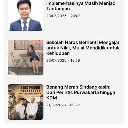
Implementasinya Masih Menjadi
Tantangan
23/07/2026 - 20:08
Sekolah Harus Berhenti Mengajar
untuk Nilai, Mulai Mendidik untuk
Kehidupan
23/07/2026 - 19:59
Benang Merah Sindangkasih:
Dari Perintis Purwakarta hingga
KDM
21/07/2026 - 09:22