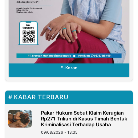
E-Koran
KABAR TERBARU
Pakar Hukum Sebut Klaim Kerugian
Rp271 Triliun di Kasus Timah Bentuk
Kriminalisasi Terhadap Usaha
09/08/2026 - 13:35