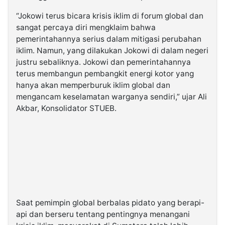
“Jokowi terus bicara krisis iklim di forum global dan
sangat percaya diri mengklaim bahwa
pemerintahannya serius dalam mitigasi perubahan
iklim. Namun, yang dilakukan Jokowi di dalam negeri
justru sebaliknya. Jokowi dan pemerintahannya
terus membangun pembangkit energi kotor yang
hanya akan memperburuk iklim global dan
mengancam keselamatan warganya sendiri,” ujar Ali
Akbar, Konsolidator STUEB.
Saat pemimpin global berbalas pidato yang berapi-
api dan berseru tentang pentingnya menangani