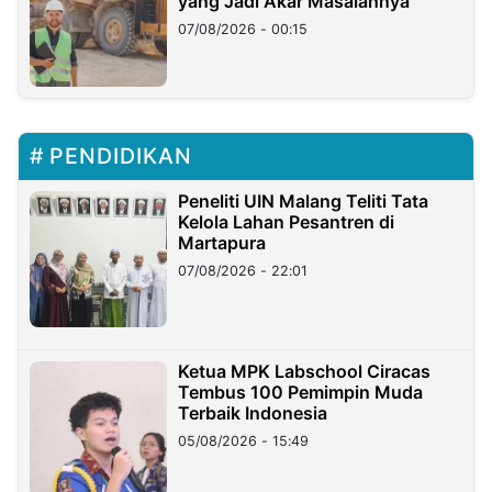
yang Jadi Akar Masalahnya
07/08/2026 - 00:15
PENDIDIKAN
Peneliti UIN Malang Teliti Tata
Kelola Lahan Pesantren di
Martapura
07/08/2026 - 22:01
Ketua MPK Labschool Ciracas
Tembus 100 Pemimpin Muda
Terbaik Indonesia
05/08/2026 - 15:49