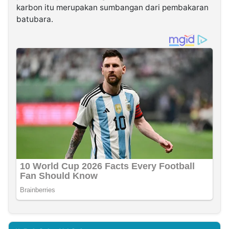
karbon itu merupakan sumbangan dari pembakaran
batubara.