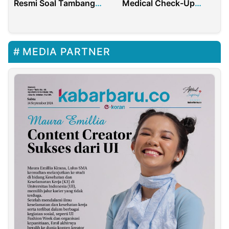
Medical Check-Up
Resmi Soal Tambang
Gratis
Nikel Raja Ampat
MEDIA PARTNER