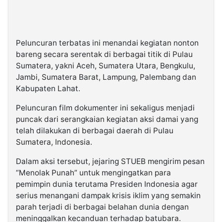
Peluncuran terbatas ini menandai kegiatan nonton
bareng secara serentak di berbagai titik di Pulau
Sumatera, yakni Aceh, Sumatera Utara, Bengkulu,
Jambi, Sumatera Barat, Lampung, Palembang dan
Kabupaten Lahat.
Peluncuran film dokumenter ini sekaligus menjadi
puncak dari serangkaian kegiatan aksi damai yang
telah dilakukan di berbagai daerah di Pulau
Sumatera, Indonesia.
Dalam aksi tersebut, jejaring STUEB mengirim pesan
“Menolak Punah” untuk mengingatkan para
pemimpin dunia terutama Presiden Indonesia agar
serius menangani dampak krisis iklim yang semakin
parah terjadi di berbagai belahan dunia dengan
meninggalkan kecanduan terhadap batubara.