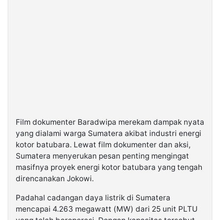
Film dokumenter Baradwipa merekam dampak nyata
yang dialami warga Sumatera akibat industri energi
kotor batubara. Lewat film dokumenter dan aksi,
Sumatera menyerukan pesan penting mengingat
masifnya proyek energi kotor batubara yang tengah
direncanakan Jokowi.
Padahal cadangan daya listrik di Sumatera
mencapai 4.263 megawatt (MW) dari 25 unit PLTU