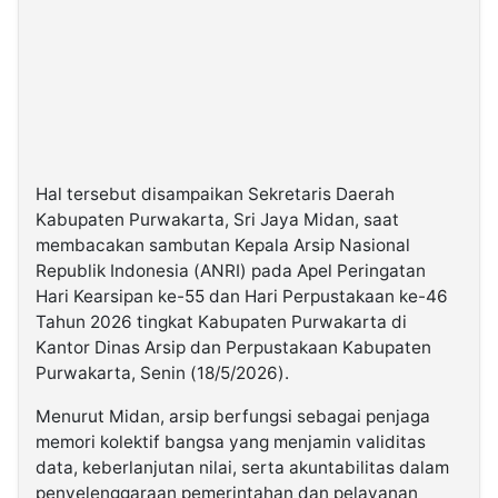
Hal tersebut disampaikan Sekretaris Daerah
Kabupaten Purwakarta, Sri Jaya Midan, saat
membacakan sambutan Kepala Arsip Nasional
Republik Indonesia (ANRI) pada Apel Peringatan
Hari Kearsipan ke-55 dan Hari Perpustakaan ke-46
Tahun 2026 tingkat Kabupaten Purwakarta di
Kantor Dinas Arsip dan Perpustakaan Kabupaten
Purwakarta, Senin (18/5/2026).
Menurut Midan, arsip berfungsi sebagai penjaga
memori kolektif bangsa yang menjamin validitas
data, keberlanjutan nilai, serta akuntabilitas dalam
penyelenggaraan pemerintahan dan pelayanan