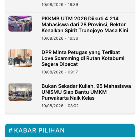
Berkarakter
10/08/2026 - 16:39
PKKMB UTM 2026 Diikuti 4.214
Mahasiswa dari 28 Provinsi, Rektor
Kenalkan Spirit Trunojoyo Masa Kini
10/08/2026 - 16:36
DPR Minta Petugas yang Terlibat
Love Scamming di Rutan Kotabumi
Segera Dipecat
10/08/2026 - 09:17
Bukan Sekadar Kuliah, 95 Mahasiswa
UNISMU Siap Bantu UMKM
Purwakarta Naik Kelas
10/08/2026 - 08:02
KABAR PILIHAN