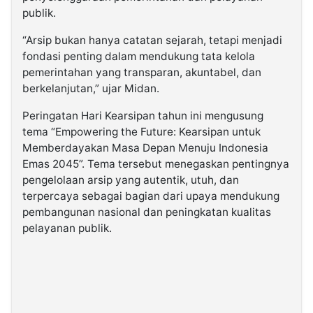
publik.
“Arsip bukan hanya catatan sejarah, tetapi menjadi
fondasi penting dalam mendukung tata kelola
pemerintahan yang transparan, akuntabel, dan
berkelanjutan,” ujar Midan.
Peringatan Hari Kearsipan tahun ini mengusung
tema “Empowering the Future: Kearsipan untuk
Memberdayakan Masa Depan Menuju Indonesia
Emas 2045”. Tema tersebut menegaskan pentingnya
pengelolaan arsip yang autentik, utuh, dan
terpercaya sebagai bagian dari upaya mendukung
pembangunan nasional dan peningkatan kualitas
pelayanan publik.