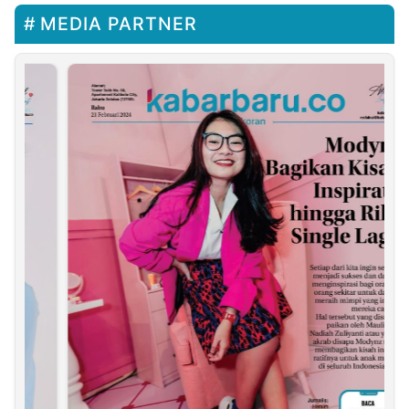
MEDIA PARTNER