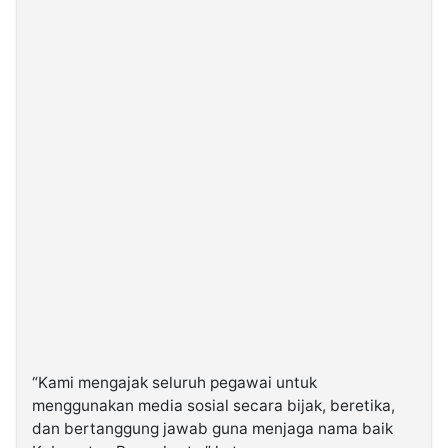
“Kami mengajak seluruh pegawai untuk
menggunakan media sosial secara bijak, beretika,
dan bertanggung jawab guna menjaga nama baik