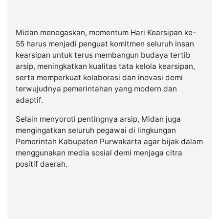
Midan menegaskan, momentum Hari Kearsipan ke-
55 harus menjadi penguat komitmen seluruh insan
kearsipan untuk terus membangun budaya tertib
arsip, meningkatkan kualitas tata kelola kearsipan,
serta memperkuat kolaborasi dan inovasi demi
terwujudnya pemerintahan yang modern dan
adaptif.
Selain menyoroti pentingnya arsip, Midan juga
mengingatkan seluruh pegawai di lingkungan
Pemerintah Kabupaten Purwakarta agar bijak dalam
menggunakan media sosial demi menjaga citra
positif daerah.