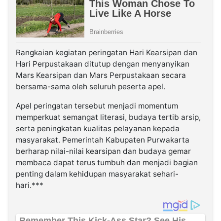
Rangkaian kegiatan peringatan Hari Kearsipan dan
Hari Perpustakaan ditutup dengan menyanyikan
Mars Kearsipan dan Mars Perpustakaan secara
bersama-sama oleh seluruh peserta apel.
Apel peringatan tersebut menjadi momentum
memperkuat semangat literasi, budaya tertib arsip,
serta peningkatan kualitas pelayanan kepada
masyarakat. Pemerintah Kabupaten Purwakarta
berharap nilai-nilai kearsipan dan budaya gemar
membaca dapat terus tumbuh dan menjadi bagian
penting dalam kehidupan masyarakat sehari-
hari.***