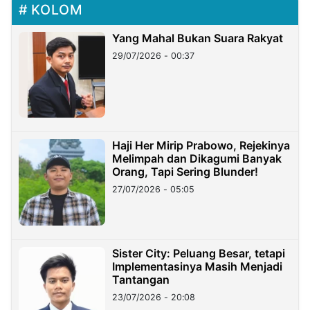
KOLOM
Yang Mahal Bukan Suara Rakyat
29/07/2026 - 00:37
Haji Her Mirip Prabowo, Rejekinya
Melimpah dan Dikagumi Banyak
Orang, Tapi Sering Blunder!
27/07/2026 - 05:05
Sister City: Peluang Besar, tetapi
Implementasinya Masih Menjadi
Tantangan
23/07/2026 - 20:08