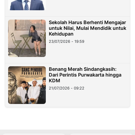
Sekolah Harus Berhenti Mengajar
untuk Nilai, Mulai Mendidik untuk
Kehidupan
23/07/2026 - 19:59
Benang Merah Sindangkasih:
Dari Perintis Purwakarta hingga
KDM
21/07/2026 - 09:22