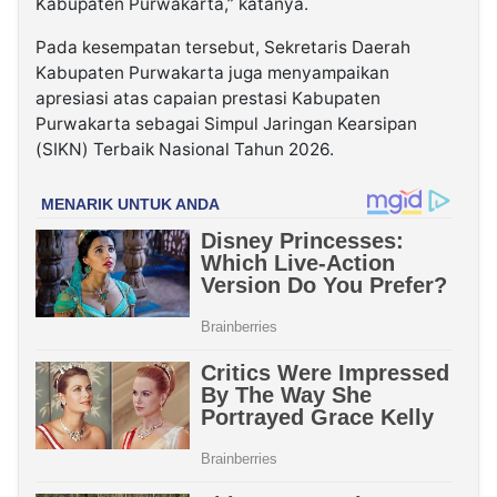
Kabupaten Purwakarta,” katanya.
Pada kesempatan tersebut, Sekretaris Daerah
Kabupaten Purwakarta juga menyampaikan
apresiasi atas capaian prestasi Kabupaten
Purwakarta sebagai Simpul Jaringan Kearsipan
(SIKN) Terbaik Nasional Tahun 2026.