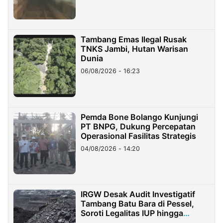
Tambang Emas Ilegal Rusak
TNKS Jambi, Hutan Warisan
Dunia
06/08/2026 - 16:23
Pemda Bone Bolango Kunjungi
PT BNPG, Dukung Percepatan
Operasional Fasilitas Strategis
04/08/2026 - 14:20
IRGW Desak Audit Investigatif
Tambang Batu Bara di Pessel,
Soroti Legalitas IUP hingga
Stockpile