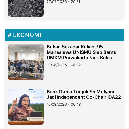
27/07/2026 - 20:21
EKONOMI
Bukan Sekadar Kuliah, 95
Mahasiswa UNISMU Siap Bantu
UMKM Purwakarta Naik Kelas
10/08/2026 - 08:02
Bank Dunia Tunjuk Sri Mulyani
Jadi Independent Co-Chair IDA22
10/08/2026 - 06:48