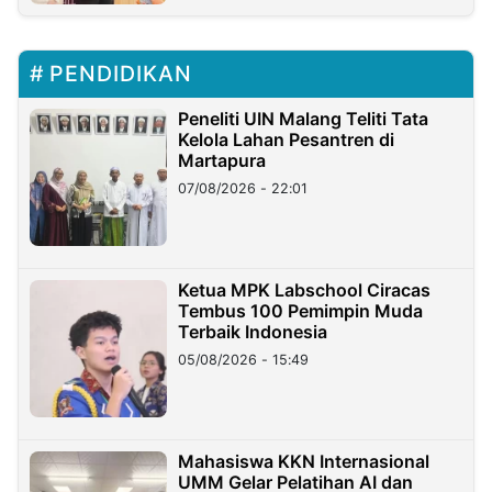
PENDIDIKAN
Peneliti UIN Malang Teliti Tata
Kelola Lahan Pesantren di
Martapura
07/08/2026 - 22:01
Ketua MPK Labschool Ciracas
Tembus 100 Pemimpin Muda
Terbaik Indonesia
05/08/2026 - 15:49
Mahasiswa KKN Internasional
UMM Gelar Pelatihan AI dan