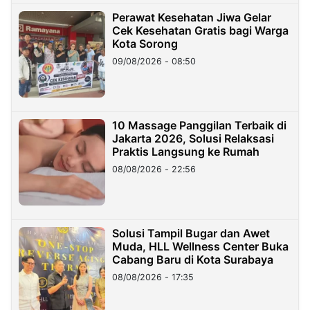
Perawat Kesehatan Jiwa Gelar
Cek Kesehatan Gratis bagi Warga
Kota Sorong
09/08/2026 - 08:50
10 Massage Panggilan Terbaik di
Jakarta 2026, Solusi Relaksasi
Praktis Langsung ke Rumah
08/08/2026 - 22:56
Solusi Tampil Bugar dan Awet
Muda, HLL Wellness Center Buka
Cabang Baru di Kota Surabaya
08/08/2026 - 17:35