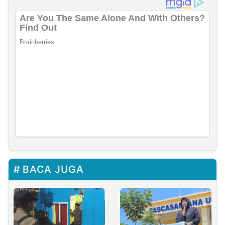
BACA JUGA