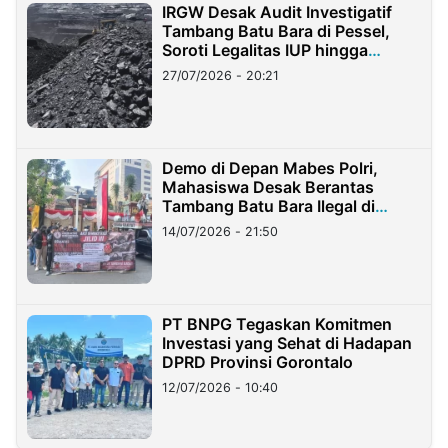
IRGW Desak Audit Investigatif
Tambang Batu Bara di Pessel,
Soroti Legalitas IUP hingga
Stockpile
27/07/2026 - 20:21
Demo di Depan Mabes Polri,
Mahasiswa Desak Berantas
Tambang Batu Bara Ilegal di
Lampung
14/07/2026 - 21:50
PT BNPG Tegaskan Komitmen
Investasi yang Sehat di Hadapan
DPRD Provinsi Gorontalo
12/07/2026 - 10:40