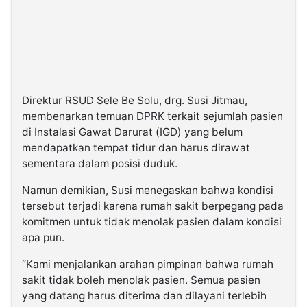
Direktur RSUD Sele Be Solu, drg. Susi Jitmau,
membenarkan temuan DPRK terkait sejumlah pasien
di Instalasi Gawat Darurat (IGD) yang belum
mendapatkan tempat tidur dan harus dirawat
sementara dalam posisi duduk.
Namun demikian, Susi menegaskan bahwa kondisi
tersebut terjadi karena rumah sakit berpegang pada
komitmen untuk tidak menolak pasien dalam kondisi
apa pun.
“Kami menjalankan arahan pimpinan bahwa rumah
sakit tidak boleh menolak pasien. Semua pasien
yang datang harus diterima dan dilayani terlebih