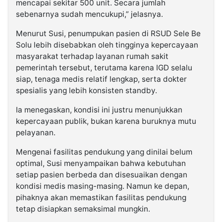
mencapai sekitar 500 unit. Secara jumlah
sebenarnya sudah mencukupi,” jelasnya.
Menurut Susi, penumpukan pasien di RSUD Sele Be
Solu lebih disebabkan oleh tingginya kepercayaan
masyarakat terhadap layanan rumah sakit
pemerintah tersebut, terutama karena IGD selalu
siap, tenaga medis relatif lengkap, serta dokter
spesialis yang lebih konsisten standby.
Ia menegaskan, kondisi ini justru menunjukkan
kepercayaan publik, bukan karena buruknya mutu
pelayanan.
Mengenai fasilitas pendukung yang dinilai belum
optimal, Susi menyampaikan bahwa kebutuhan
setiap pasien berbeda dan disesuaikan dengan
kondisi medis masing-masing. Namun ke depan,
pihaknya akan memastikan fasilitas pendukung
tetap disiapkan semaksimal mungkin.