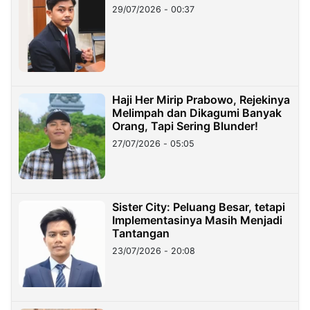
29/07/2026 - 00:37
Haji Her Mirip Prabowo, Rejekinya
Melimpah dan Dikagumi Banyak
Orang, Tapi Sering Blunder!
27/07/2026 - 05:05
Sister City: Peluang Besar, tetapi
Implementasinya Masih Menjadi
Tantangan
23/07/2026 - 20:08