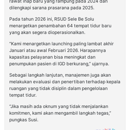
rawat inap baru yang rampung pada 2024 dan
dilengkapi sarana prasarana pada 2025.
Pada tahun 2026 ini, RSUD Sele Be Solu
menargetkan penambahan 64 tempat tidur baru
yang akan segera dioperasionalkan.
“Kami menargetkan launching paling lambat akhir
Januari atau awal Februari 2026. Harapannya
kapasitas pelayanan bisa meningkat dan
penumpukan pasien di IGD berkurang,” ujarnya.
Sebagai langkah lanjutan, manajemen juga akan
melakukan evaluasi dan penertiban terhadap kepala
ruangan yang tidak disiplin dalam pengelolaan
tempat tidur.
“Jika masih ada oknum yang tidak menjalankan
komitmen, kami akan mengambil langkah tegas,”
pungkas Susi.