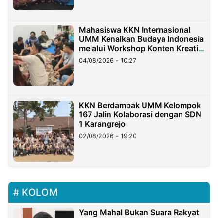
Mahasiswa KKN Internasional
UMM Kenalkan Budaya Indonesia
melalui Workshop Konten Kreatif
di Taiwan
04/08/2026 - 10:27
KKN Berdampak UMM Kelompok
167 Jalin Kolaborasi dengan SDN
1 Karangrejo
02/08/2026 - 19:20
KOLOM
Yang Mahal Bukan Suara Rakyat