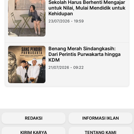
Sekolah Harus Berhenti Mengajar
untuk Nilai, Mulai Mendidik untuk
Kehidupan
23/07/2026 - 19:59
Benang Merah Sindangkasih:
Dari Perintis Purwakarta hingga
KDM
21/07/2026 - 09:22
REDAKSI
INFORMASI IKLAN
KIRIM KARYA
TENTANG KAMI