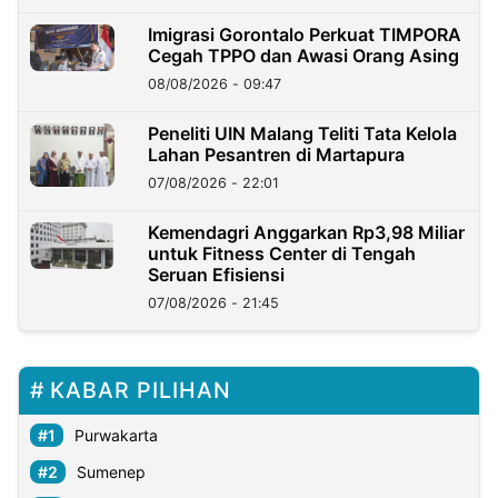
Imigrasi Gorontalo Perkuat TIMPORA
Cegah TPPO dan Awasi Orang Asing
08/08/2026 - 09:47
Peneliti UIN Malang Teliti Tata Kelola
Lahan Pesantren di Martapura
07/08/2026 - 22:01
Kemendagri Anggarkan Rp3,98 Miliar
untuk Fitness Center di Tengah
Seruan Efisiensi
07/08/2026 - 21:45
KABAR PILIHAN
Purwakarta
Sumenep