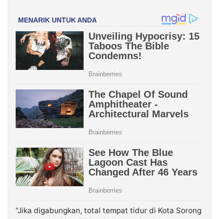
“Jika digabungkan, total tempat tidur di Kota Sorong