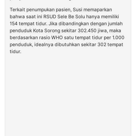
Terkait penumpukan pasien, Susi memaparkan
bahwa saat ini RSUD Sele Be Solu hanya memiliki
154 tempat tidur. Jika dibandingkan dengan jumlah
penduduk Kota Sorong sekitar 302.450 jiwa, maka
berdasarkan rasio WHO satu tempat tidur per 1.000
penduduk, idealnya dibutuhkan sekitar 302 tempat
tidur.