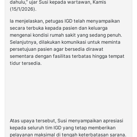
dahulu,” ujar Susi kepada wartawan, Kamis
(15/1/2026).
Ia menjelaskan, petugas IGD telah menyampaikan
secara terbuka kepada pasien dan keluarga
mengenai kondisi rumah sakit yang sedang penuh.
Selanjutnya, dilakukan komunikasi untuk meminta
persetujuan pasien agar bersedia dirawat
sementara dengan fasilitas terbatas hingga tempat
tidur tersedia.
Atas upaya tersebut, Susi menyampaikan apresiasi
kepada seluruh tim IGD yang tetap memberikan
pelayanan maksimal di tengah keterbatasan sarana.