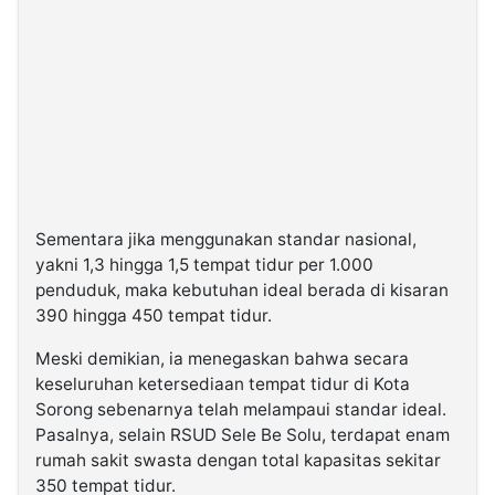
Sementara jika menggunakan standar nasional,
yakni 1,3 hingga 1,5 tempat tidur per 1.000
penduduk, maka kebutuhan ideal berada di kisaran
390 hingga 450 tempat tidur.
Meski demikian, ia menegaskan bahwa secara
keseluruhan ketersediaan tempat tidur di Kota
Sorong sebenarnya telah melampaui standar ideal.
Pasalnya, selain RSUD Sele Be Solu, terdapat enam
rumah sakit swasta dengan total kapasitas sekitar
350 tempat tidur.