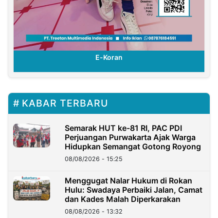
E-Koran
KABAR TERBARU
Semarak HUT ke-81 RI, PAC PDI
Perjuangan Purwakarta Ajak Warga
Hidupkan Semangat Gotong Royong
08/08/2026 - 15:25
Menggugat Nalar Hukum di Rokan
Hulu: Swadaya Perbaiki Jalan, Camat
dan Kades Malah Diperkarakan
08/08/2026 - 13:32