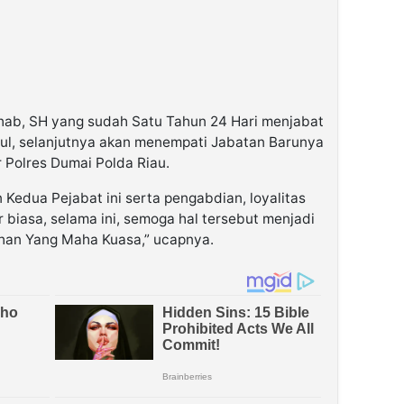
ab, SH yang sudah Satu Tahun 24 Hari menjabat
ul, selanjutnya akan menempati Jabatan Barunya
Polres Dumai Polda Riau.
 Kedua Pejabat ini serta pengabdian, loyalitas
 biasa, selama ini, semoga hal tersebut menjadi
Tuhan Yang Maha Kuasa,” ucapnya.