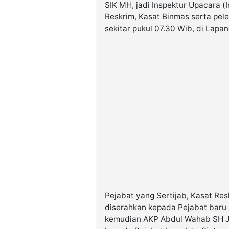
SIK MH, jadi Inspektur Upacara (
Reskrim, Kasat Binmas serta pele
sekitar pukul 07.30 Wib, di Lapan
Pejabat yang Sertijab, Kasat Re
diserahkan kepada Pejabat baru 
kemudian AKP Abdul Wahab SH Ja