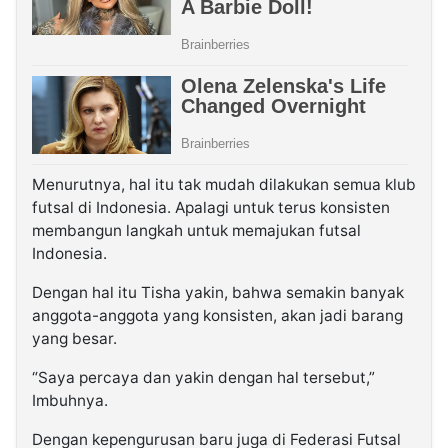
Menurutnya, hal itu tak mudah dilakukan semua klub
futsal di Indonesia. Apalagi untuk terus konsisten
membangun langkah untuk memajukan futsal
Indonesia.
Dengan hal itu Tisha yakin, bahwa semakin banyak
anggota-anggota yang konsisten, akan jadi barang
yang besar.
“Saya percaya dan yakin dengan hal tersebut,”
Imbuhnya.
Dengan kepengurusan baru juga di Federasi Futsal