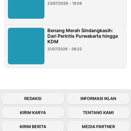
23/07/2026 - 19:59
Benang Merah Sindangkasih:
Dari Perintis Purwakarta hingga
KDM
21/07/2026 - 09:22
REDAKSI
INFORMASI IKLAN
KIRIM KARYA
TENTANG KAMI
KIRIM BERITA
MEDIA PARTNER