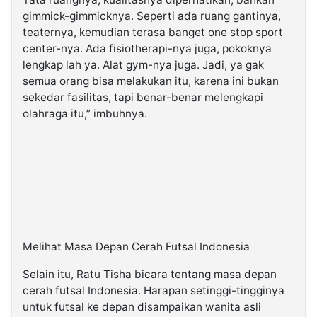
gimmick-gimmicknya. Seperti ada ruang gantinya,
teaternya, kemudian terasa banget one stop sport
center-nya. Ada fisiotherapi-nya juga, pokoknya
lengkap lah ya. Alat gym-nya juga. Jadi, ya gak
semua orang bisa melakukan itu, karena ini bukan
sekedar fasilitas, tapi benar-benar melengkapi
olahraga itu,” imbuhnya.
Melihat Masa Depan Cerah Futsal Indonesia
Selain itu, Ratu Tisha bicara tentang masa depan
cerah futsal Indonesia. Harapan setinggi-tingginya
untuk futsal ke depan disampaikan wanita asli