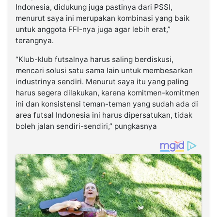
Indonesia, didukung juga pastinya dari PSSI,
menurut saya ini merupakan kombinasi yang baik
untuk anggota FFI-nya juga agar lebih erat,”
terangnya.
“Klub-klub futsalnya harus saling berdiskusi,
mencari solusi satu sama lain untuk membesarkan
industrinya sendiri. Menurut saya itu yang paling
harus segera dilakukan, karena komitmen-komitmen
ini dan konsistensi teman-teman yang sudah ada di
area futsal Indonesia ini harus dipersatukan, tidak
boleh jalan sendiri-sendiri,” pungkasnya