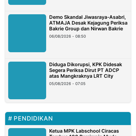
Demo Skandal Jiwasraya-Asabri,
ATMAJA Desak Kejagung Periksa
Bakrie Group dan Nirwan Bakrie
06/08/2026 - 08:50
Diduga Dikorupsi, KPK Didesak
Segera Periksa Dirut PT ADCP
atas Mangkraknya LRT City
05/08/2026 - 07:05
PENDIDIKAN
Ketua MPK Labschool Ciracas