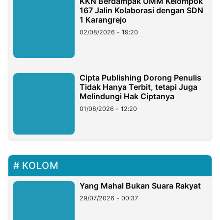
KKN Berdampak UMM Kelompok
167 Jalin Kolaborasi dengan SDN
1 Karangrejo
02/08/2026 - 19:20
Cipta Publishing Dorong Penulis
Tidak Hanya Terbit, tetapi Juga
Melindungi Hak Ciptanya
01/08/2026 - 12:20
KOLOM
Yang Mahal Bukan Suara Rakyat
29/07/2026 - 00:37