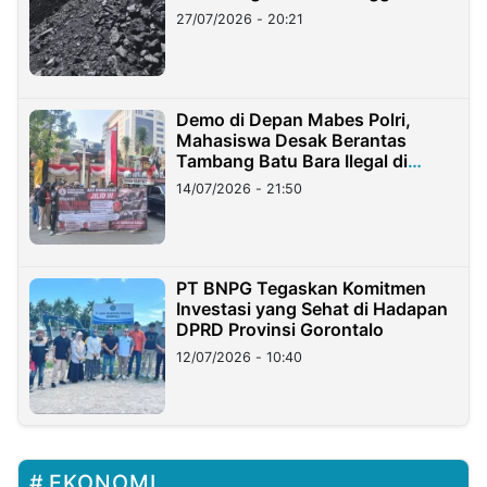
Stockpile
27/07/2026 - 20:21
Demo di Depan Mabes Polri,
Mahasiswa Desak Berantas
Tambang Batu Bara Ilegal di
Lampung
14/07/2026 - 21:50
PT BNPG Tegaskan Komitmen
Investasi yang Sehat di Hadapan
DPRD Provinsi Gorontalo
12/07/2026 - 10:40
EKONOMI