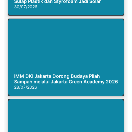
Sulap Plastik dan Styrofoam Jadi Solar
30/07/2026
IMM DKI Jakarta Dorong Budaya Pilah
Sampah melalui Jakarta Green Academy 2026
28/07/2026