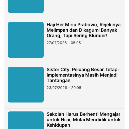
Haji Her Mirip Prabowo, Rejekinya
Melimpah dan Dikagumi Banyak
Orang, Tapi Sering Blunder!
27/07/2026 - 05:05
Sister City: Peluang Besar, tetapi
Implementasinya Masih Menjadi
Tantangan
23/07/2026 - 20:08
Sekolah Harus Berhenti Mengajar
untuk Nilai, Mulai Mendidik untuk
Kehidupan