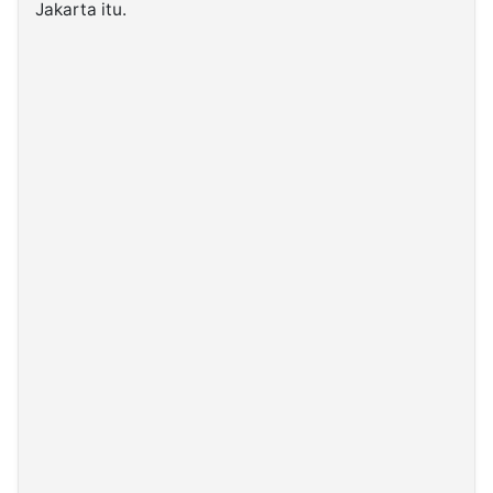
Jakarta itu.