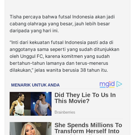
Tisha percaya bahwa futsal Indonesia akan jadi
cabang olahraga yang besar, jauh lebih besar
daripada yang hari ini.
“Inti dari kekuatan futsal Indonesia pasti ada di
anggotanya sama seperti yang sudah ditunjukkan
oleh Unggul FC, karena komitmen yang sudah
bertahun-tahun lamanya dan terus-menerus
dilakukan,” jelas wanita berusia 38 tahun itu.