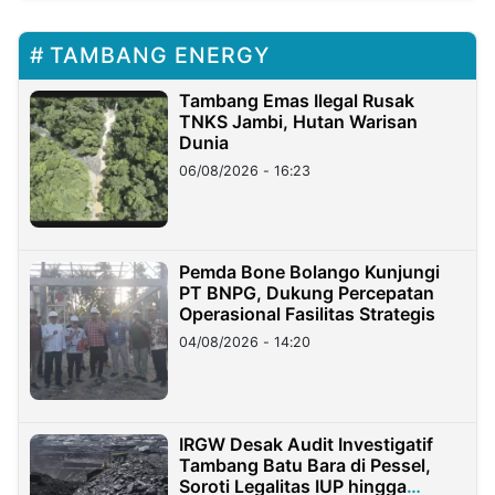
TAMBANG ENERGY
Tambang Emas Ilegal Rusak
TNKS Jambi, Hutan Warisan
Dunia
06/08/2026 - 16:23
Pemda Bone Bolango Kunjungi
PT BNPG, Dukung Percepatan
Operasional Fasilitas Strategis
04/08/2026 - 14:20
IRGW Desak Audit Investigatif
Tambang Batu Bara di Pessel,
Soroti Legalitas IUP hingga