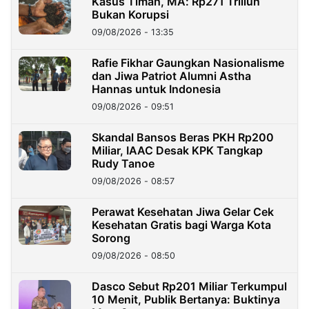
Kasus Timah, MA: Rp271 Triliun
Bukan Korupsi
09/08/2026 - 13:35
Rafie Fikhar Gaungkan Nasionalisme
dan Jiwa Patriot Alumni Astha
Hannas untuk Indonesia
09/08/2026 - 09:51
Skandal Bansos Beras PKH Rp200
Miliar, IAAC Desak KPK Tangkap
Rudy Tanoe
09/08/2026 - 08:57
Perawat Kesehatan Jiwa Gelar Cek
Kesehatan Gratis bagi Warga Kota
Sorong
09/08/2026 - 08:50
Dasco Sebut Rp201 Miliar Terkumpul
10 Menit, Publik Bertanya: Buktinya