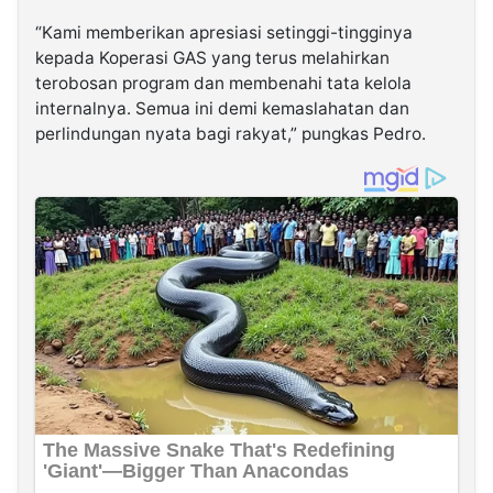
“Kami memberikan apresiasi setinggi-tingginya
kepada Koperasi GAS yang terus melahirkan
terobosan program dan membenahi tata kelola
internalnya. Semua ini demi kemaslahatan dan
perlindungan nyata bagi rakyat,” pungkas Pedro.