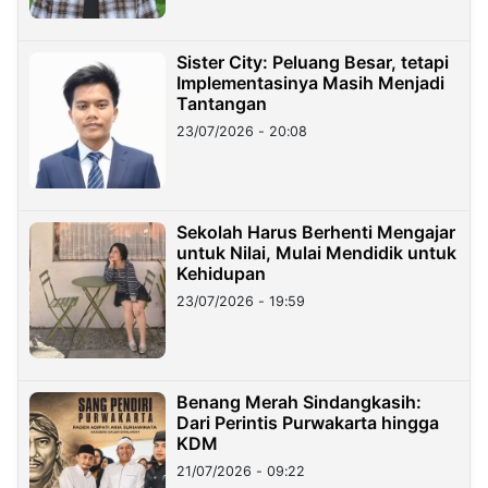
Sister City: Peluang Besar, tetapi
Implementasinya Masih Menjadi
Tantangan
23/07/2026 - 20:08
Sekolah Harus Berhenti Mengajar
untuk Nilai, Mulai Mendidik untuk
Kehidupan
23/07/2026 - 19:59
Benang Merah Sindangkasih:
Dari Perintis Purwakarta hingga
KDM
21/07/2026 - 09:22