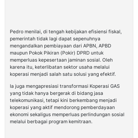
Pedro menilai, di tengah kebijakan efisiensi fiskal,
pemerintah tidak lagi dapat sepenuhnya
mengandalkan pembiayaan dari APBN, APBD
maupun Pokok Pikiran (Pokir) DPRD untuk
memperluas kepesertaan jaminan sosial. Oleh
karena itu, keterlibatan sektor usaha melalui
koperasi menjadi salah satu solusi yang efektif.
Ia juga mengapresiasi transformasi Koperasi GAS
yang tidak hanya bergerak di bidang jasa
telekomunikasi, tetapi kini berkembang menjadi
koperasi yang aktif mendorong pemberdayaan
ekonomi sekaligus memperluas perlindungan sosial
melalui berbagai program kemitraan.