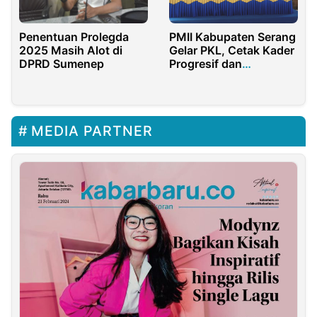
PMII Kabupaten Serang
Penentuan Prolegda
Gelar PKL, Cetak Kader
2025 Masih Alot di
Progresif dan
DPRD Sumenep
Responsif
MEDIA PARTNER