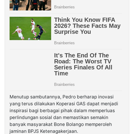
Menutup sambutannya, Pedro berharap inovasi
yang terus dilakukan Koperasi GAS dapat menjadi
inspirasi bagi berbagai pihak dalam memperluas
perlindungan sosial dan memastikan semakin
banyak masyarakat Bone Bolango memperoleh
jaminan BPJS Ketenagakerjaan.