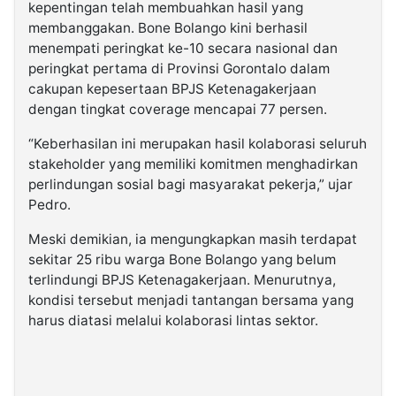
kepentingan telah membuahkan hasil yang
membanggakan. Bone Bolango kini berhasil
menempati peringkat ke-10 secara nasional dan
peringkat pertama di Provinsi Gorontalo dalam
cakupan kepesertaan BPJS Ketenagakerjaan
dengan tingkat coverage mencapai 77 persen.
“Keberhasilan ini merupakan hasil kolaborasi seluruh
stakeholder yang memiliki komitmen menghadirkan
perlindungan sosial bagi masyarakat pekerja,” ujar
Pedro.
Meski demikian, ia mengungkapkan masih terdapat
sekitar 25 ribu warga Bone Bolango yang belum
terlindungi BPJS Ketenagakerjaan. Menurutnya,
kondisi tersebut menjadi tantangan bersama yang
harus diatasi melalui kolaborasi lintas sektor.