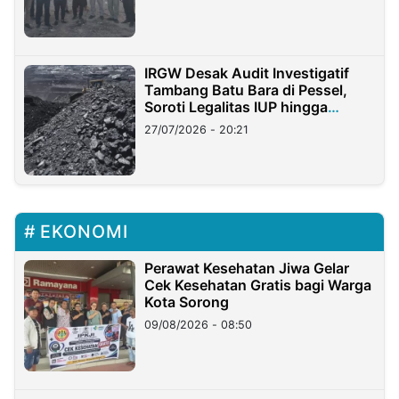
IRGW Desak Audit Investigatif
Tambang Batu Bara di Pessel,
Soroti Legalitas IUP hingga
Stockpile
27/07/2026 - 20:21
EKONOMI
Perawat Kesehatan Jiwa Gelar
Cek Kesehatan Gratis bagi Warga
Kota Sorong
09/08/2026 - 08:50