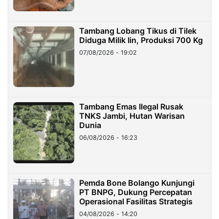
Tambang Lobang Tikus di Tilek
Diduga Milik Iin, Produksi 700 Kg
07/08/2026 - 19:02
Tambang Emas Ilegal Rusak
TNKS Jambi, Hutan Warisan
Dunia
06/08/2026 - 16:23
Pemda Bone Bolango Kunjungi
PT BNPG, Dukung Percepatan
Operasional Fasilitas Strategis
04/08/2026 - 14:20