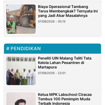
Biaya Operasional Tambang
Terus Membengkak? Ternyata Ini
yang Jadi Akar Masalahnya
07/08/2026 - 00:15
PENDIDIKAN
Peneliti UIN Malang Teliti Tata
Kelola Lahan Pesantren di
Martapura
07/08/2026 - 22:01
Ketua MPK Labschool Ciracas
Tembus 100 Pemimpin Muda
Terbaik Indonesia