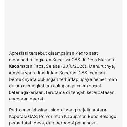
Apresiasi tersebut disampaikan Pedro saat
menghadiri kegiatan Koperasi GAS di Desa Meranti,
Kecamatan Tapa, Selasa (30/6/2026). Menurutnya,
inovasi yang dihadirkan Koperasi GAS menjadi
bentuk nyata dukungan terhadap upaya pemerintah
dalam meningkatkan cakupan jaminan sosial
ketenagakerjaan, terutama di tengah keterbatasan
anggaran daerah.
Pedro menjelaskan, sinergi yang terjalin antara
Koperasi GAS, Pemerintah Kabupaten Bone Bolango,
pemerintah desa, dan berbagai pemangku