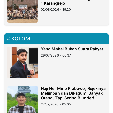
1 Karangrejo
02/08/2026 - 19:20
KOLOM
Yang Mahal Bukan Suara Rakyat
29/07/2026 - 00:37
Haji Her Mirip Prabowo, Rejekinya
Melimpah dan Dikagumi Banyak
Orang, Tapi Sering Blunder!
27/07/2026 - 05:05