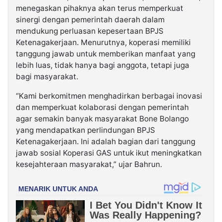
menegaskan pihaknya akan terus memperkuat
sinergi dengan pemerintah daerah dalam
mendukung perluasan kepesertaan BPJS
Ketenagakerjaan. Menurutnya, koperasi memiliki
tanggung jawab untuk memberikan manfaat yang
lebih luas, tidak hanya bagi anggota, tetapi juga
bagi masyarakat.
“Kami berkomitmen menghadirkan berbagai inovasi
dan memperkuat kolaborasi dengan pemerintah
agar semakin banyak masyarakat Bone Bolango
yang mendapatkan perlindungan BPJS
Ketenagakerjaan. Ini adalah bagian dari tanggung
jawab sosial Koperasi GAS untuk ikut meningkatkan
kesejahteraan masyarakat,” ujar Bahrun.