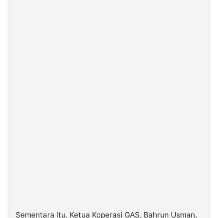
Sementara itu, Ketua Koperasi GAS, Bahrun Usman,