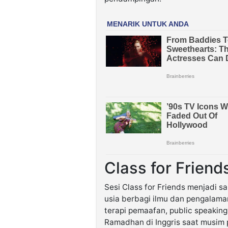
Class for Frien
Sesi Class for Friends menjadi sa
usia berbagi ilmu dan pengalama
terapi pemaafan, public speaking 
Ramadhan di Inggris saat musim 