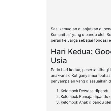
Sesi kemudian dilanjutkan di pen
Komunitas” yang dipandu oleh Se
peran keluarga sebagai fondasi e
Hari Kedua: Goo
Usia
Pada hari kedua, peserta dibagi 
anak-anak. Ketiganya membahas 
penyampaian yang disesuaikan 
Kelompok Dewasa dipandu o
Kelompok Remaja dipandu ol
Kelompok Anak dipandu oleh