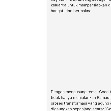
keluarga untuk mempersiapkan d
hangat, dan bermakna.
Dengan mengusung tema “Good to
tidak hanya menjalankan Ramadh
proses transformasi yang agung 
digaungkan sepanjang acara: “Go