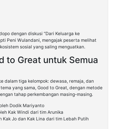
dopo dengan diskusi “Dari Keluarga ke
pti Peni Wulandani, mengajak peserta melihat
kosistem sosial yang saling menguatkan.
d to Great untuk Semua
ke dalam tiga kelompok: dewasa, remaja, dan
tema yang sama, Good to Great, dengan metode
dengan tahap perkembangan masing-masing.
leh Dodik Mariyanto
eh Kak Windi dari tim Arunika
 Kak Jo dan Kak Lina dari tim Lebah Putih