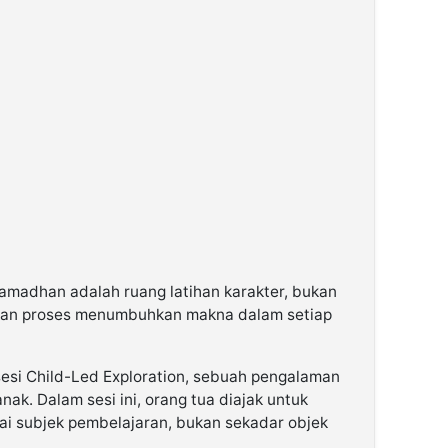
Ramadhan adalah ruang latihan karakter, bukan
inkan proses menumbuhkan makna dalam setiap
 sesi Child-Led Exploration, sebuah pengalaman
nak. Dalam sesi ini, orang tua diajak untuk
i subjek pembelajaran, bukan sekadar objek