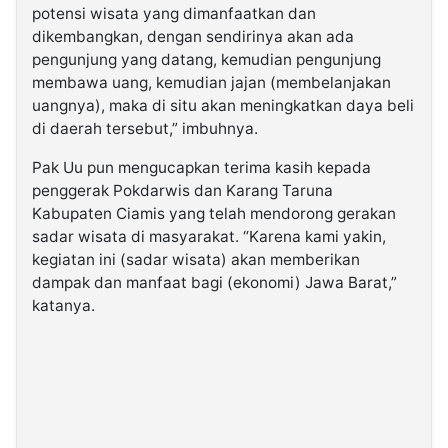
potensi wisata yang dimanfaatkan dan
dikembangkan, dengan sendirinya akan ada
pengunjung yang datang, kemudian pengunjung
membawa uang, kemudian jajan (membelanjakan
uangnya), maka di situ akan meningkatkan daya beli
di daerah tersebut,” imbuhnya.
Pak Uu pun mengucapkan terima kasih kepada
penggerak Pokdarwis dan Karang Taruna
Kabupaten Ciamis yang telah mendorong gerakan
sadar wisata di masyarakat. “Karena kami yakin,
kegiatan ini (sadar wisata) akan memberikan
dampak dan manfaat bagi (ekonomi) Jawa Barat,”
katanya.