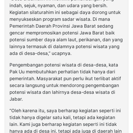
indah, sejuk, nyaman, dan udara yang bersih.
Kegiatan silaturahim ini sebagai daya dorong untuk
menyukseskan program sadar wisata. Di mana
Pemerintah Daerah Provinsi Jawa Barat sedang
gencar mempromosikan potensi Jawa Barat baik
potensi sumber daya alam laut, perikanan, dan yang
lainnya termasuk di dalamnya potensi wisata yang
ada di desa-desa,” ucapnya.
Pengembangan potensi wisata di desa-desa, kata
Pak Uu membutuhkan perhatian tidak hanya dari
pemerintah. Masyarakat pun perlu ikut terlibat aktif
secara langsung untuk mendorong pengembangan
potensi wisata dan lahirnya desa-desa wisata di
Jabar.
“Oleh karena itu, saya berharap kegiatan seperti ini
tidak hanya digelar satu kali, tetapi ada kegiatan
lain. Kami juga berharap kegiatan seperti ini tidak
hanya ada di desa ini, tetapi ada juga di daerah lain