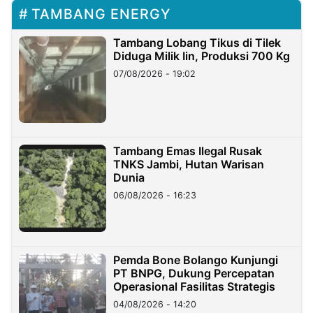
TAMBANG ENERGY
Tambang Lobang Tikus di Tilek
Diduga Milik Iin, Produksi 700 Kg
07/08/2026 - 19:02
Tambang Emas Ilegal Rusak
TNKS Jambi, Hutan Warisan
Dunia
06/08/2026 - 16:23
Pemda Bone Bolango Kunjungi
PT BNPG, Dukung Percepatan
Operasional Fasilitas Strategis
04/08/2026 - 14:20