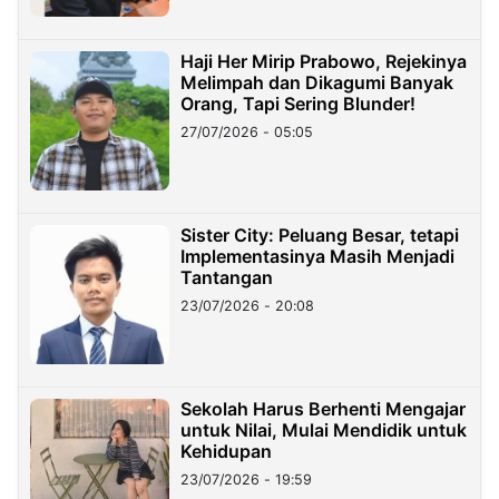
Haji Her Mirip Prabowo, Rejekinya
Melimpah dan Dikagumi Banyak
Orang, Tapi Sering Blunder!
27/07/2026 - 05:05
Sister City: Peluang Besar, tetapi
Implementasinya Masih Menjadi
Tantangan
23/07/2026 - 20:08
Sekolah Harus Berhenti Mengajar
untuk Nilai, Mulai Mendidik untuk
Kehidupan
23/07/2026 - 19:59