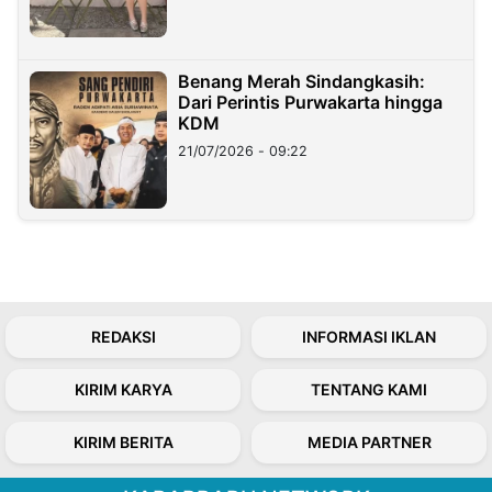
Benang Merah Sindangkasih:
Dari Perintis Purwakarta hingga
KDM
21/07/2026 - 09:22
REDAKSI
INFORMASI IKLAN
KIRIM KARYA
TENTANG KAMI
KIRIM BERITA
MEDIA PARTNER