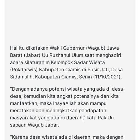
Hal itu dikatakan Wakil Gubernur (Wagub) Jawa
Barat (Jabar) Uu Ruzhanul Ulum saat menghadiri
acara silaturahim Kelompok Sadar Wisata
(Pokdarwis) Kabupaten Ciamis di Pasir Jati, Desa
Sidamulih, Kabupaten Ciamis, Senin (11/10/2021).
“Dengan adanya potensi wisata yang ada di desa-
desa, kemudian kita angkat potensinya dan kita
manfaatkan, maka InsyaAllah akan mampu
meratakan dan meningkatkan pendapatan
masyarakat yang ada di daerah,” kata Pak Uu
sapaan Wagub Jabar.
“Karena desa wisata ada di daerah, maka dengan