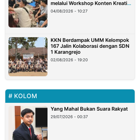
melalui Workshop Konten Kreatif
di Taiwan
04/08/2026 - 10:27
KKN Berdampak UMM Kelompok
167 Jalin Kolaborasi dengan SDN
1 Karangrejo
02/08/2026 - 19:20
KOLOM
Yang Mahal Bukan Suara Rakyat
29/07/2026 - 00:37