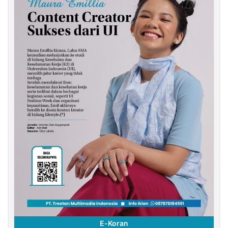
E-Koran