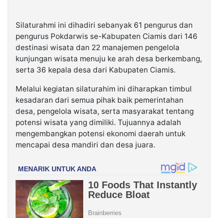
Silaturahmi ini dihadiri sebanyak 61 pengurus dan
pengurus Pokdarwis se-Kabupaten Ciamis dari 146
destinasi wisata dan 22 manajemen pengelola
kunjungan wisata menuju ke arah desa berkembang,
serta 36 kepala desa dari Kabupaten Ciamis.
Melalui kegiatan silaturahim ini diharapkan timbul
kesadaran dari semua pihak baik pemerintahan
desa, pengelola wisata, serta masyarakat tentang
potensi wisata yang dimiliki. Tujuannya adalah
mengembangkan potensi ekonomi daerah untuk
mencapai desa mandiri dan desa juara.