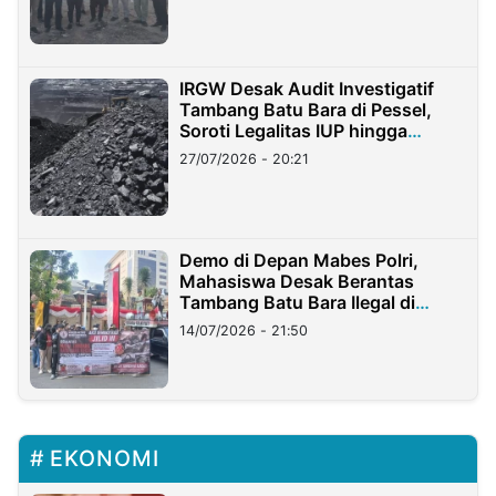
IRGW Desak Audit Investigatif
Tambang Batu Bara di Pessel,
Soroti Legalitas IUP hingga
Stockpile
27/07/2026 - 20:21
Demo di Depan Mabes Polri,
Mahasiswa Desak Berantas
Tambang Batu Bara Ilegal di
Lampung
14/07/2026 - 21:50
EKONOMI