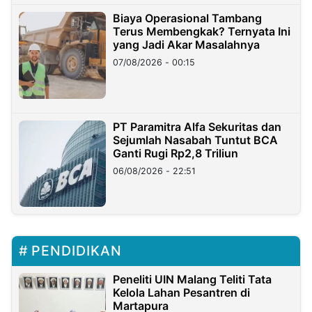
Biaya Operasional Tambang
Terus Membengkak? Ternyata Ini
yang Jadi Akar Masalahnya
07/08/2026 - 00:15
PT Paramitra Alfa Sekuritas dan
Sejumlah Nasabah Tuntut BCA
Ganti Rugi Rp2,8 Triliun
06/08/2026 - 22:51
PENDIDIKAN
Peneliti UIN Malang Teliti Tata
Kelola Lahan Pesantren di
Martapura