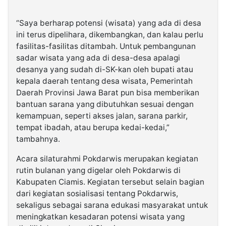
“Saya berharap potensi (wisata) yang ada di desa
ini terus dipelihara, dikembangkan, dan kalau perlu
fasilitas-fasilitas ditambah. Untuk pembangunan
sadar wisata yang ada di desa-desa apalagi
desanya yang sudah di-SK-kan oleh bupati atau
kepala daerah tentang desa wisata, Pemerintah
Daerah Provinsi Jawa Barat pun bisa memberikan
bantuan sarana yang dibutuhkan sesuai dengan
kemampuan, seperti akses jalan, sarana parkir,
tempat ibadah, atau berupa kedai-kedai,”
tambahnya.
Acara silaturahmi Pokdarwis merupakan kegiatan
rutin bulanan yang digelar oleh Pokdarwis di
Kabupaten Ciamis. Kegiatan tersebut selain bagian
dari kegiatan sosialisasi tentang Pokdarwis,
sekaligus sebagai sarana edukasi masyarakat untuk
meningkatkan kesadaran potensi wisata yang