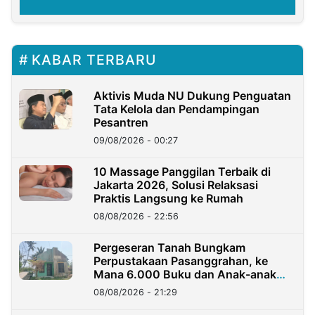
KABAR TERBARU
Aktivis Muda NU Dukung Penguatan
Tata Kelola dan Pendampingan
Pesantren
09/08/2026 - 00:27
10 Massage Panggilan Terbaik di
Jakarta 2026, Solusi Relaksasi
Praktis Langsung ke Rumah
08/08/2026 - 22:56
Pergeseran Tanah Bungkam
Perpustakaan Pasanggrahan, ke
Mana 6.000 Buku dan Anak-anak
Kini?
08/08/2026 - 21:29