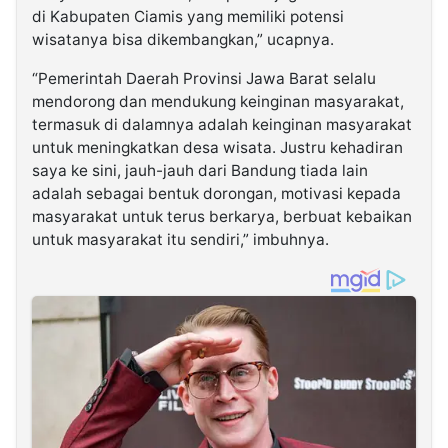
di Kabupaten Ciamis yang memiliki potensi
wisatanya bisa dikembangkan,” ucapnya.
“Pemerintah Daerah Provinsi Jawa Barat selalu
mendorong dan mendukung keinginan masyarakat,
termasuk di dalamnya adalah keinginan masyarakat
untuk meningkatkan desa wisata. Justru kehadiran
saya ke sini, jauh-jauh dari Bandung tiada lain
adalah sebagai bentuk dorongan, motivasi kepada
masyarakat untuk terus berkarya, berbuat kebaikan
untuk masyarakat itu sendiri,” imbuhnya.