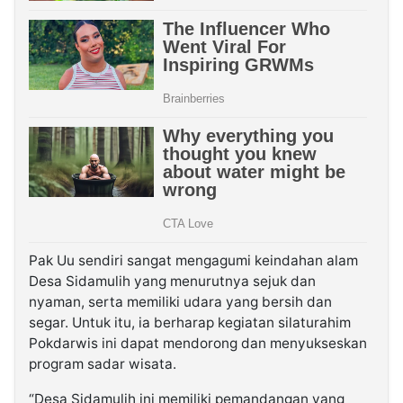
Pak Uu sendiri sangat mengagumi keindahan alam
Desa Sidamulih yang menurutnya sejuk dan
nyaman, serta memiliki udara yang bersih dan
segar. Untuk itu, ia berharap kegiatan silaturahim
Pokdarwis ini dapat mendorong dan menyukseskan
program sadar wisata.
“Desa Sidamulih ini memiliki pemandangan yang