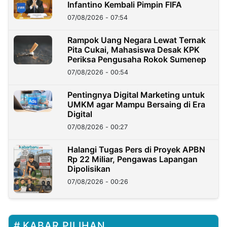
Infantino Kembali Pimpin FIFA
07/08/2026 - 07:54
Rampok Uang Negara Lewat Ternak
Pita Cukai, Mahasiswa Desak KPK
Periksa Pengusaha Rokok Sumenep
07/08/2026 - 00:54
Pentingnya Digital Marketing untuk
UMKM agar Mampu Bersaing di Era
Digital
07/08/2026 - 00:27
Halangi Tugas Pers di Proyek APBN
Rp 22 Miliar, Pengawas Lapangan
Dipolisikan
07/08/2026 - 00:26
KABAR PILIHAN