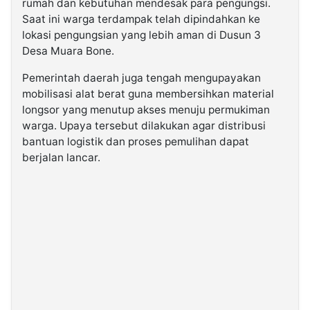
rumah dan kebutuhan mendesak para pengungsi.
Saat ini warga terdampak telah dipindahkan ke
lokasi pengungsian yang lebih aman di Dusun 3
Desa Muara Bone.
Pemerintah daerah juga tengah mengupayakan
mobilisasi alat berat guna membersihkan material
longsor yang menutup akses menuju permukiman
warga. Upaya tersebut dilakukan agar distribusi
bantuan logistik dan proses pemulihan dapat
berjalan lancar.