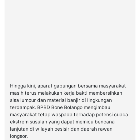
Hingga kini, aparat gabungan bersama masyarakat
masih terus melakukan kerja bakti membersihkan
sisa lumpur dan material banjir di lingkungan
terdampak. BPBD Bone Bolango mengimbau
masyarakat tetap waspada terhadap potensi cuaca
ekstrem susulan yang dapat memicu bencana
lanjutan di wilayah pesisir dan daerah rawan
longsor.