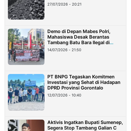
Stockpile
27/07/2026 - 20:21
Demo di Depan Mabes Polri,
Mahasiswa Desak Berantas
Tambang Batu Bara Ilegal di
Lampung
14/07/2026 - 21:50
PT BNPG Tegaskan Komitmen
Investasi yang Sehat di Hadapan
DPRD Provinsi Gorontalo
12/07/2026 - 10:40
Aktivis Ingatkan Bupati Sumenep,
Segera Stop Tambang Galian C