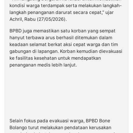
kondisi warga terdampak serta melakukan langkah-
langkah penanganan darurat secara cepat,” ujar
Achril, Rabu (27/05/2026).
BPBD juga memastikan satu korban yang sempat
hanyut terbawa arus berhasil ditemukan dalam
keadaan selamat berkat aksi cepat warga dan tim
gabungan di lapangan. Korban kemudian dievakuasi
ke fasilitas kesehatan untuk mendapatkan
penanganan medis lebih lanjut.
Selain fokus pada evakuasi warga, BPBD Bone
Bolango turut melakukan pendataan kerusakan