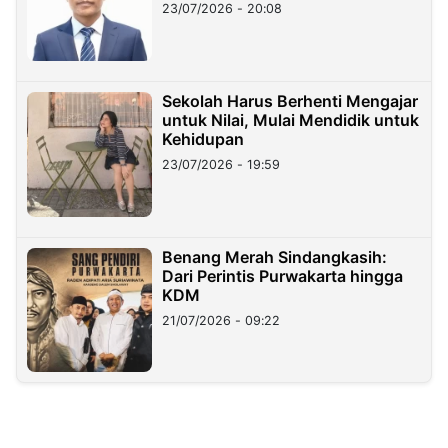
23/07/2026 - 20:08
Sekolah Harus Berhenti Mengajar
untuk Nilai, Mulai Mendidik untuk
Kehidupan
23/07/2026 - 19:59
Benang Merah Sindangkasih:
Dari Perintis Purwakarta hingga
KDM
21/07/2026 - 09:22