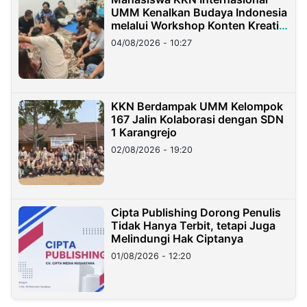
UMM Kenalkan Budaya Indonesia
melalui Workshop Konten Kreatif
di Taiwan
04/08/2026 - 10:27
KKN Berdampak UMM Kelompok
167 Jalin Kolaborasi dengan SDN
1 Karangrejo
02/08/2026 - 19:20
Cipta Publishing Dorong Penulis
Tidak Hanya Terbit, tetapi Juga
Melindungi Hak Ciptanya
01/08/2026 - 12:20