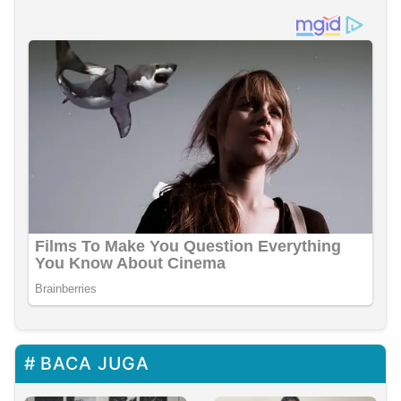
BACA JUGA