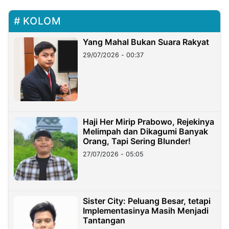
KOLOM
Yang Mahal Bukan Suara Rakyat
29/07/2026 - 00:37
Haji Her Mirip Prabowo, Rejekinya
Melimpah dan Dikagumi Banyak
Orang, Tapi Sering Blunder!
27/07/2026 - 05:05
Sister City: Peluang Besar, tetapi
Implementasinya Masih Menjadi
Tantangan