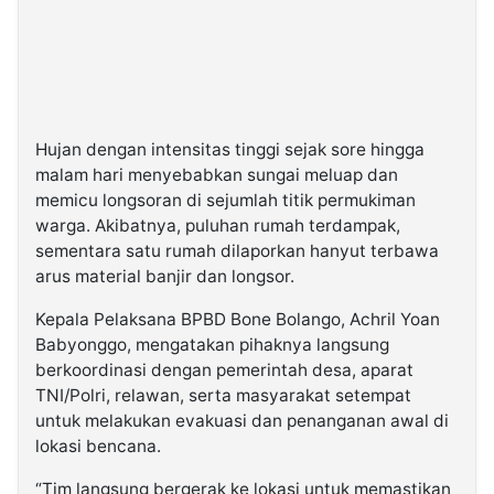
Hujan dengan intensitas tinggi sejak sore hingga
malam hari menyebabkan sungai meluap dan
memicu longsoran di sejumlah titik permukiman
warga. Akibatnya, puluhan rumah terdampak,
sementara satu rumah dilaporkan hanyut terbawa
arus material banjir dan longsor.
Kepala Pelaksana BPBD Bone Bolango, Achril Yoan
Babyonggo, mengatakan pihaknya langsung
berkoordinasi dengan pemerintah desa, aparat
TNI/Polri, relawan, serta masyarakat setempat
untuk melakukan evakuasi dan penanganan awal di
lokasi bencana.
“Tim langsung bergerak ke lokasi untuk memastikan