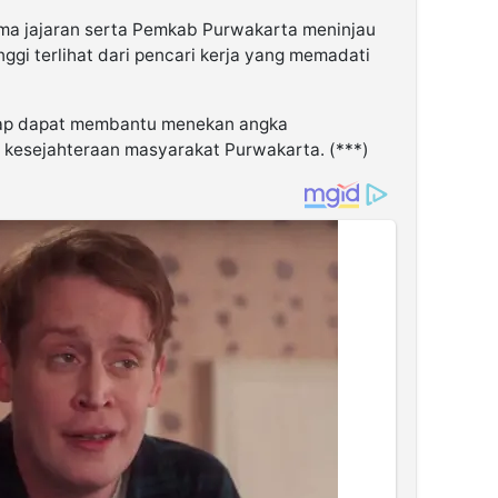
ma jajaran serta Pemkab Purwakarta meninjau
ggi terlihat dari pencari kerja yang memadati
harap dapat membantu menekan angka
kesejahteraan masyarakat Purwakarta. (***)