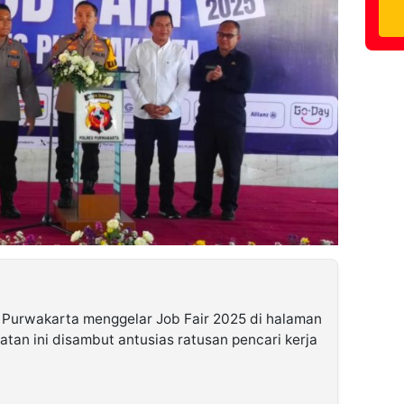
 Purwakarta menggelar Job Fair 2025 di halaman
atan ini disambut antusias ratusan pencari kerja