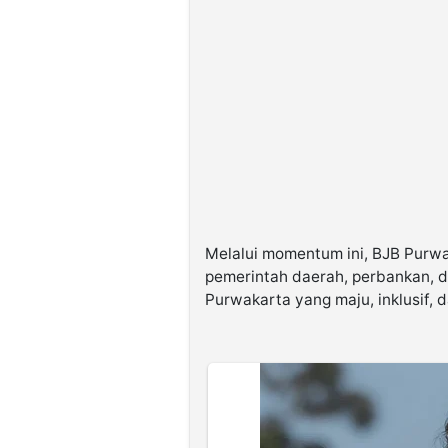
Melalui momentum ini, BJB Purwa
pemerintah daerah, perbankan, 
Purwakarta yang maju, inklusif, 