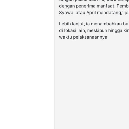
dengan penerima manfaat. Pembag
Syawal atau April mendatang,” je
Lebih lanjut, ia menambahkan ba
di lokasi lain, meskipun hingga 
waktu pelaksanaannya.