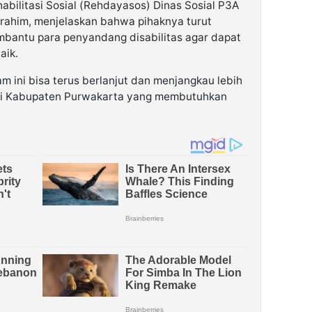
abilitasi Sosial (Rehdayasos) Dinas Sosial P3A
rahim, menjelaskan bahwa pihaknya turut
bantu para penyandang disabilitas agar dapat
aik.
 ini bisa terus berlanjut dan menjangkau lebih
 di Kabupaten Purwakarta yang membutuhkan