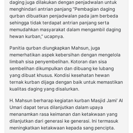
daging juga dilakukan dengan penjadwalan untuk
menghindari antrian panjang “Pembagian daging
qurban dibuatkan penjadwalan pada jam berbeda
sehingga tidak terdapat antrian panjang serta
memudahkan masyarakat dalam mengambil daging
hewan kurban,” ucapnya.
Panitia qurban diungkapkan Mahsun, juga
memerhatikan aspek kebersihan dengan mengelola
limbah sisa penyembelihan. Kotoran dan sisa
sembelihan dikumpulkan dan dibuang ke lubang
yang dibuat khusus. Kondisi kesehatan hewan
ternak kurban dijaga dengan baik untuk memastikan
kualitas daging yang disalurkan.
H. Mahsun berharap kegiatan kurban Masjid Jami’ Al
Umari dapat terus dilanjutkan dalam upaya
menanamkan rasa keimanan dan ketakwaan yang
dilanjutkan dari generasi ke generasi. Ini termasuk
meningkatkan ketakwaan kepada sang pencipta.