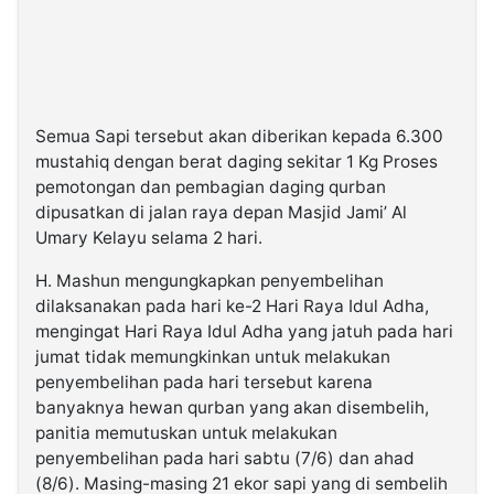
Semua Sapi tersebut akan diberikan kepada 6.300
mustahiq dengan berat daging sekitar 1 Kg Proses
pemotongan dan pembagian daging qurban
dipusatkan di jalan raya depan Masjid Jami’ Al
Umary Kelayu selama 2 hari.
H. Mashun mengungkapkan penyembelihan
dilaksanakan pada hari ke-2 Hari Raya Idul Adha,
mengingat Hari Raya Idul Adha yang jatuh pada hari
jumat tidak memungkinkan untuk melakukan
penyembelihan pada hari tersebut karena
banyaknya hewan qurban yang akan disembelih,
panitia memutuskan untuk melakukan
penyembelihan pada hari sabtu (7/6) dan ahad
(8/6). Masing-masing 21 ekor sapi yang di sembelih