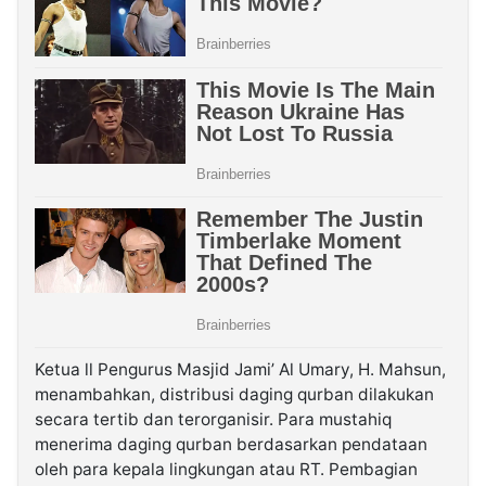
Ketua ll Pengurus Masjid Jami’ Al Umary, H. Mahsun,
menambahkan, distribusi daging qurban dilakukan
secara tertib dan terorganisir. Para mustahiq
menerima daging qurban berdasarkan pendataan
oleh para kepala lingkungan atau RT. Pembagian