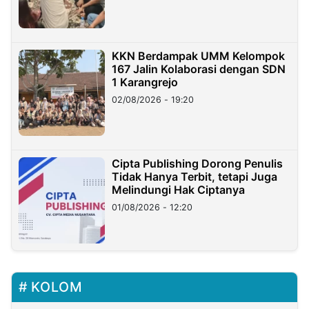
KKN Berdampak UMM Kelompok
167 Jalin Kolaborasi dengan SDN
1 Karangrejo
02/08/2026 - 19:20
Cipta Publishing Dorong Penulis
Tidak Hanya Terbit, tetapi Juga
Melindungi Hak Ciptanya
01/08/2026 - 12:20
KOLOM