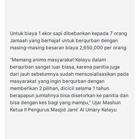
Untuk biaya 1 ekor sapi dibebankan kepada 7 orang
Jamaah yang berhajat untuk berqurban dengan
masing-masing besaran biaya 2,650,000 per orang.
“Memang animo masyarakat Kelayu dalam
berqurban sangat luar biasa, karena panitia juga
dari jauh sebelumnya sudah mensosialisasikan pada
masyarakat yang ingin berqurban dengan
memberikan 2 pilihan, dicicil selama 1 tahun
berapapun jumlahnya bisa disetorkan ke panitia dan
bisa dengan kes bagi yang mampu,” Ujar Mashun
Ketua II Pengurus Masjid Jami’ Al Umary Kelayu