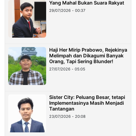
Yang Mahal Bukan Suara Rakyat
29/07/2026 - 00:37
Haji Her Mirip Prabowo, Rejekinya
Melimpah dan Dikagumi Banyak
Orang, Tapi Sering Blunder!
27/07/2026 - 05:05
Sister City: Peluang Besar, tetapi
Implementasinya Masih Menjadi
Tantangan
23/07/2026 - 20:08