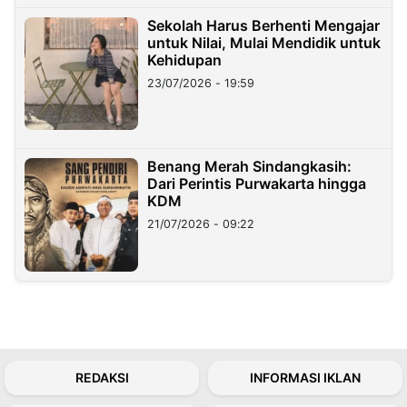
Sekolah Harus Berhenti Mengajar
untuk Nilai, Mulai Mendidik untuk
Kehidupan
23/07/2026 - 19:59
Benang Merah Sindangkasih:
Dari Perintis Purwakarta hingga
KDM
21/07/2026 - 09:22
REDAKSI
INFORMASI IKLAN