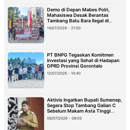
Demo di Depan Mabes Polri,
Mahasiswa Desak Berantas
Tambang Batu Bara Ilegal di
Lampung
14/07/2026 - 21:50
PT BNPG Tegaskan Komitmen
Investasi yang Sehat di Hadapan
DPRD Provinsi Gorontalo
12/07/2026 - 10:40
Aktivis Ingatkan Bupati Sumenep,
Segera Stop Tambang Galian C
Sebelum Makam Asta Tinggi
Longsor
09/07/2026 - 08:05