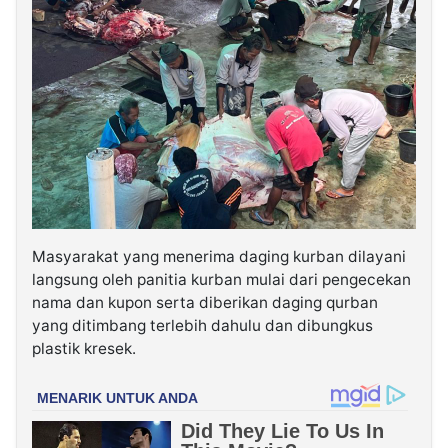
Masyarakat yang menerima daging kurban dilayani
langsung oleh panitia kurban mulai dari pengecekan
nama dan kupon serta diberikan daging qurban
yang ditimbang terlebih dahulu dan dibungkus
plastik kresek.