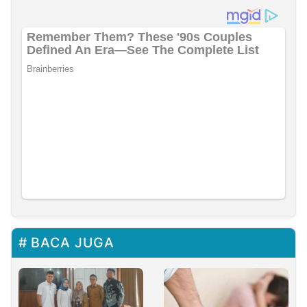
BACA JUGA