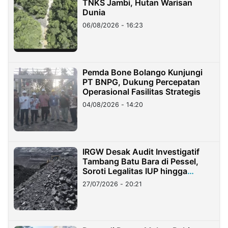
TNKS Jambi, Hutan Warisan
Dunia
06/08/2026 - 16:23
Pemda Bone Bolango Kunjungi
PT BNPG, Dukung Percepatan
Operasional Fasilitas Strategis
04/08/2026 - 14:20
IRGW Desak Audit Investigatif
Tambang Batu Bara di Pessel,
Soroti Legalitas IUP hingga
Stockpile
27/07/2026 - 20:21