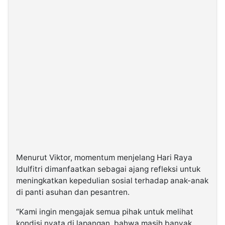
Menurut Viktor, momentum menjelang Hari Raya
Idulfitri dimanfaatkan sebagai ajang refleksi untuk
meningkatkan kepedulian sosial terhadap anak-anak
di panti asuhan dan pesantren.
“Kami ingin mengajak semua pihak untuk melihat
kondisi nyata di lapangan, bahwa masih banyak