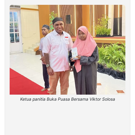
Ketua panitia Buka Puasa Bersama Viktor Solosa