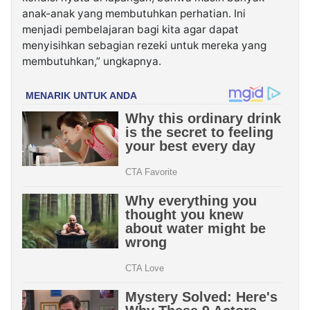
anak-anak yang membutuhkan perhatian. Ini
menjadi pembelajaran bagi kita agar dapat
menyisihkan sebagian rezeki untuk mereka yang
membutuhkan,” ungkapnya.