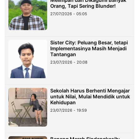
Orang, Tapi Sering Blunder!
27/07/2026 - 05:05
Sister City: Peluang Besar, tetapi
Implementasinya Masih Menjadi
Tantangan
23/07/2026 - 20:08
Sekolah Harus Berhenti Mengajar
untuk Nilai, Mulai Mendidik untuk
Kehidupan
23/07/2026 - 19:59
Benang Merah Sindangkasih: