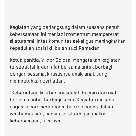
Kegiatan yang berlangsung dalam suasana penuh
kebersamaan ini menjadi momentum mempererat
silaturahmi lintas komunitas sekaligus meningkatkan
kepedulian sosial di bulan suci Ramadan.
Ketua panitia, Viktor Solosa, mengatakan kegiatan
tersebut lahir dari niat bersama untuk berbagi
dengan sesama, khususnya anak-anak yang
membutuhkan perhatian.
“Keberadaan kita hari ini adalah bagian dari niat
bersama untuk berbagi kasih. Kegiatan ini kami
gagas secara sederhana, bahkan hanya dalam
waktu dua hari, namun sarat dengan makna
kebersamaan,” ujarnya.