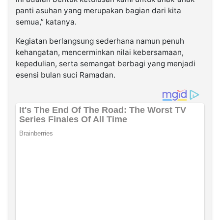
panti asuhan yang merupakan bagian dari kita
semua,” katanya.
Kegiatan berlangsung sederhana namun penuh
kehangatan, mencerminkan nilai kebersamaan,
kepedulian, serta semangat berbagi yang menjadi
esensi bulan suci Ramadan.