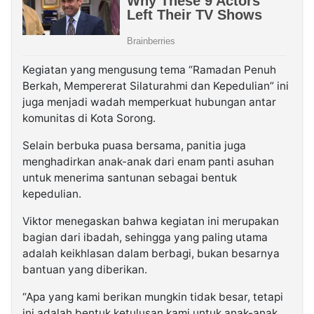
Kegiatan yang mengusung tema “Ramadan Penuh
Berkah, Mempererat Silaturahmi dan Kepedulian” ini
juga menjadi wadah memperkuat hubungan antar
komunitas di Kota Sorong.
Selain berbuka puasa bersama, panitia juga
menghadirkan anak-anak dari enam panti asuhan
untuk menerima santunan sebagai bentuk
kepedulian.
Viktor menegaskan bahwa kegiatan ini merupakan
bagian dari ibadah, sehingga yang paling utama
adalah keikhlasan dalam berbagi, bukan besarnya
bantuan yang diberikan.
“Apa yang kami berikan mungkin tidak besar, tetapi
ini adalah bentuk ketulusan kami untuk anak-anak