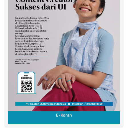
E-Koran