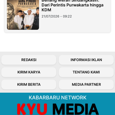
Dari Perintis Purwakarta hingga
KDM
21/07/2026 - 09:22
REDAKSI
INFORMASI IKLAN
KIRIM KARYA
TENTANG KAMI
KIRIM BERITA
MEDIA PARTNER
KABARBARU NETWORK