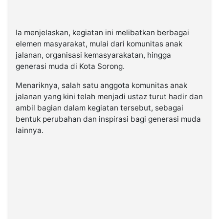
Ia menjelaskan, kegiatan ini melibatkan berbagai
elemen masyarakat, mulai dari komunitas anak
jalanan, organisasi kemasyarakatan, hingga
generasi muda di Kota Sorong.
Menariknya, salah satu anggota komunitas anak
jalanan yang kini telah menjadi ustaz turut hadir dan
ambil bagian dalam kegiatan tersebut, sebagai
bentuk perubahan dan inspirasi bagi generasi muda
lainnya.