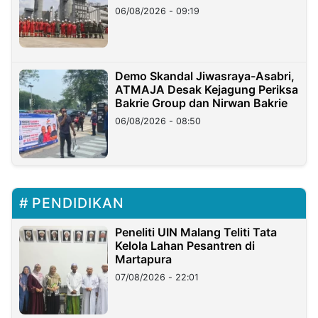
06/08/2026 - 09:19
Demo Skandal Jiwasraya-Asabri,
ATMAJA Desak Kejagung Periksa
Bakrie Group dan Nirwan Bakrie
06/08/2026 - 08:50
PENDIDIKAN
Peneliti UIN Malang Teliti Tata
Kelola Lahan Pesantren di
Martapura
07/08/2026 - 22:01