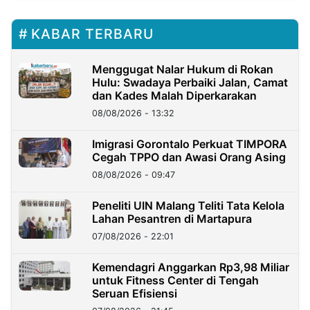
KABAR TERBARU
Menggugat Nalar Hukum di Rokan
Hulu: Swadaya Perbaiki Jalan, Camat
dan Kades Malah Diperkarakan
08/08/2026 - 13:32
Imigrasi Gorontalo Perkuat TIMPORA
Cegah TPPO dan Awasi Orang Asing
08/08/2026 - 09:47
Peneliti UIN Malang Teliti Tata Kelola
Lahan Pesantren di Martapura
07/08/2026 - 22:01
Kemendagri Anggarkan Rp3,98 Miliar
untuk Fitness Center di Tengah
Seruan Efisiensi