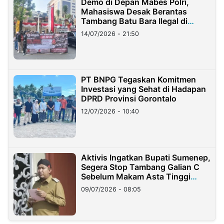
Demo di Depan Mabes Polri,
Mahasiswa Desak Berantas
Tambang Batu Bara Ilegal di
Lampung
14/07/2026 - 21:50
PT BNPG Tegaskan Komitmen
Investasi yang Sehat di Hadapan
DPRD Provinsi Gorontalo
12/07/2026 - 10:40
Aktivis Ingatkan Bupati Sumenep,
Segera Stop Tambang Galian C
Sebelum Makam Asta Tinggi
Longsor
09/07/2026 - 08:05