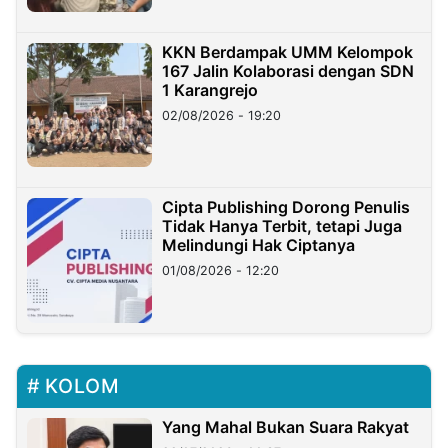
KKN Berdampak UMM Kelompok
167 Jalin Kolaborasi dengan SDN
1 Karangrejo
02/08/2026 - 19:20
Cipta Publishing Dorong Penulis
Tidak Hanya Terbit, tetapi Juga
Melindungi Hak Ciptanya
01/08/2026 - 12:20
KOLOM
Yang Mahal Bukan Suara Rakyat