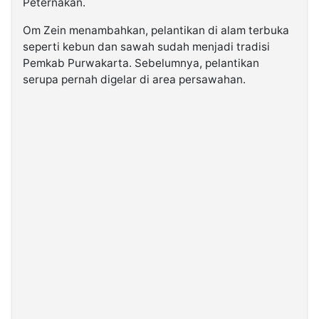
Peternakan.
Om Zein menambahkan, pelantikan di alam terbuka
seperti kebun dan sawah sudah menjadi tradisi
Pemkab Purwakarta. Sebelumnya, pelantikan
serupa pernah digelar di area persawahan.