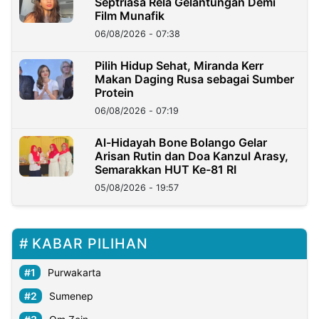
Septriasa Rela Gelantungan Demi
Film Munafik
06/08/2026 - 07:38
Pilih Hidup Sehat, Miranda Kerr
Makan Daging Rusa sebagai Sumber
Protein
06/08/2026 - 07:19
Al-Hidayah Bone Bolango Gelar
Arisan Rutin dan Doa Kanzul Arasy,
Semarakkan HUT Ke-81 RI
05/08/2026 - 19:57
KABAR PILIHAN
Purwakarta
Sumenep