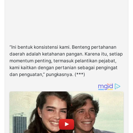
“Ini bentuk konsistensi kami. Benteng pertahanan
daerah adalah ketahanan pangan. Karena itu, setiap
momentum penting, termasuk pelantikan pejabat,
kami kaitkan dengan pertanian sebagai pengingat
dan penguatan,” pungkasnya. (***)