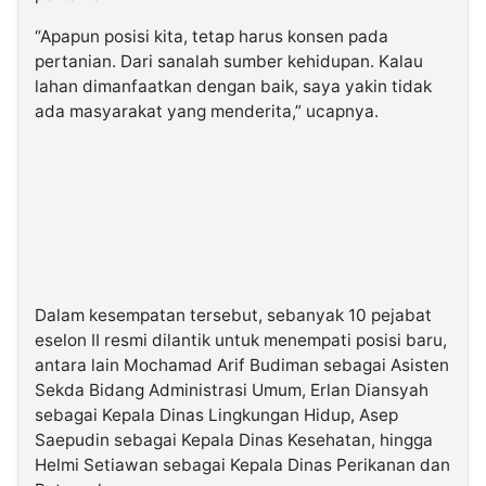
“Apapun posisi kita, tetap harus konsen pada
pertanian. Dari sanalah sumber kehidupan. Kalau
lahan dimanfaatkan dengan baik, saya yakin tidak
ada masyarakat yang menderita,” ucapnya.
Dalam kesempatan tersebut, sebanyak 10 pejabat
eselon II resmi dilantik untuk menempati posisi baru,
antara lain Mochamad Arif Budiman sebagai Asisten
Sekda Bidang Administrasi Umum, Erlan Diansyah
sebagai Kepala Dinas Lingkungan Hidup, Asep
Saepudin sebagai Kepala Dinas Kesehatan, hingga
Helmi Setiawan sebagai Kepala Dinas Perikanan dan