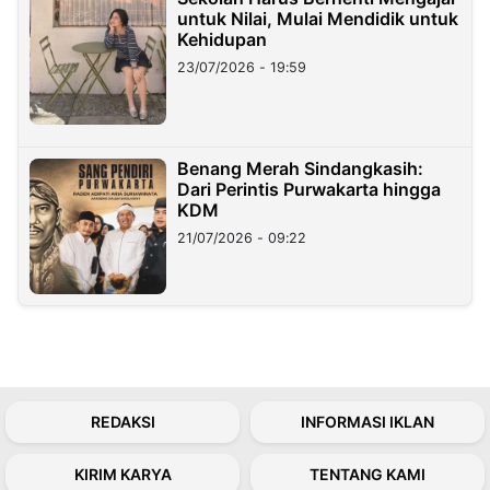
untuk Nilai, Mulai Mendidik untuk
Kehidupan
23/07/2026 - 19:59
Benang Merah Sindangkasih:
Dari Perintis Purwakarta hingga
KDM
21/07/2026 - 09:22
REDAKSI
INFORMASI IKLAN
KIRIM KARYA
TENTANG KAMI