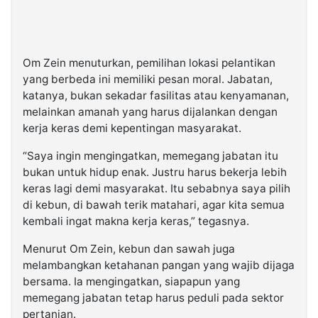
Om Zein menuturkan, pemilihan lokasi pelantikan
yang berbeda ini memiliki pesan moral. Jabatan,
katanya, bukan sekadar fasilitas atau kenyamanan,
melainkan amanah yang harus dijalankan dengan
kerja keras demi kepentingan masyarakat.
“Saya ingin mengingatkan, memegang jabatan itu
bukan untuk hidup enak. Justru harus bekerja lebih
keras lagi demi masyarakat. Itu sebabnya saya pilih
di kebun, di bawah terik matahari, agar kita semua
kembali ingat makna kerja keras,” tegasnya.
Menurut Om Zein, kebun dan sawah juga
melambangkan ketahanan pangan yang wajib dijaga
bersama. Ia mengingatkan, siapapun yang
memegang jabatan tetap harus peduli pada sektor
pertanian.