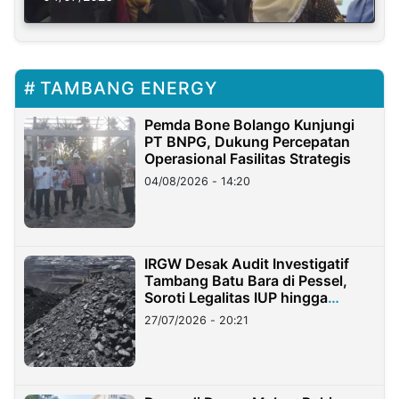
TAMBANG ENERGY
Pemda Bone Bolango Kunjungi
PT BNPG, Dukung Percepatan
Operasional Fasilitas Strategis
04/08/2026 - 14:20
IRGW Desak Audit Investigatif
Tambang Batu Bara di Pessel,
Soroti Legalitas IUP hingga
Stockpile
27/07/2026 - 20:21