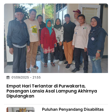
01/09/2025 - 21:55
Empat Hari Terlantar di Purwakarta,
Pasangan Lansia Asal Lampung Akhirnya
Dipulangkan
Puluhan Penyandang Disabilitas